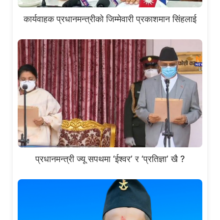
कार्यवाहक प्रधानमन्त्रीको जिम्मेवारी प्रकाशमान सिंहलाई
प्रधानमन्त्री ज्यू सपथमा ‘ईश्वर’ र ‘प्रतिज्ञा’ खै ?