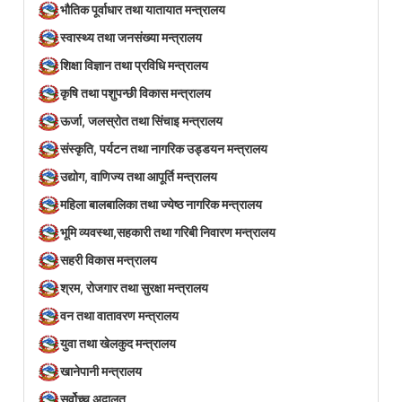
भौतिक पूर्वाधार तथा यातायात मन्त्रालय
स्वास्थ्य तथा जनसंख्या मन्त्रालय
शिक्षा विज्ञान तथा प्रविधि मन्त्रालय
कृषि तथा पशुपन्छी विकास मन्त्रालय
ऊर्जा, जलस्रोत तथा सिंचाइ मन्त्रालय
संस्कृति, पर्यटन तथा नागरिक उड्डयन मन्त्रालय
उद्योग, वाणिज्य तथा आपूर्ति मन्त्रालय
महिला बालबालिका तथा ज्येष्ठ नागरिक मन्त्रालय
भूमि व्यवस्था,सहकारी तथा गरिबी निवारण मन्त्रालय
सहरी विकास मन्त्रालय
श्रम, रोजगार तथा सुरक्षा मन्त्रालय
वन तथा वातावरण मन्त्रालय
युवा तथा खेलकुद मन्त्रालय
खानेपानी मन्त्रालय
सर्वोच्च अदालत