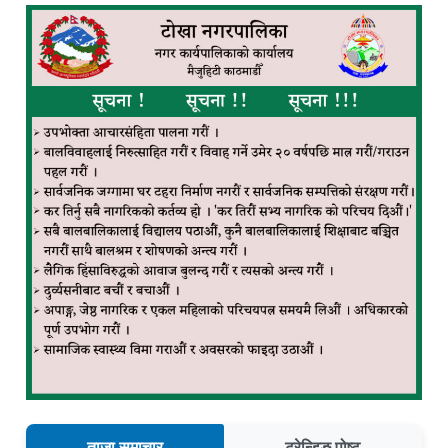
ताजा समाचार
ट्रेन्डिङ पोष्ट