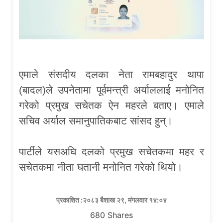
एमाले संसदीय दलका नेता रामबहादुर थापा
(बादल)ले उपनेतामा पूर्वमन्त्री अर्याललाई मनोनित
गरेको प्रमुख सचेतक ऐन महरले बताए। एमाले
सचिव अर्याल समानुपातिकबाट सांसद हुन्।
पार्टीले यसअघि दलको प्रमुख सचेतकमा महर र
सचेतकमा नीता घतानी मनोनित गरेको थियो।
प्रकाशित :२०८३ बैशाख २९, मंगलवार १४:०४
680
Shares