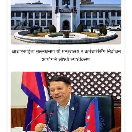
आचारसंहिता उल्लघनमा यी मन्त्रालय र कर्मचारीसँग निर्वाचन
आयोगले सोध्यो स्पष्टीकरण