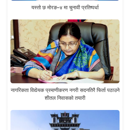
यस्तो छ मोरङ–४ मा चुनावी प्रतिष्पर्धा
नागरिकता विद्येयक प्रमाणीकरण नगरी सदनतिरै फिर्ता पठाउने
शीतल निवासको तयारी