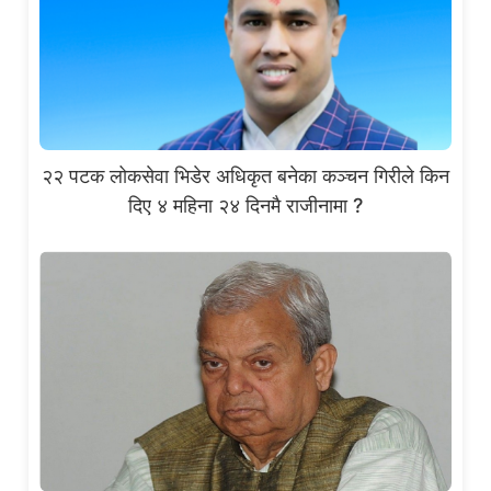
२२ पटक लोकसेवा भिडेर अधिकृत बनेका कञ्चन गिरीले किन
दिए ४ महिना २४ दिनमै राजीनामा ?