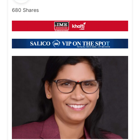
680
Shares