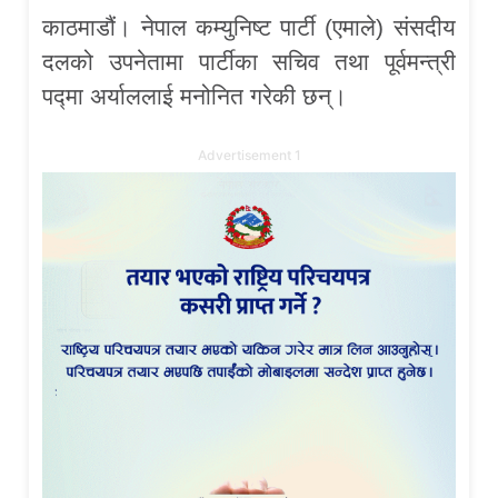
काठमाडौं। नेपाल कम्युनिष्ट पार्टी (एमाले) संसदीय
दलको उपनेतामा पार्टीका सचिव तथा पूर्वमन्त्री
पद्मा अर्याललाई मनोनित गरेकी छन्।
Advertisement 1