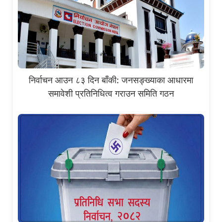
निर्वाचन आउन ८३ दिन बाँकी: जनसङ्ख्याका आधारमा
समावेशी प्रतिनिधित्व गराउन समिति गठन