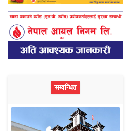
सम्वन्धित