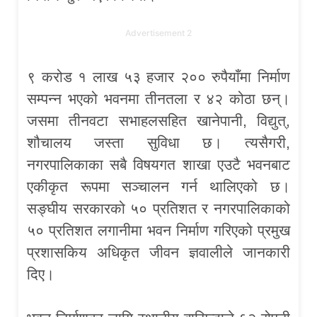
Advertisement 2
९ करोड १ लाख ५३ हजार २०० रुपैयाँमा निर्माण
सम्पन्न भएको भवनमा तीनतला र ४२ कोठा छन्।
जसमा तीनवटा सभाहलसहित खानेपानी, विद्युत्,
शौचालय जस्ता सुविधा छ। त्यसैगरी,
नगरपालिकाका सबै विषयगत शाखा एउटै भवनबाट
एकीकृत रूपमा सञ्चालन गर्न थालिएको छ।
सङ्घीय सरकारको ५० प्रतिशत र नगरपालिकाको
५० प्रतिशत लगानीमा भवन निर्माण गरिएको प्रमुख
प्रशासकिय अधिकृत जीवन ज्ञवालीले जानकारी
दिए।