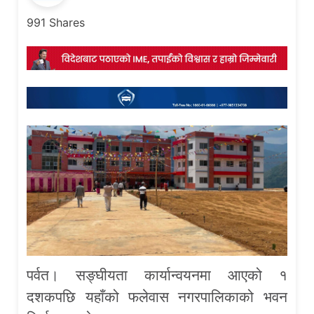
991
Shares
पर्वत। सङ्घीयता कार्यान्वयनमा आएको १
दशकपछि यहाँको फलेवास नगरपालिकाको भवन