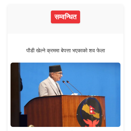
सम्वन्धित
पौडी खेल्ने क्रममा बेपत्ता भएकाको शव फेला