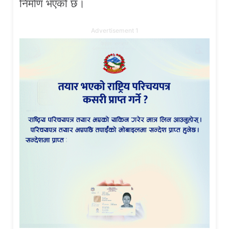
निर्माण भएको छ।
Advertisement 1