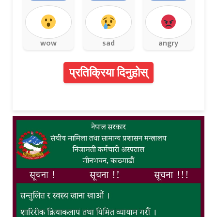
wow
sad
angry
प्रतिक्रिया दिनुहोस्