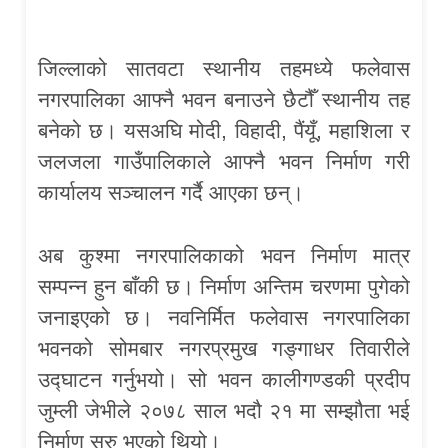
जिल्लाको सातवटा स्थानीय तहमध्ये फलेवास
नगरपालिका आफ्नै भवन बनाउने छैटौँ स्थानीय तह
बनेको छ। यसअघि मोदी, विहादी, पैंयूँ, महाशिला र
जलजला गाउँपालिकाले आफ्नै भवन निर्माण गरी
कार्यालय सञ्चालन गर्दै आएका छन्।
अब कुश्मा नगरपालिकाको भवन निर्माण मात्र
सम्पन्न हुन बाँकी छ। निर्माण अन्तिम चरणमा पुगेको
जनाइएको छ। नवनिर्मित फलेवास नगरपालिका
भवनको सोमबार नगरप्रमुख गङ्गाधर तिवारीले
उद्घाटन गर्नुभयो। सो भवन कालीगण्डकी प्रदीप
जुम्ली जेभीले २०७८ साल भदौ २१ मा सम्झौता भई
निर्माण सुरु भएको थियो।