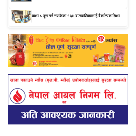
कक्षा ८ पूरा गर्न नसकेका १३७ बालबालिकालाई वैकल्पिक शिक्षा