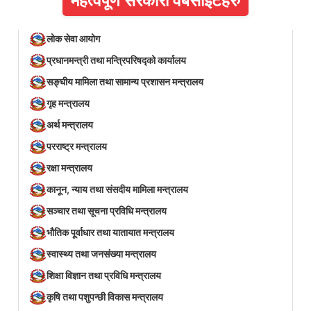
महत्वपूर्ण सरकारी वेबसाइटहरु
लोक सेवा आयोग
प्रधानमन्त्री तथा मन्त्रिपरिषद्को कार्यालय
सङ्घीय मामिला तथा सामान्य प्रशासन मन्त्रालय
गृह मन्त्रालय
अर्थ मन्त्रालय
परराष्ट्र मन्त्रालय
रक्षा मन्त्रालय
कानून, न्याय तथा संसदीय मामिला मन्त्रालय
सञ्‍चार तथा सूचना प्रविधि मन्त्रालय
भौतिक पूर्वाधार तथा यातायात मन्त्रालय
स्वास्थ्य तथा जनसंख्या मन्त्रालय
शिक्षा विज्ञान तथा प्रविधि मन्त्रालय
कृषि तथा पशुपन्छी विकास मन्त्रालय