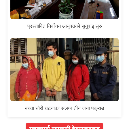
प्रस्तावित निर्वाचन आयुक्तको सुनुवाइ सुरु
बच्चा चोरी घटनाका संलग्न तीन जना पक्राउ