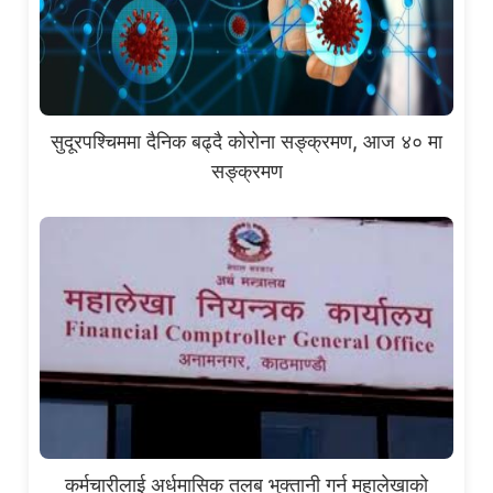
सुदूरपश्चिममा दैनिक बढ्दै कोरोना सङ्क्रमण, आज ४० मा
सङ्क्रमण
कर्मचारीलाई अर्धमासिक तलब भुक्तानी गर्न महालेखाको