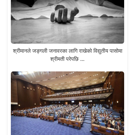
श्रीमानले जङ्गली जनावरका लागि राखेको विद्युतीय पासोमा
श्रीमती परेपछि …