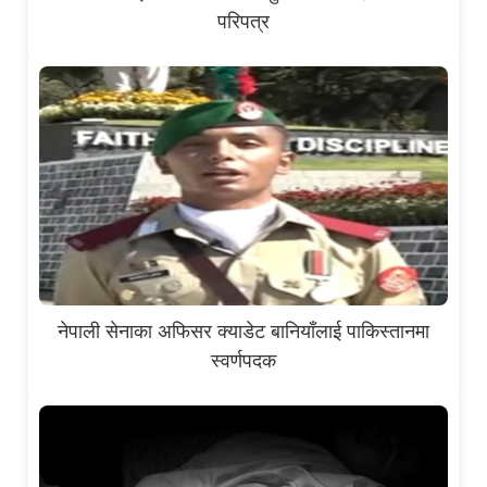
परिपत्र
नेपाली सेनाका अफिसर क्याडेट बानियाँलाई पाकिस्तानमा
स्वर्णपदक