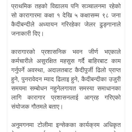
प्राथमिक तहको विद्यालय पनि सञ्चालनमा रहेको
सो कारागारमा कक्षा १ देखि ५ कक्षासम्म ९८ जना
कैदीबन्दीले अध्यायन गरिरहेका जेलर ढुङ्गानाले
जनाकारी दिए।
कारागारको प्रशासनिक भवन जीर्ण भएकाले
कर्मचारीले असुरक्षित महसुस गर्दै बाहिरबाट काम
गर्नुपर्ने अवस्था, अदालतबाट कैदीपुर्जी ढिलो प्राप्त
हुने, पुनरावेदन म्याद ढिलाइ हुने, कैदीबन्दीका उजुरी
समयमा सम्बोधन नहुनेलगायत समस्या समाधानका
लागि कारागार प्रशासनलाई आग्रह गरिएको
संयोजक गौतमले बताए।
अनुमगनमा टोलीमा इन्सेकका कार्यक्रम अधिकृत