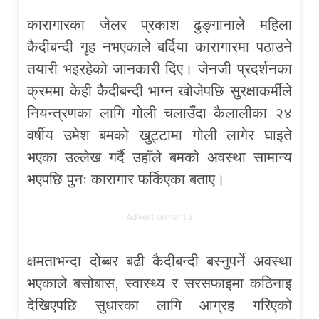
कारागारका जेलर प्रकाश ढुङ्गानाले महिला
कैदीबन्दी गृह नभएकाले बर्दिया कारागारमा पठाउने
तयारी भइरहेको जानकारी दिए। जेनजी प्रदर्शनका
क्रममा केही कैदीबन्दी भाग्न खोजेपछि सुरक्षाकर्मीले
नियन्त्रणका लागि गोली चलाउँदा कैलालीका २४
वर्षीय उमेश बमको खुट्टामा गोली लागेर घाइते
भएका उल्लेख गर्दै उहाँले बमको अवस्था सामान्य
भएपछि पुनः कारागार फर्किएका बताए।
Advertisement 2
क्षमताभन्दा दोब्बर बढी कैदीबन्दी बस्नुपर्ने अवस्था
भएकाले बसोबास, स्वास्थ्य र सरसफाइमा कठिनाइ
देखिएपछि सुधारका लागि आग्रह गरिएको