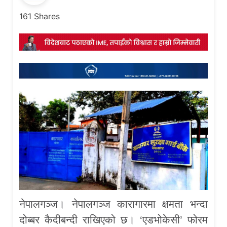
161
Shares
नेपालगञ्ज। नेपालगञ्ज कारागारमा क्षमता भन्दा
दोब्बर कैदीबन्दी राखिएको छ। ‘एडभोकेसी’ फोरम