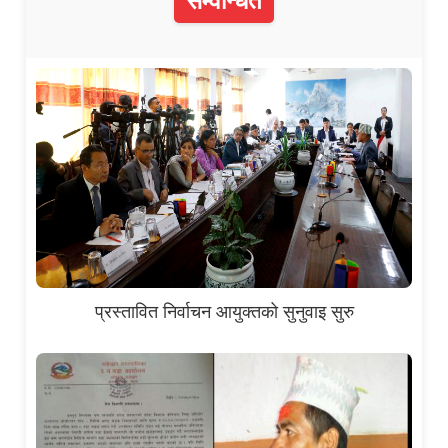
सम्वन्धित
प्रस्तावित निर्वाचन आयुक्तको सुनुवाइ सुरु