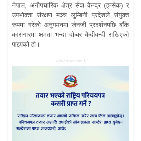
नेपाल, अनौपचारिक क्षेत्र सेवा केन्द्र (इन्सेक) र
उपभोक्ता संरक्षण मञ्च लुम्बिनी प्रदेशले संयुक्त
रूपमा गरेको अनुगमनमा जेनजी प्रदर्शनपछि बाँके
कारागारमा क्षमता भन्दा दोब्बर कैदीबन्दी राखिएको
पाइएको हो।
Advertisement 1