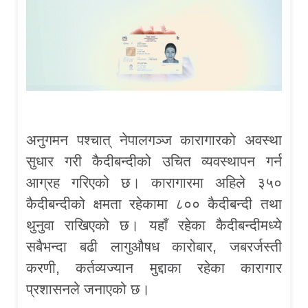
अनुगमन पश्चात् नेपालगञ्ज कारागारको अवस्था
सुधार गरी कैदीबन्दीको उचित व्यवस्थापन गर्न
आग्रह गरिएको छ। कारागारमा अहिले ३५०
कैदीबन्दीको क्षमता रहेकामा ८०० कैदीबन्दी तथा
थुनुवा राखिएको छ। यहाँ रहेका कैदीबन्दीमध्ये
सबैभन्दा बढी लागुऔषध कारोबार, जबरर्जस्ती
करणी, कर्तव्यज्यान मुद्दाका रहेका कारागार
प्रशासनले जनाएको छ।