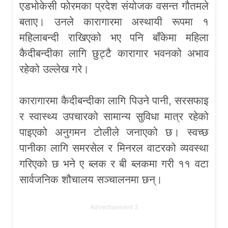
एडभोकेसी फोरमका प्रदेश संयोजक वसन्त गौतमले
बताए। उनले कारागारमा अस्थायी रूपमा १
महिलाबन्दी राखिएको भए पनि बाँकेमा महिला
कैदीबन्दीका लागि छुट्टै कारागार भवनको अभाव
रहेको उल्लेख गरे।
कारागारमा कैदीबन्दीका लागि पिउने पानी, सरसफाइ
र स्वास्थ्य उपचारको सामान्य सुविधा मात्र रहेको
पाइएको अनुगमन टोलीले जनाएको छ। स्वच्छ
पानीका लागि समरसेल र मिनरल वाटरको व्यवस्था
गरिएको छ भने ए ब्लक र बी ब्लकमा गरी ११ वटा
सार्वजनिक शौचालय सञ्चालनमा छन्।
Advertisement 3