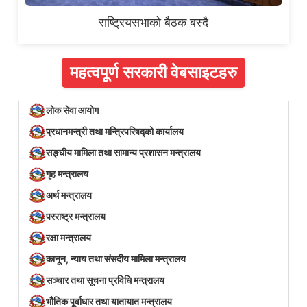
राष्ट्रियसभाको बैठक बस्दै
महत्वपूर्ण सरकारी वेबसाइटहरु
लोक सेवा आयोग
प्रधानमन्त्री तथा मन्त्रिपरिषद्को कार्यालय
सङ्घीय मामिला तथा सामान्य प्रशासन मन्त्रालय
गृह मन्त्रालय
अर्थ मन्त्रालय
परराष्ट्र मन्त्रालय
रक्षा मन्त्रालय
कानून, न्याय तथा संसदीय मामिला मन्त्रालय
सञ्‍चार तथा सूचना प्रविधि मन्त्रालय
भौतिक पूर्वाधार तथा यातायात मन्त्रालय