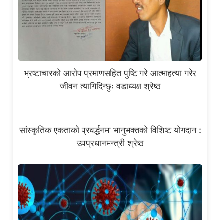
भ्रष्टाचारको आरोप प्रमाणसहित पुष्टि गरे आत्माहत्या गरेर
जीवन त्यागिदिन्छुः वडाध्यक्ष श्रेष्ठ
सांस्कृतिक एकताको प्रवर्द्धनमा भानुभक्तको विशिष्ट योगदान :
उपप्रधानमन्त्री श्रेष्ठ