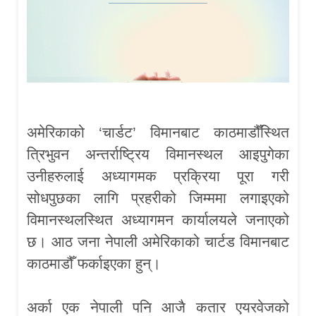
अमेरिकाको ‘चार्डट’ विमानबाट काठमाडौँस्थित
त्रिभुवन अन्तर्राष्ट्रिय विमानस्थल आइपुगेका
उनीहरुलाई अध्यागमक प्रक्रिया पूरा गरी
सोधपुछका लागि प्रहरीको जिम्ममा लगाइएको
विमानस्थलस्थित अध्यागमन कार्यालयले जनाएको
छ। आठ जना नेपाली अमेरिकाको चार्टड विमानबाट
काठमाडौँ फर्काइएका हुन्।
अर्का एक नेपाली पनि आजै कतार एयरवेजको