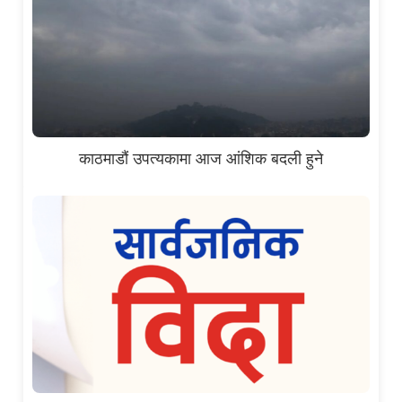
काठमाडौं उपत्यकामा आज आंशिक बदली हुने