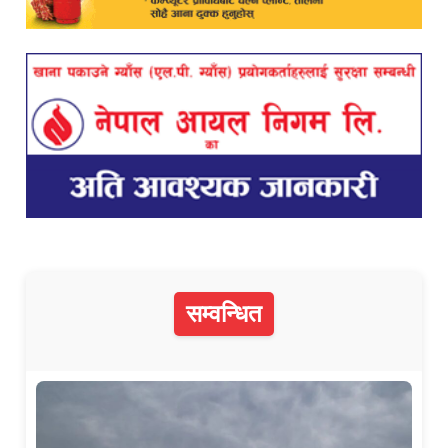
सम्वन्धित