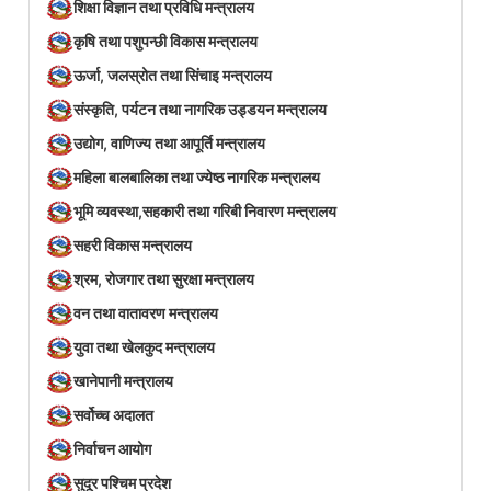
शिक्षा विज्ञान तथा प्रविधि मन्त्रालय
कृषि तथा पशुपन्छी विकास मन्त्रालय
ऊर्जा, जलस्रोत तथा सिंचाइ मन्त्रालय
संस्कृति, पर्यटन तथा नागरिक उड्डयन मन्त्रालय
उद्योग, वाणिज्य तथा आपूर्ति मन्त्रालय
महिला बालबालिका तथा ज्येष्ठ नागरिक मन्त्रालय
भूमि व्यवस्था,सहकारी तथा गरिबी निवारण मन्त्रालय
सहरी विकास मन्त्रालय
श्रम, रोजगार तथा सुरक्षा मन्त्रालय
वन तथा वातावरण मन्त्रालय
युवा तथा खेलकुद मन्त्रालय
खानेपानी मन्त्रालय
सर्वोच्च अदालत
निर्वाचन आयोग
सुदूर पश्चिम प्रदेश