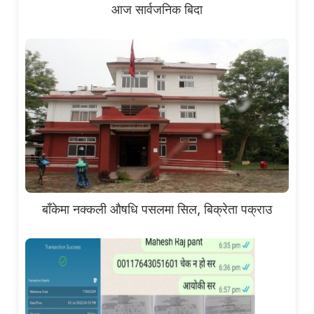
आज सार्वजनिक बिदा
बाँकेमा नक्कली औषधि पसलमा सिल, बिक्रेता पक्राउ