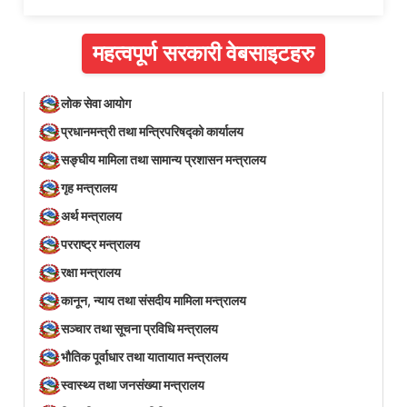
महत्वपूर्ण सरकारी वेबसाइटहरु
लोक सेवा आयोग
प्रधानमन्त्री तथा मन्त्रिपरिषद्को कार्यालय
सङ्घीय मामिला तथा सामान्य प्रशासन मन्त्रालय
गृह मन्त्रालय
अर्थ मन्त्रालय
परराष्ट्र मन्त्रालय
रक्षा मन्त्रालय
कानून, न्याय तथा संसदीय मामिला मन्त्रालय
सञ्‍चार तथा सूचना प्रविधि मन्त्रालय
भौतिक पूर्वाधार तथा यातायात मन्त्रालय
स्वास्थ्य तथा जनसंख्या मन्त्रालय