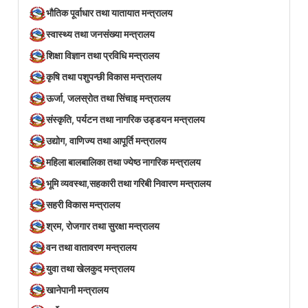
भौतिक पूर्वाधार तथा यातायात मन्त्रालय
स्वास्थ्य तथा जनसंख्या मन्त्रालय
शिक्षा विज्ञान तथा प्रविधि मन्त्रालय
कृषि तथा पशुपन्छी विकास मन्त्रालय
ऊर्जा, जलस्रोत तथा सिंचाइ मन्त्रालय
संस्कृति, पर्यटन तथा नागरिक उड्डयन मन्त्रालय
उद्योग, वाणिज्य तथा आपूर्ति मन्त्रालय
महिला बालबालिका तथा ज्येष्ठ नागरिक मन्त्रालय
भूमि व्यवस्था,सहकारी तथा गरिबी निवारण मन्त्रालय
सहरी विकास मन्त्रालय
श्रम, रोजगार तथा सुरक्षा मन्त्रालय
वन तथा वातावरण मन्त्रालय
युवा तथा खेलकुद मन्त्रालय
खानेपानी मन्त्रालय