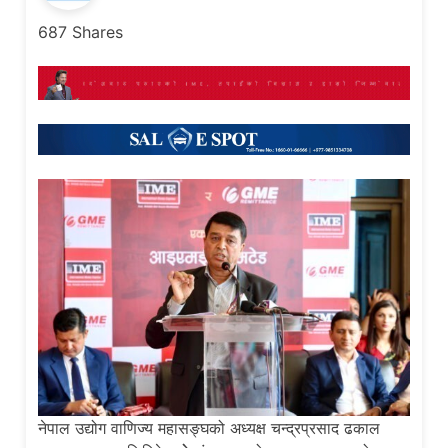
687
Shares
नेपाल उद्योग वाणिज्य महासङ्घको अध्यक्ष चन्द्रप्रसाद ढकाल