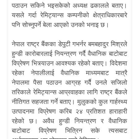
पठाउन सकिने भइसकेको अध्यक्ष ढकालले बताए।
यसले गर्दा रेमिट्यान्स कम्पनीको क्षेत्राधिकारबारे
पनि सोच्नुपर्ने बेला आएको उनको भनाइ छ।
नेपाल राष्ट्र बैंकका डेपुटी गभर्नर बमबहादुर मिश्रले
हुन्डी कारोबारलाई नियन्त्रण गर्दै वैधानिक बाटोबाट
विप्रेषण भित्र्याउन आवश्यक रहेको बताए। विदेशमा
रहेका नेपालीलाई वैधानिक माध्यमबाट मात्रै
नेपालमा पैसा पठाउन आग्रह गर्दै उनले सजिलो
तरिकाले रेमिट्यान्स आप्रवाहका लागि राष्ट्र बैंकले
नीतिगत सहजता गर्ने बताए। मुलुकको कुल गार्हस्थ्य
उत्पादनमा विप्रेषण करिब २४ प्रतिशत हाराहारी
रहेको छ। अवैध हुन्डी नियन्त्रण र वैधानिक
बाटोबाट विप्रेषण भित्रिन सके त्यसबाट