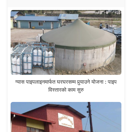
ग्यास पाइपलाइनमार्फत घरघरसम्म पुर्‍याउने योजना : पाइप
विस्तारको काम सुरु