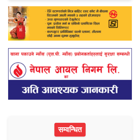
सम्वन्धित