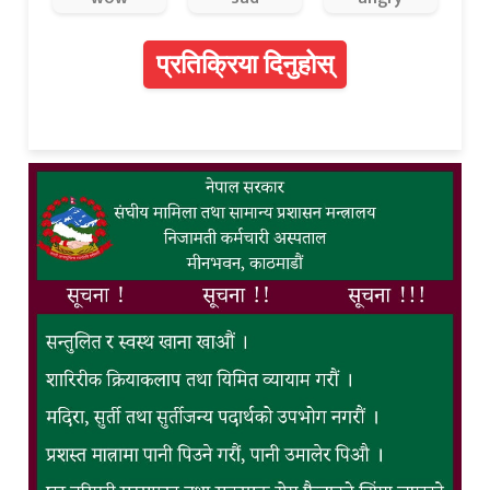
प्रतिक्रिया दिनुहोस्