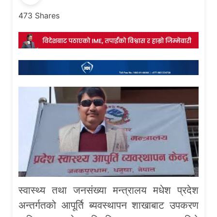
473
Shares
स्वास्थ्य तथा जनसंख्या मन्त्रालय मधेश प्रदेश
अन्तर्गतको आपूर्ति ब्यवस्थापन शाखाबाट उपकरण