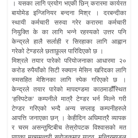
। यसका लागि प्रयोग भएकी छिन् करारमा कार्यरत
बायोमेड इन्जिनियर बन्दना मिश्र । दरबन्दीका
स्थायी कर्मचारी सरुवा गरेर करारमा कर्मचारी
नियुक्ति के का लागि भन्ने रहस्यको उत्तर पनि
केन्द्रले हालै सर्लाही र सिरहाका लागि आह्वान
गरेको टेण्डरले छताछुल्ल पारिदिएको छ ।
मिश्रले तयार पारेको परियोजनाका आधारमा २०
करोड रुपैयाँको सिटी स्क्यान मेसिन खरिदका लागि
रुमसहित मेशिनका लागि स्पेक गरिएको छ ।
केन्द्रले तयार पारेको मापदण्डमा काठमाडौँस्थित
‘हस्पिटेक’ कम्पनीले मात्रै टेण्डर भर्न मिल्ने गरी
टेण्डर गरिएको भन्दै अन्य सप्लाइ कम्पनीहरुले
आपत्ति जनाएका छन् । केहीदिन अघिमात्रै व्यापक
र चरम असन्तुष्टिबीच तेस्रोपटक विश्वासको मत
पाएका मुख्यमन्त्री सरोजकुमार यादव, मन्त्रिमण्डल