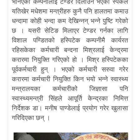
भनिएको कम्पनीलाई टेण्डर दिलाउन भएको स्पेकले
यतिखेर मधेशमा मन्त्रीहरु कुनै पनि हालतमा कमाउ
धन्दामा कोही भन्दा कम देखिन्नन् भन्ने पुष्टि गरेको
छ । यसरी सेटिङ मिलाएर टेण्डर गर्नका लागि
विशाल पण्डितको हस्पिटेक कम्पनीमै कार्यरत
रहिसकेका कर्मचारी बन्दना मिश्रलाई केन्द्रमा
करारमा नियुक्ति गरिएको हो । मिश्र हस्पिटेकका
पूर्वकर्मचारी हुन् । भएको कर्मचारी सरुवा गरेर
करारमा कर्मचारी नियुक्ति किन भयो भन्ने स्वास्थ्य
मन्त्रालयका कर्मचारीको जिज्ञासा पनि
स्वास्थ्यमन्त्री सिंहले आपूर्ति केन्द्रका निमित्त
निर्देशक डा। मनीष पाण्डेलाई प्रयोग गरेर खुलासा
गरिदिएका छन् ।