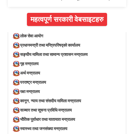
महत्वपूर्ण सरकारी वेबसाइटहरु
लोक सेवा आयोग
प्रधानमन्त्री तथा मन्त्रिपरिषद्को कार्यालय
सङ्घीय मामिला तथा सामान्य प्रशासन मन्त्रालय
गृह मन्त्रालय
अर्थ मन्त्रालय
परराष्ट्र मन्त्रालय
रक्षा मन्त्रालय
कानून, न्याय तथा संसदीय मामिला मन्त्रालय
सञ्‍चार तथा सूचना प्रविधि मन्त्रालय
भौतिक पूर्वाधार तथा यातायात मन्त्रालय
स्वास्थ्य तथा जनसंख्या मन्त्रालय