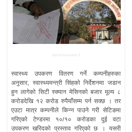
Advertisement 3
स्वास्थ्य उपकरण वितरण गर्ने कम्पनीहरुका
अनुसार, स्वास्थ्यमन्त्री सिंहको निर्देशनमा जडान
हुन लागेको सिटी स्क्यान मेसिनको बजार मूल्य ८
करोडदेखि १२ करोड रुपैयाँसम्म पर्न सक्छ । तर
एउटा मात्र कम्पनीले किन्न पाउने गरी सेटिङमा
गरिएको टेण्डरमा १०/१० करोडका दुई वटा
उपकरण खरिदको प्रस्ताव गरिएको छ । यसरी