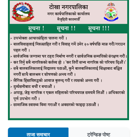
ताजा समाचार
ट्रेन्डिङ पोष्ट