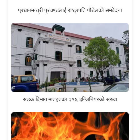
प्रधानमन्त्री प्रचण्डलाई राष्ट्रपति पौडेलको समवेदना
सडक विभाग मातहतका २१६ इन्जिनियरको सरुवा