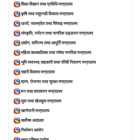
शिक्षा विज्ञान तथा प्रविधि मन्त्रालय
कृषि तथा पशुपन्छी विकास मन्त्रालय
ऊर्जा, जलस्रोत तथा सिंचाइ मन्त्रालय
संस्कृति, पर्यटन तथा नागरिक उड्डयन मन्त्रालय
उद्योग, वाणिज्य तथा आपूर्ति मन्त्रालय
महिला बालबालिका तथा ज्येष्ठ नागरिक मन्त्रालय
भूमि व्यवस्था,सहकारी तथा गरिबी निवारण मन्त्रालय
सहरी विकास मन्त्रालय
श्रम, रोजगार तथा सुरक्षा मन्त्रालय
वन तथा वातावरण मन्त्रालय
युवा तथा खेलकुद मन्त्रालय
खानेपानी मन्त्रालय
सर्वोच्च अदालत
निर्वाचन आयोग
सुदूर पश्चिम प्रदेश