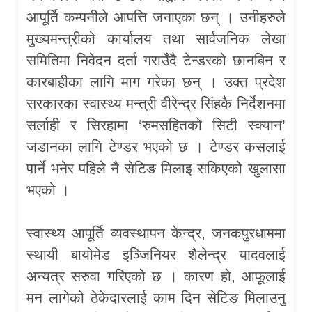
आपूर्ति कम्पनीले आपत्ति जनाएका छन् । उनीहरुले
मुख्यमन्त्रीको कार्यालय तथा सार्वजनिक लेखा
समितिमा निवेदन दर्ता गराउँदै टेन्डरको छानबिन र
कारबाहीका लागि माग गरेका छन् । उक्त प्रदेश
सरकारका स्वास्थ्य मन्त्री वीरेन्द्र सिंहकै निर्देशनमा
सर्लाही र सिरहामा ‘रुमसहितको सिटी स्क्यान’
जडानका लागि टेण्डर भएको छ । टेण्डर कसलाई
पार्ने भनेर पहिले नै सेटिङ मिलाइ सकिएको खुलासा
भएको ।
स्वास्थ्य आपूर्ति व्यवस्थापन केन्द्र, जनकपुरधाममा
स्थायी बायोमेड इञ्जिनियर शैलेन्द्र यादवलाई
अन्यत्र सरुवा गरिएको छ । कारण हो, आफूलाई
मन लागेको ठेकेदारलाई काम दिन सेटिङ मिलाउनु