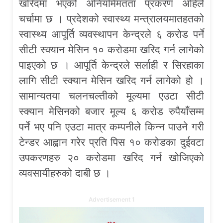
खरिदमा भएको अनियमिमतता प्रकरण अहिले
चर्चामा छ । प्रदेशको स्वास्थ्य मन्त्रालयमातहतको
स्वास्थ्य आपूर्ति व्यवस्थापन केन्द्रले ६ करोड पर्ने
सीटी स्क्यान मेसिन १० करोडमा खरिद गर्न लागेको
पाइएको छ । आपूर्ति केन्द्रले सर्लाही र सिरहाका
लागि सीटी स्क्यान मेसिन खरिद गर्न लागेको हो ।
सामान्यतया चलनचल्तीको मूल्यमा एउटा सीटी
स्क्यान मेसिनको बजार मूल्य ६ करोड रुपैयाँसम्म
पर्ने भए पनि एउटा मात्र कम्पनीले किन्न पाउने गरी
टेन्डर आह्वान गरेर प्रति पिस १० करोडका दुईवटा
उपकरणहरु २० करोडमा खरिद गर्न खोजिएको
व्यवसायीहरुको दाबी छ ।
Advertisement 1