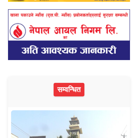
सम्वन्धित