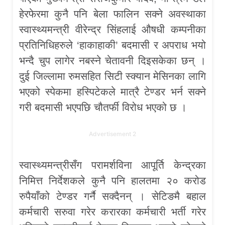
हेरफेरमा कुनै पनि बेला फालिन सक्ने अवस्थाका
स्वास्थ्यमन्त्री वीरेन्द्र सिंहलाई औषधी कम्पनीका
प्रतिनिधिहरुले ‘हाकाहाकी’ बदमासी र अपराध भयो
भन्दै चुप लागेर नबस्ने चेतावनी दिइसकेका छन् ।
दुई जिल्लामा रुमसहित सिटी स्क्यान मेसिनका लागि
भएको स्पेकमा हस्पिटेकले मात्रै टेण्डर भर्न सक्ने
गरी बदमासी भएपछि चौतर्फी विरोध भएको छ ।
Advertisement 2
स्वास्थ्यमन्त्रीसँग परामर्शविना आपूर्ति केन्द्रका
निमित्त निर्देशकले कुनै पनि हालतमा २० करोड
रुपैयाँको टेण्डर गर्नै सक्दैनन् । सेटिङमै बहाल
कर्मचारी सरुवा गरेर करारका कर्मचारी भर्ती गरेर