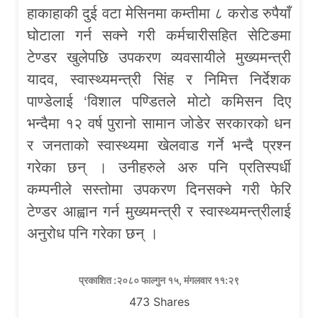
हाकाहाकी दुई वटा मेसिनमा कम्तीमा ८ करोड रुपैयाँ
घोटाला गर्न सक्ने गरी कर्मचारीसहित सेटिङमा
टेण्डर खुलेपछि उपकरण व्यवसायीले मुख्यमन्त्री
यादव, स्वास्थ्यमन्त्री सिंह र निमित्त निर्देशक
पाण्डेलाई ‘विशाल पण्डितले मोटो कमिसन दिए
भन्दैमा १२ वर्ष पुरानो सामान जोडेर सरकारको धन
र जनताको स्वास्थ्यमा खेलवाड गर्ने भन्दै प्रश्न
गरेका छन् । उनीहरुले अरु पनि प्रतिस्पर्धी
कम्पनीले सस्तोमा उपकरण दिनसक्ने गरी फेरि
टेण्डर आह्वान गर्न मुख्यमन्त्री र स्वास्थ्यमन्त्रीलाई
अनुरोध पनि गरेका छन् ।
प्रकाशित :२०८० फाल्गुन १५, मंगलवार ११:२९
473
Shares