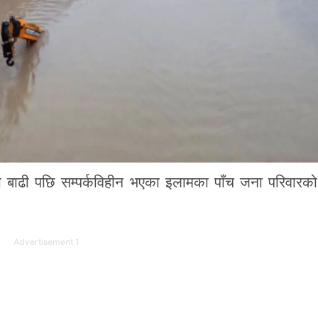
बाढी पछि सम्पर्कविहीन भएका इलामका पाँच जना परिवारको 
Advertisement 1