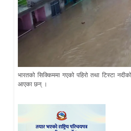
भारतको सिक्किममा गएको पहिरो तथा टिस्टा नदीको 
आएका छन् ।