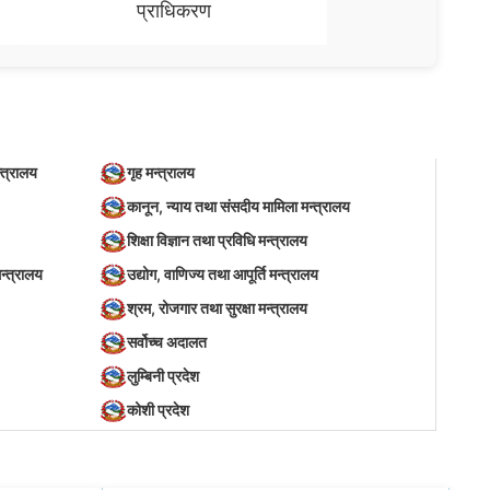
प्राधिकरण
्त्रालय
गृह मन्त्रालय
कानून, न्याय तथा संसदीय मामिला मन्त्रालय
शिक्षा विज्ञान तथा प्रविधि मन्त्रालय
न्त्रालय
उद्योग, वाणिज्य तथा आपूर्ति मन्त्रालय
श्रम, रोजगार तथा सुरक्षा मन्त्रालय
सर्वोच्च अदालत
लुम्बिनी प्रदेश
कोशी प्रदेश