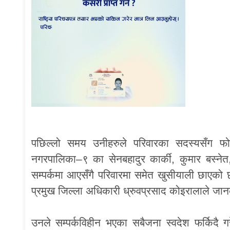
पछिल्लो समय उनीहरुले परिवारका सदस्यसँग
नगरपालिका–९ का सेनबहादुर कार्की, कुमार बस्नेत
सम्पर्कमा आएसँगै परिवारमा समेत खुसीयाली छाएको
प्रमुख जिल्ला अधिकारी ध्रुवप्रसाद कोइरालाले जा
उनले सम्पर्कविहीन भएका सबैजना स्वदेश फर्किदै