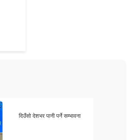
दिउँसो देशभर पानी पर्ने सम्भावना