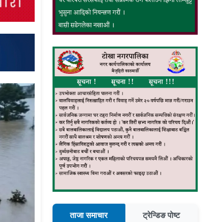
ताजा समाचार
ट्रेन्डिङ पोष्ट