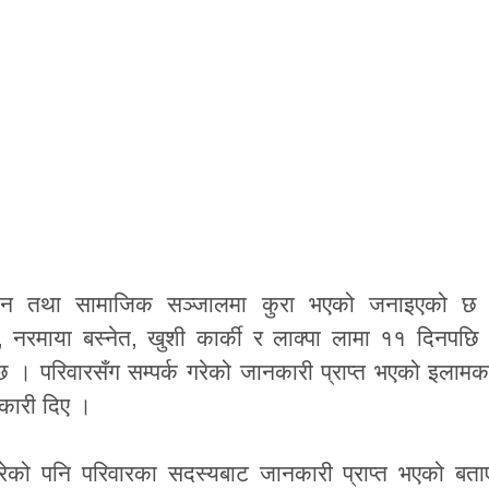
 फोन तथा सामाजिक सञ्जालमा कुरा भएको जनाइएको छ
, नरमाया बस्नेत, खुशी कार्की र लाक्पा लामा ११ दिनपछि
 छ । परिवारसँग सम्पर्क गरेको जानकारी प्राप्त भएको इला
नकारी दिए ।
 गरेको पनि परिवारका सदस्यबाट जानकारी प्राप्त भएको बत