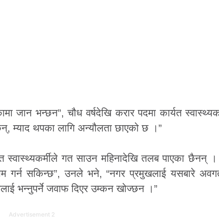
मा जान भन्छन”, चौध वर्षदेखि करार पदमा कार्यत स्वास्थ्यकर
छन्, म्याद थपका लागि अन्यौलता छाएको छ ।”
 स्वास्थ्यकर्मीले गत साउन महिनादेखि तलब पाएका छैनन् 
 गर्न सकिन्छ”, उनले भने, “नगर प्रमुखलाई यसबारे अवगत
ाई भन्नुपर्ने जवाफ दिएर उम्कन खोज्छन ।”
Advertisement 2