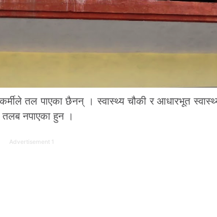
यकर्मीले तल पाएका छैनन् । स्वास्थ्य चौकी र आधारभूत स्वास्थ
ँदा तलब नपाएका हुन ।
Advertisement 1