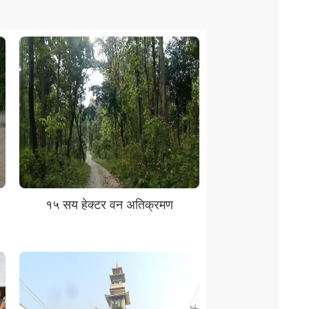
१५ सय हेक्टर वन अतिक्रमण