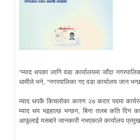
“म्याद थपका लागि वडा कार्यालयमा जाँदा नगरपालिका
धामीले भने, “नगरपालिका गए वडा कार्यालय जान भन्
म्याद थपकै किचलोका कारण २७ करार पदमा कार्यरत
म्याद थप भइहाल्छ भन्छन, बिना तलब कति दिन काम
आफूलाई यसबारे जानकारी नभएकाले कार्यालय प्रमुखल