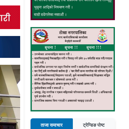
ताजा समाचार
ट्रेन्डिङ पोष्ट