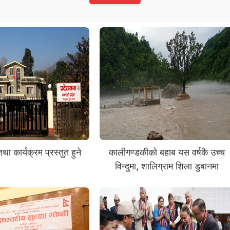
ा कार्यक्रम प्रस्तुत हुने
कालीगण्डकीको बहाब यस वर्षकै उच्च
विन्दुमा, शालिग्राम शिला डुबानमा