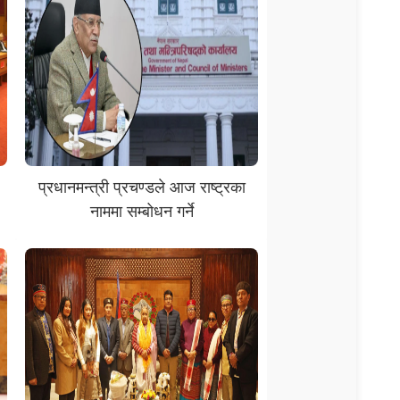
प्रधानमन्त्री प्रचण्डले आज राष्ट्रका
नाममा सम्बोधन गर्ने