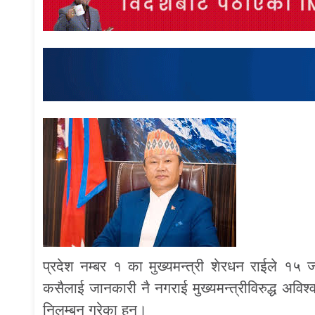
प्रदेश नम्बर १ का मुख्यमन्त्री शेरधन राईले १५
कसैलाई जानकारी नै नगराई मुख्यमन्त्रीविरुद्ध अविश
निलम्बन गरेका हुन्।