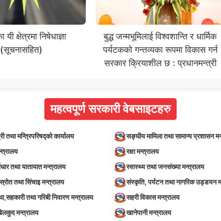
यी क्षेत्रमा निषेधाज्ञा
बुद्ध जन्मभूमिलाई विश्वशान्ति र धार्मिक
(सूचनासहित)
पर्यटकको गन्तव्यका रूपमा विकास गर्न
सरकार क्रियाशील छ : प्रधानमन्त्री
महत्वपूर्ण सरकारी वेबसाइटहरु
्री तथा मन्त्रिपरिषद्को कार्यालय
सङ्घीय मामिला तथा सामान्य प्रशासन मन
न्त्रालय
रक्षा मन्त्रालय
वाधार तथा यातायात मन्त्रालय
स्वास्थ्य तथा जनसंख्या मन्त्रालय
स्रोत तथा सिंचाइ मन्त्रालय
संस्कृति, पर्यटन तथा नागरिक उड्डयन म
स्था,सहकारी तथा गरिबी निवारण मन्त्रालय
सहरी विकास मन्त्रालय
खेलकुद मन्त्रालय
खानेपानी मन्त्रालय