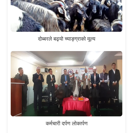
दोब्बरले बढ्यो च्याङ्ग्राको मूल्य
कर्मचारी दर्पण लोकार्पण