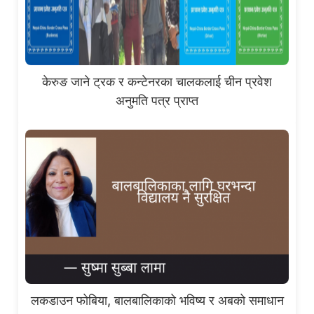
केरुङ जाने ट्रक र कन्टेनरका चालकलाई चीन प्रवेश
अनुमति पत्र प्राप्त
लकडाउन फोबिया, बालबालिकाको भविष्य र अबको समाधान