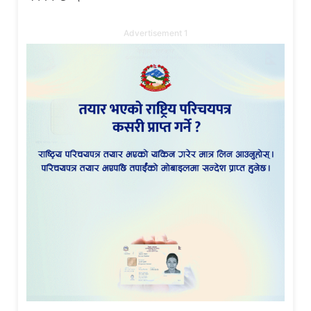
Advertisement 1