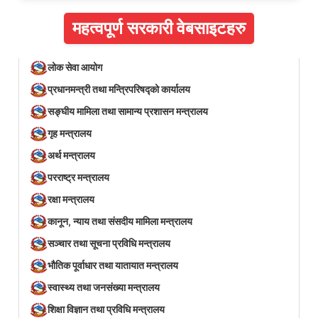
महत्वपूर्ण सरकारी वेबसाइटहरु
लोक सेवा आयोग
प्रधानमन्त्री तथा मन्त्रिपरिषद्को कार्यालय
सङ्घीय मामिला तथा सामान्य प्रशासन मन्त्रालय
गृह मन्त्रालय
अर्थ मन्त्रालय
परराष्ट्र मन्त्रालय
रक्षा मन्त्रालय
कानून, न्याय तथा संसदीय मामिला मन्त्रालय
सञ्‍चार तथा सूचना प्रविधि मन्त्रालय
भौतिक पूर्वाधार तथा यातायात मन्त्रालय
स्वास्थ्य तथा जनसंख्या मन्त्रालय
शिक्षा विज्ञान तथा प्रविधि मन्त्रालय