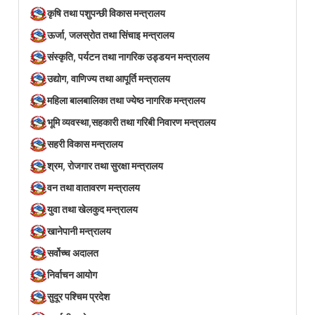
कृषि तथा पशुपन्छी विकास मन्त्रालय
ऊर्जा, जलस्रोत तथा सिंचाइ मन्त्रालय
संस्कृति, पर्यटन तथा नागरिक उड्डयन मन्त्रालय
उद्योग, वाणिज्य तथा आपूर्ति मन्त्रालय
महिला बालबालिका तथा ज्येष्ठ नागरिक मन्त्रालय
भूमि व्यवस्था,सहकारी तथा गरिबी निवारण मन्त्रालय
सहरी विकास मन्त्रालय
श्रम, रोजगार तथा सुरक्षा मन्त्रालय
वन तथा वातावरण मन्त्रालय
युवा तथा खेलकुद मन्त्रालय
खानेपानी मन्त्रालय
सर्वोच्च अदालत
निर्वाचन आयोग
सुदूर पश्चिम प्रदेश