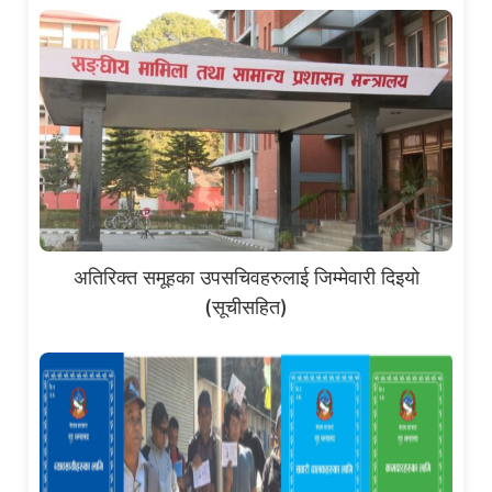
अतिरिक्त समूहका उपसचिवहरुलाई जिम्मेवारी दिइयो
(सूचीसहित)