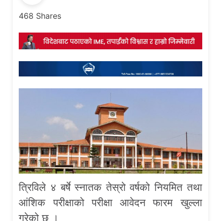
468
Shares
त्रिविले ४ बर्षे स्नातक तेस्रो वर्षको नियमित तथा
आंशिक परीक्षाको परीक्षा आवेदन फारम खुल्ला
गरेको छ ।