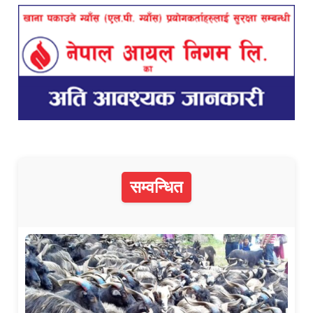
सम्वन्धित