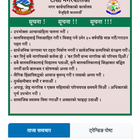
ताजा समाचार
ट्रेन्डिङ पोष्ट