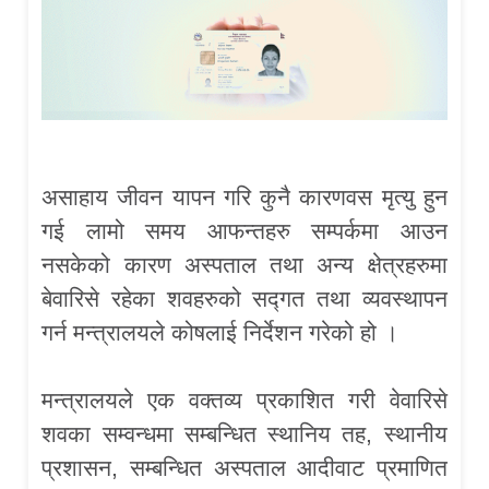
असाहाय जीवन यापन गरि कुनै कारणवस मृत्यु हुन
गई लामो समय आफन्तहरु सम्पर्कमा आउन
नसकेको कारण अस्पताल तथा अन्य क्षेत्रहरुमा
बेवारिसे रहेका शवहरुको सद्गत तथा व्यवस्थापन
गर्न मन्त्रालयले कोषलाई निर्देशन गरेको हो ।
मन्त्रालयले एक वक्तव्य प्रकाशित गरी वेवारिसे
शवका सम्वन्धमा सम्बन्धित स्थानिय तह, स्थानीय
प्रशासन, सम्बन्धित अस्पताल आदीवाट प्रमाणित