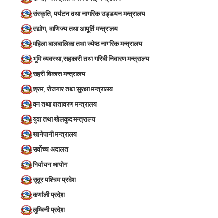
संस्कृति, पर्यटन तथा नागरिक उड्डयन मन्त्रालय
उद्योग, वाणिज्य तथा आपूर्ति मन्त्रालय
महिला बालबालिका तथा ज्येष्ठ नागरिक मन्त्रालय
भूमि व्यवस्था,सहकारी तथा गरिबी निवारण मन्त्रालय
सहरी विकास मन्त्रालय
श्रम, रोजगार तथा सुरक्षा मन्त्रालय
वन तथा वातावरण मन्त्रालय
युवा तथा खेलकुद मन्त्रालय
खानेपानी मन्त्रालय
सर्वोच्च अदालत
निर्वाचन आयोग
सुदूर पश्चिम प्रदेश
कर्णाली प्रदेश
लुम्बिनी प्रदेश