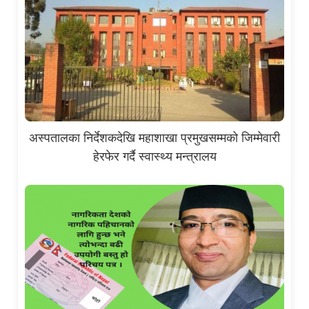
अस्पतालका निर्देशकदेखि महाशाखा प्रमुखसम्मको जिम्मेवारी
हेरफेर गर्दै स्वास्थ्य मन्त्रालय