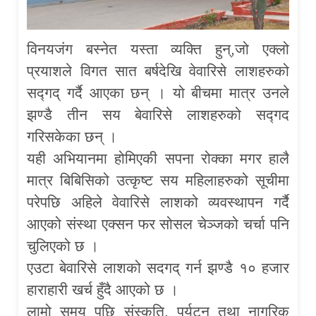
विनयजंग बस्नेत यस्ता व्यक्ति हुन्,जो एक्लो
प्रयाशले विगत सात बर्षदेखि वेवारिसे लाशहरुको
सद्गद् गर्दै आएका छन् । यो बीचमा मात्र उनले
झण्डै तीन सय बेवारिसे लाशहरुको सद्गद
गरिसकेका छन् ।
यही अभियानमा होमिएकी सपना रोक्का मगर हालै
मात्र बिबिसिको उत्कृष्ट सय महिलाहरुको सूचीमा
परेपछि अहिले वेवारिसे लाशको व्यवस्थापन गर्दै
आएको संस्था एक्सन फर सोसल चेञ्जको चर्चा पनि
चुलिएको छ ।
एउटा बेवारिसे लाशको सदगद् गर्न झण्डै १० हजार
हाराहारी खर्च हुँदै आएको छ ।
लामो समय पछि संस्कृति, पर्यटन तथा नागरिक