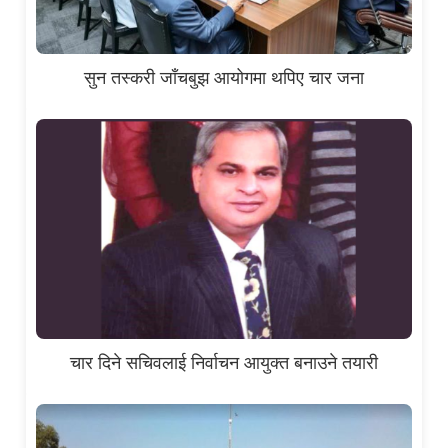
सुन तस्करी जाँचबुझ आयोगमा थपिए चार जना
चार दिने सचिवलाई निर्वाचन आयुक्त बनाउने तयारी