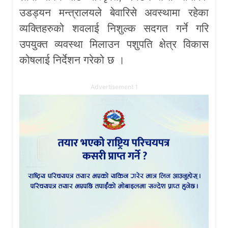
उडड्यन मन्त्रालयले बेवारिसे अवस्थामा रहेका
व्यक्तिहरुको शवलाई निशुल्क सदगत गर्ने गरि
उपयुक्त व्यवस्था मिलाउन पशुपति क्षेत्र विकास
कोषलाई निर्देशन गरेको छ ।
Advertisement 1