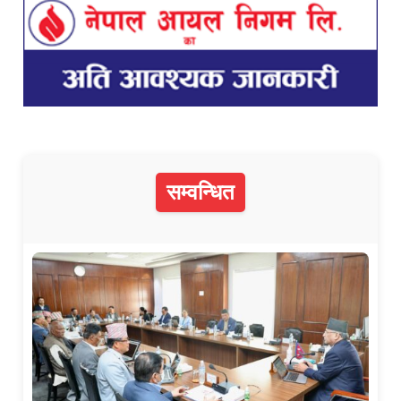
सम्वन्धित