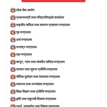
लोक सेवा आयोग
प्रधानमन्त्री तथा मन्त्रिपरिषद्को कार्यालय
सङ्घीय मामिला तथा सामान्य प्रशासन मन्त्रालय
गृह मन्त्रालय
अर्थ मन्त्रालय
परराष्ट्र मन्त्रालय
रक्षा मन्त्रालय
कानून, न्याय तथा संसदीय मामिला मन्त्रालय
सञ्‍चार तथा सूचना प्रविधि मन्त्रालय
भौतिक पूर्वाधार तथा यातायात मन्त्रालय
स्वास्थ्य तथा जनसंख्या मन्त्रालय
शिक्षा विज्ञान तथा प्रविधि मन्त्रालय
कृषि तथा पशुपन्छी विकास मन्त्रालय
ऊर्जा, जलस्रोत तथा सिंचाइ मन्त्रालय