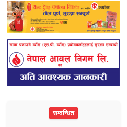
सम्वन्धित