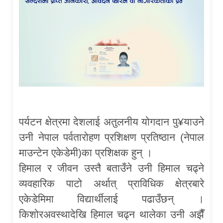
पर्यटन क्षेत्रमा देशलाई अतुलनीय योगदान पु¥याउने
उनी नेपाल पर्वतारोहण प्रशिक्षण प्रतिष्ठान (नेपाल
माउन्टेन एकेडेमी)का प्रशिक्षक हुन् ।
हिमाल र जीवन उस्तै बताउँने उनी हिमाल चढ्ने
व्यवहारिक पाटो अर्थात् प्राविधिक क्षेत्रबारे
एकेडेमिमा विद्यार्थीलाई पढाउँछन् ।
किशोरअवस्थादेखि हिमाल चढ्न थालेका उनी अझैँ