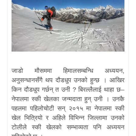
जाडो मौसममा हिमालसम्बन्धि अध्ययन,
अनुसन्धानसँगै थप दौडधुप उनको हुन्छ । आखिर
किन दौडधुप गर्छन् त उनी ? बिरल्लैलाई थाहा छ–
नेपालमा स्की खेलका जन्मदाता हुन् उनी । उनकै
पहलमा पहिलोचोटी सन् २०१५ मा नेपालमा स्की
खेल भित्रियो र अहिले विभिन्न जिल्लामा उनको
टोलीले स्की खेलको सम्भाव्यता पनि अध्ययन