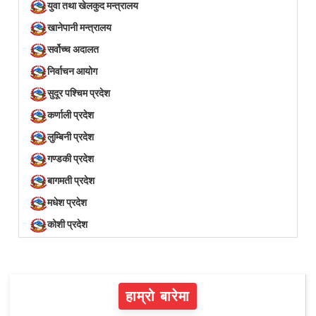
युवा तथा खेलकुद मन्त्रालय
खानेपानी मन्त्रालय
सर्वोच्च अदालत
निर्वाचन आयोग
सुदूर पश्चिम प्रदेश
कर्णाली प्रदेश
लुम्बिनी प्रदेश
गण्डकी प्रदेश
बागमती प्रदेश
मधेश प्रदेश
कोशी प्रदेश
हाम्रो बारेमा