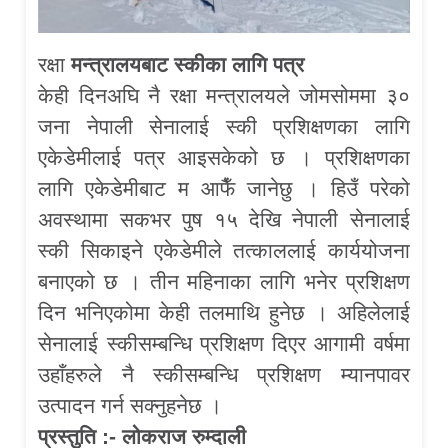
रक्षा
मन्त्रालयबाट स्कीका लागि पत्र
केही दिनअघि नै रक्षा मन्त्रालयले जोमसोममा ३०
जना नेपाली सेनालाई स्की प्रशिक्षणका लागि
एकेडेमीलाई पत्र आइसकेको छ । प्रशिक्षणका
लागि एकेडेमीबाट म आफैँ जानेछु । हिउँ परेको
अवस्थामा सकभर पुष १५ देखि नेपाली सेनालाई
स्की सिकाइने एकेडेमीले तत्काललाई कार्ययोजना
बनाएको छ । तीन महिनाका लागि भनेर प्रशिक्षण
दिन भनिएकोमा केही तलमाथि हुनेछ । अहिलेलाई
सेनालाई स्कीसम्बन्धि प्रशिक्षण दिएर आगामी वर्षमा
उहाँहरुले नै स्कीसम्बन्धि प्रशिक्षण म्यानपावर
उत्पादन गर्न सक्नुहनेछ ।
प्रस्तुति :- लोकराज रुम्दाली