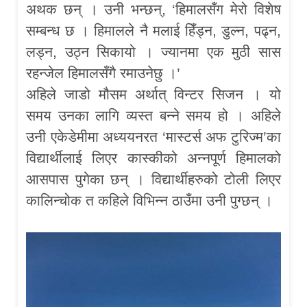
अथक छन् । उनी भन्छन्, ‘हिमालसँग मेरो विशेष
सम्बन्ध छ । हिमालले नै मलाई हिँड्न, डुल्न, पढ्न,
लड्न, उठ्न सिकायो । ज्यानमा एक मुठी सास
रहन्जेल हिमालसँगै रमाउनेछु ।’
अहिले जाडो मौसम अर्थात् विन्टर सिजन । यो
समय उनका लागि व्यस्त बन्ने समय हो । अहिले
उनी एकेडेमीमा अध्ययनरत ‘मास्टर्स अफ टुरिज्म’का
विद्यार्थीलाई लिएर कास्कीको अन्नपूर्ण हिमालको
आसपास पुगेका छन् । विद्यार्थीहरुको टोली लिएर
कालिन्चोक त कहिले विभिन्न ठाउँमा उनी पुग्छन् ।