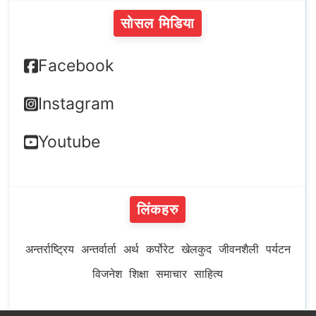
सोसल मिडिया
Facebook
Instagram
Youtube
लिंकहरु
अन्तर्राष्ट्रिय
अन्तर्वार्ता
अर्थ
कर्पोरेट
खेलकुद
जीवनशैली
पर्यटन
विजनेश
शिक्षा
समाचार
साहित्य