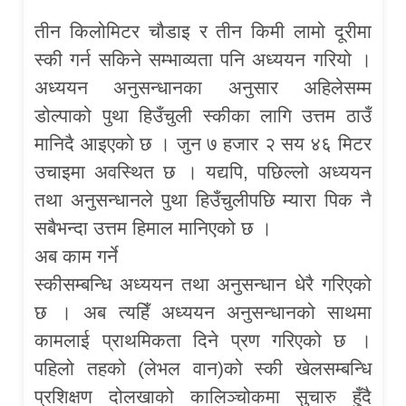
तीन किलोमिटर चौडाइ र तीन किमी लामो दूरीमा
स्की गर्न सकिने सम्भाव्यता पनि अध्ययन गरियो ।
अध्ययन अनुसन्धानका अनुसार अहिलेसम्म
डोल्पाको पुथा हिउँचुली स्कीका लागि उत्तम ठाउँ
मानिदै आइएको छ । जुन ७ हजार २ सय ४६ मिटर
उचाइमा अवस्थित छ । यद्यपि, पछिल्लो अध्ययन
तथा अनुसन्धानले पुथा हिउँचुलीपछि म्यारा पिक नै
सबैभन्दा उत्तम हिमाल मानिएको छ ।
अब काम गर्ने
स्कीसम्बन्धि अध्ययन तथा अनुसन्धान धेरै गरिएको
छ । अब त्यहिँ अध्ययन अनुसन्धानको साथमा
कामलाई प्राथमिकता दिने प्रण गरिएको छ ।
पहिलो तहको (लेभल वान)को स्की खेलसम्बन्धि
प्रशिक्षण दोलखाको कालिञ्चोकमा सुचारु हुँदै