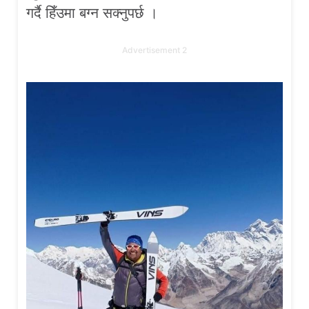
गर्दै हिँउमा बग्न सक्नुपर्छ ।
Advertisement 2