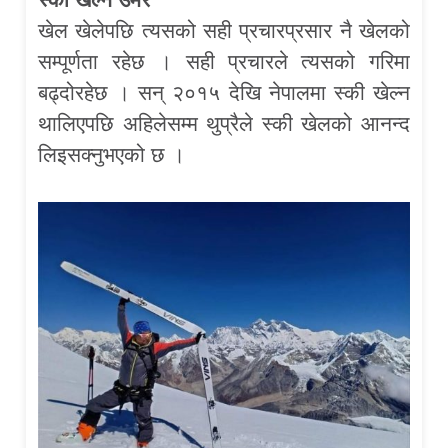
खेल खेलेपछि त्यसको सही प्रचारप्रसार नै खेलको
सम्पूर्णता रहेछ । सही प्रचारले त्यसको गरिमा
बढ्दोरहेछ । सन् २०१५ देखि नेपालमा स्की खेल्न
थालिएपछि अहिलेसम्म थुप्रैले स्की खेलको आनन्द
लिइसक्नुभएको छ ।