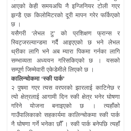
आएको केही समयअघि नै इन्जिनियर टोली गएर
झन्डै एक किलोमिटरको दूरी मापन गरेर फर्किएको
छ ।
यसैगरी ‘लेभल टु’ को प्रशिक्षण फ्रान्स र
स्विट्जरल्यान्डमा गर्दै आइएएको छ भने लेभल
थ्रीका लागि भने अब म्यारा पिकमा गर्नका लागि
सम्भाव्यता अध्ययन गरिसकिएको छ । यसको
सम्पूर्ण जिम्मेवारी एकेडेमीले लिएको छ ।
कालिन्चोकमा ‘स्की पार्क’
२ पुषमा गएर त्यस वरपरको झारलाई काटिनेछ र
त्यो क्षेत्रलाई आगामी दिन स्की क्षेत्र भनेर घोषणा
गरिने योजना बनाइएको छ । त्यहाँको
गाउँपालिकाको सहकार्यमा कालिन्चोकमा स्की पार्क
नै घोषणा गर्ने भनेका छौँ । स्की पार्क बनेपछि त्यहाँ