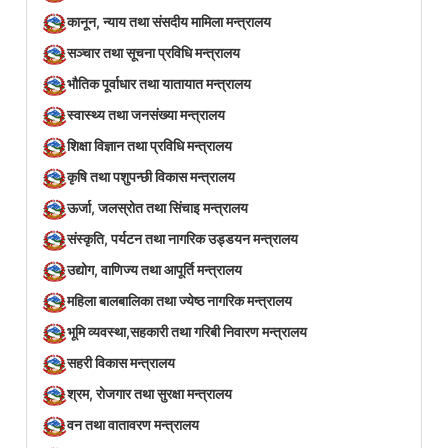
कानून, न्याय तथा संसदीय मामिला मन्त्रालय
सञ्‍चार तथा सूचना प्रविधि मन्त्रालय
भौतिक पूर्वाधार तथा यातायात मन्त्रालय
स्वास्थ्य तथा जनसंख्या मन्त्रालय
शिक्षा विज्ञान तथा प्रविधि मन्त्रालय
कृषि तथा पशुपन्छी विकास मन्त्रालय
ऊर्जा, जलस्रोत तथा सिंचाइ मन्त्रालय
संस्कृति, पर्यटन तथा नागरिक उड्डयन मन्त्रालय
उद्योग, वाणिज्य तथा आपूर्ति मन्त्रालय
महिला बालबालिका तथा ज्येष्ठ नागरिक मन्त्रालय
भूमि व्यवस्था,सहकारी तथा गरिबी निवारण मन्त्रालय
सहरी विकास मन्त्रालय
श्रम, रोजगार तथा सुरक्षा मन्त्रालय
वन तथा वातावरण मन्त्रालय