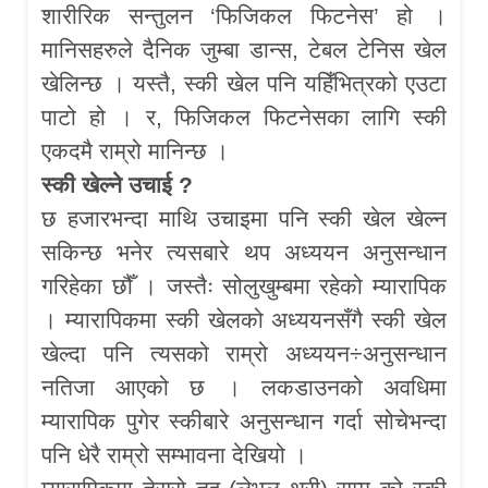
शारीरिक सन्तुलन ‘फिजिकल फिटनेस’ हो ।
मानिसहरुले दैनिक जुम्बा डान्स, टेबल टेनिस खेल
खेलिन्छ । यस्तै, स्की खेल पनि यहिँभित्रको एउटा
पाटो हो । र, फिजिकल फिटनेसका लागि स्की
एकदमै राम्रो मानिन्छ ।
स्की खेल्ने उचाई ?
छ हजारभन्दा माथि उचाइमा पनि स्की खेल खेल्न
सकिन्छ भनेर त्यसबारे थप अध्ययन अनुसन्धान
गरिहेका छौँ । जस्तैः सोलुखुम्बमा रहेको म्यारापिक
। म्यारापिकमा स्की खेलको अध्ययनसँगै स्की खेल
खेल्दा पनि त्यसको राम्रो अध्ययन÷अनुसन्धान
नतिजा आएको छ । लकडाउनको अवधिमा
म्यारापिक पुगेर स्कीबारे अनुसन्धान गर्दा सोचेभन्दा
पनि धेरै राम्रो सम्भावना देखियो ।