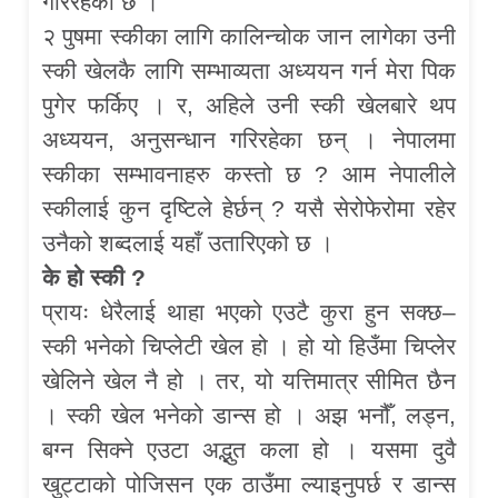
गरिरहेको छ ।
२ पुषमा स्कीका लागि कालिन्चोक जान लागेका उनी
स्की खेलकै लागि सम्भाव्यता अध्ययन गर्न मेरा पिक
पुगेर फर्किए । र, अहिले उनी स्की खेलबारे थप
अध्ययन, अनुसन्धान गरिरहेका छन् । नेपालमा
स्कीका सम्भावनाहरु कस्तो छ ? आम नेपालीले
स्कीलाई कुन दृष्टिले हेर्छन् ? यसै सेरोफेरोमा रहेर
उनैको शब्दलाई यहाँ उतारिएको छ ।
के हो स्की ?
प्रायः धेरैलाई थाहा भएको एउटै कुरा हुन सक्छ–
स्की भनेको चिप्लेटी खेल हो । हो यो हिउँमा चिप्लेर
खेलिने खेल नै हो । तर, यो यत्तिमात्र सीमित छैन
। स्की खेल भनेको डान्स हो । अझ भनौँ, लड्न,
बग्न सिक्ने एउटा अद्भुत कला हो । यसमा दुवै
खुट्टाको पोजिसन एक ठाउँमा ल्याइनुपर्छ र डान्स