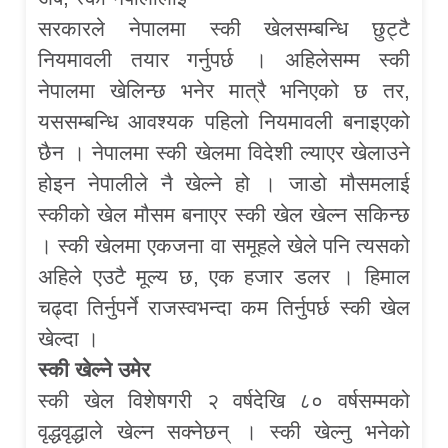
सरकारले नेपालमा स्की खेलसम्बन्धि छुट्टै
नियमावली तयार गर्नुपर्छ । अहिलेसम्म स्की
नेपालमा खेलिन्छ भनेर मात्रै भनिएको छ तर,
यससम्बन्धि आवश्यक पहिलो नियमावली बनाइएको
छैन । नेपालमा स्की खेलमा विदेशी ल्याएर खेलाउने
होइन नेपालीले नै खेल्ने हो । जाडो मौसमलाई
स्कीको खेल मौसम बनाएर स्की खेल खेल्न सकिन्छ
। स्की खेलमा एकजना वा समूहले खेले पनि त्यसको
अहिले एउटै मूल्य छ, एक हजार डलर । हिमाल
चढ्दा तिर्नुपर्ने राजस्वभन्दा कम तिर्नुपर्छ स्की खेल
खेल्दा ।
स्की खेल्ने उमेर
स्की खेल विशेषगरी २ वर्षदेखि ८० वर्षसम्मको
वृद्धवृद्धाले खेल्न सक्नेछन् । स्की खेल्नु भनेको