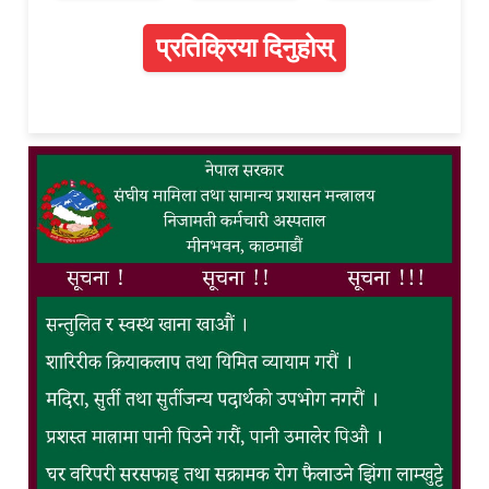
प्रतिक्रिया दिनुहोस्