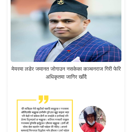
मेयरमा लडेर जमानत जोगाउन नसकेका कञ्चनराज गिरी फेरि
अधिकृतमा जागिर खाँदै