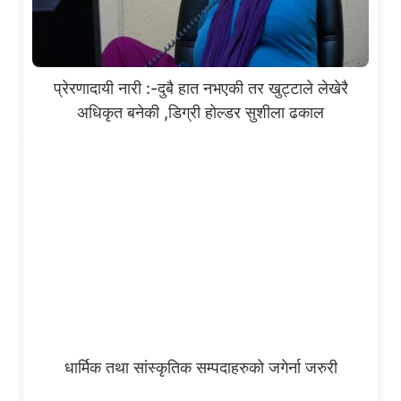
प्रेरणादायी नारी :-दुबै हात नभएकी तर खुट्टाले लेखेरै
अधिकृत बनेकी ,डिग्री होल्डर सुशीला ढकाल
धार्मिक तथा सांस्कृतिक सम्पदाहरुको जगेर्ना जरुरी