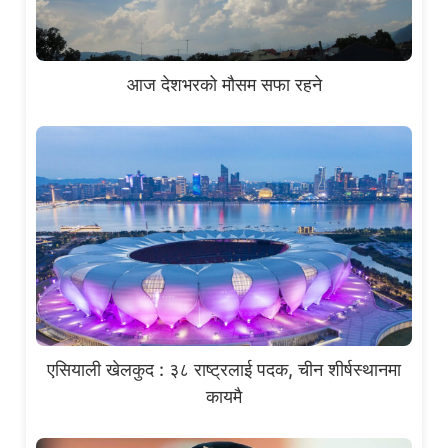
आज देशभरको मौसम सफा रहने
एसियाली खेलकुद : ३८ राष्ट्रलाई पदक, चीन शीर्षस्थानमा
कायमै