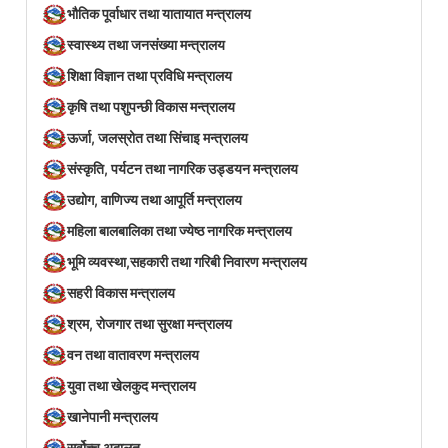
भौतिक पूर्वाधार तथा यातायात मन्त्रालय
स्वास्थ्य तथा जनसंख्या मन्त्रालय
शिक्षा विज्ञान तथा प्रविधि मन्त्रालय
कृषि तथा पशुपन्छी विकास मन्त्रालय
ऊर्जा, जलस्रोत तथा सिंचाइ मन्त्रालय
संस्कृति, पर्यटन तथा नागरिक उड्डयन मन्त्रालय
उद्योग, वाणिज्य तथा आपूर्ति मन्त्रालय
महिला बालबालिका तथा ज्येष्ठ नागरिक मन्त्रालय
भूमि व्यवस्था,सहकारी तथा गरिबी निवारण मन्त्रालय
सहरी विकास मन्त्रालय
श्रम, रोजगार तथा सुरक्षा मन्त्रालय
वन तथा वातावरण मन्त्रालय
युवा तथा खेलकुद मन्त्रालय
खानेपानी मन्त्रालय
सर्वोच्च अदालत