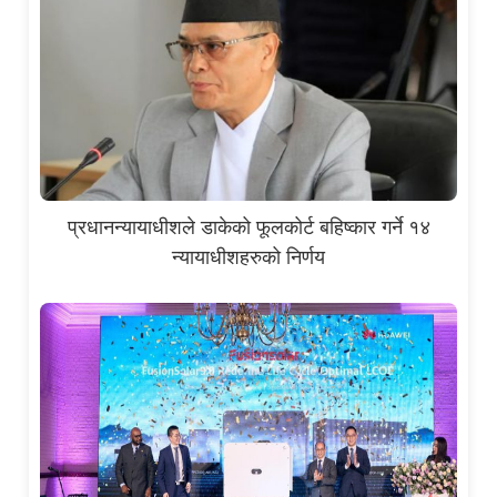
प्रधानन्यायाधीशले डाकेको फूलकोर्ट बहिष्कार गर्ने १४
न्यायाधीशहरुको निर्णय