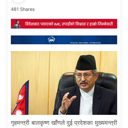
481
Shares
गृहमन्त्री बालकृष्ण खाँणले दुई प्रदेशका मुख्यमन्त्री