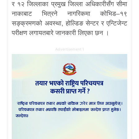
र १२ जिल्लाका प्रमुख जिल्ला अधिकारीसँग सीमा
नाकाबाट भित्रने नागरिकमा कोभिड–१९
सङ्क्रमणको अवस्था, होल्डिङ सेन्टर र एन्टिजेन्ट
परीक्षण लगायतबारे जानकारी लिएका छन ।
Advertisement 1