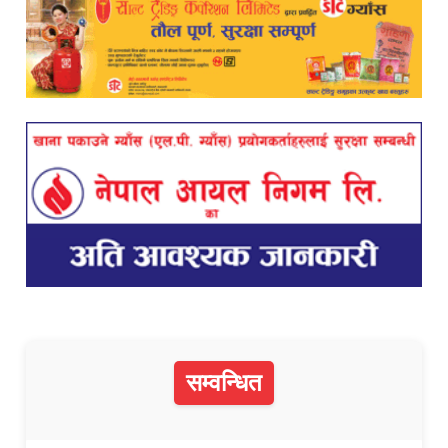
सम्वन्धित