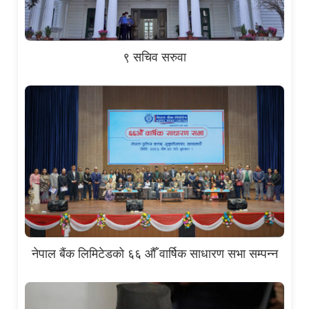
९ सचिव सरुवा
नेपाल बैंक लिमिटेडको ६६ औँ वार्षिक साधारण सभा सम्पन्न