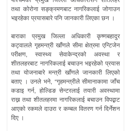
तथा कोरोना सङ्क्रमणबाट नागरिकलाई जोगाउन
भइरहेका प्रयासबारे पनि जानकारी लिएका छन ।
बाराका प्रमुख जिल्ला अधिकारी कृष्णबहादुर
कट्वालले गृहमन्त्री खाँणले सीमा क्षेत्रमा एन्टिजेन
परीक्षण, स्वास्थ्य सेवाकेन्द्रको अवस्था र
शीतलहरबाट नागरिकलाई बचाउन भइरहेको प्रयास
तथा योजनाबारे मन्त्री खाँणले जानकारी लिएको
बताए । उनले भने, “गृहमन्त्रीले सीमानाकामा जाँच
कडाइ गर्न, होल्डिङ सेन्टरलाई तयारी अवस्थामा
राख्न तथा शीतलहरमा नागरिकलाई बचाउन विपद्बाट
आएको रकमले दाउरा र कम्बल वितरण गर्न दिर्नेशन
दिए ।