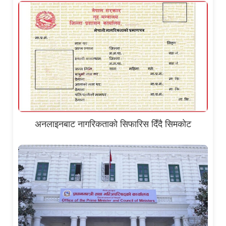
अनलाइनबाट नागरिकताको सिफारिस दिँदै सिमकोट