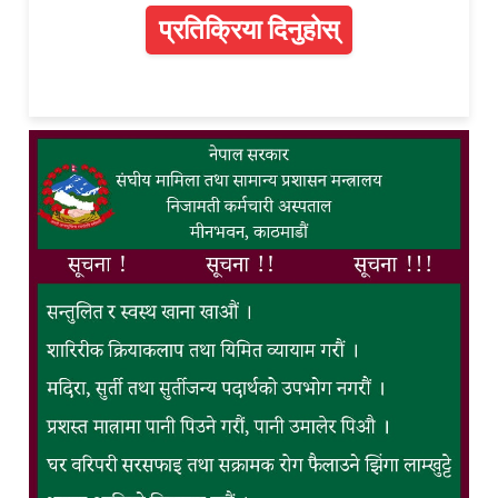
प्रतिक्रिया दिनुहोस्