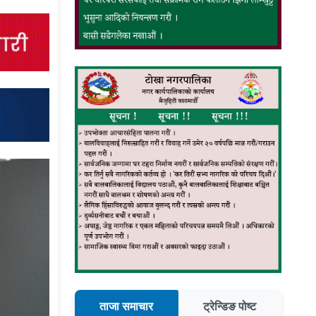
ताजा समाचार
ट्रेन्डिङ पोष्ट