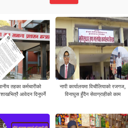
्थानीय तहका कर्मचारीको
नापी कार्यालयमा विचौलियाको रजगज,
शाखभित्रै आवेदन दिनुपर्ने
विनाघुस हुँदैन सेवाग्राहीको काम