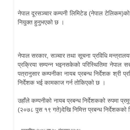
नेपाल दूरसञ्चार कम्पनी लिमिटेड (नेपाल टेलिकम)को नि
नियुक्त हुनुभएको छ ।
नेपाल सरकार, सञ्चार तथा सूचना प्रविधि मन्त्राल
प्रक्रिया सम्पन्न भइनसकेको परिस्थितिमा नेपाल 
पत्रानुसार कम्पनीका नायब प्रबन्ध निर्देशक श्री प्र
निर्देशक भई कामकाज गर्न तोकिएको छ ।
उहाँले कम्पनीको नायब प्रबन्ध निर्देशकको रुपमा प
(२०७८ पुस १९ गते)देखि निमित्त प्रबन्ध निर्देशकको ज