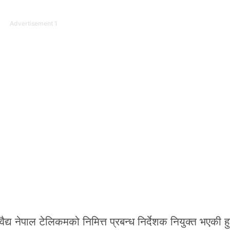
Advertisement 1
्य नेपाल टेलिकमको निमित्त प्रबन्ध निर्देशक नियुक्त भएकी हु