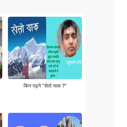
किन पढ्ने “सेतो याक ?”