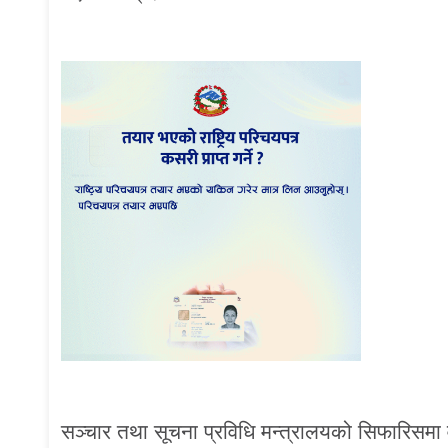
सञ्चार तथा सूचना प्रविधि मन्त्रालयको सिफारिसमा वैद