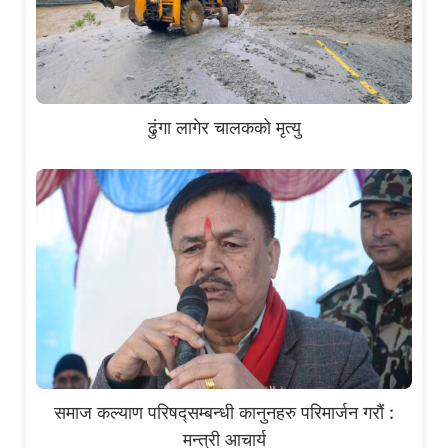
ढुंगा लागेर चालकको मृत्यु
समाज कल्याण परिषद्सम्बन्धी कानुनहरु परिमार्जन गरौं :
मन्त्री आचार्य