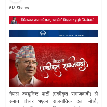
513
Shares
नेपाल कम्युनिष्ट पार्टी (एकीकृत समाजवादी) ले
समान विचार भएका राजनीतिक दल, मोर्चा,