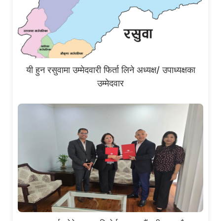
यी हुन रसुवामा उम्मेदवारी फिर्ता लिने अध्यक्ष/ उपाध्यक्षका
उम्मेदवार