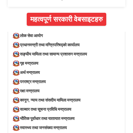
महत्वपूर्ण सरकारी वेबसाइटहरु
लोक सेवा आयोग
प्रधानमन्त्री तथा मन्त्रिपरिषद्को कार्यालय
सङ्घीय मामिला तथा सामान्य प्रशासन मन्त्रालय
गृह मन्त्रालय
अर्थ मन्त्रालय
परराष्ट्र मन्त्रालय
रक्षा मन्त्रालय
कानून, न्याय तथा संसदीय मामिला मन्त्रालय
सञ्‍चार तथा सूचना प्रविधि मन्त्रालय
भौतिक पूर्वाधार तथा यातायात मन्त्रालय
स्वास्थ्य तथा जनसंख्या मन्त्रालय