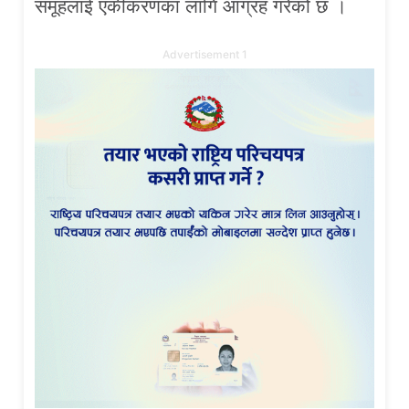
समूहलाई एकीकरणका लागि आग्रह गरेको छ ।
Advertisement 1