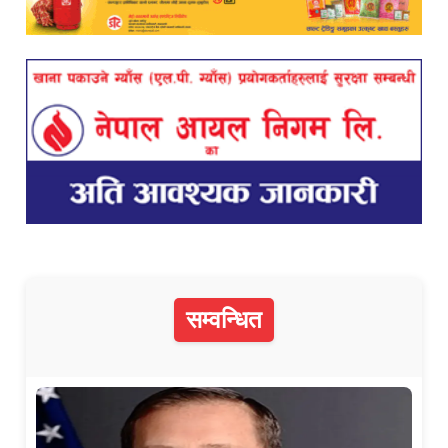
सम्वन्धित