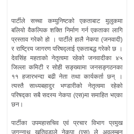
पार्टीले सच्चा कम्युनिष्टको एकताबाट मुलुकमा
बलियो वैकल्पिक शक्ति निर्माण गर्न एकताका लागि
प्रस्ताव गरेको हो । पार्टीले हालै नेकपा (जनवादी)
र राष्ट्रिय जागरण परिषद्लाई एकताबद्ध गरेको छ ।
देवसिंह महताको नेतृत्वमा रहेको जनवादीका ४५
जिल्ला कमिटी र सोही सङ्ख्यामा जनसङ्गठनका
११ हजारभन्दा बढी नेता तथा कार्यकर्ता छन् ।
त्यस्तै साध्यबहादुर भण्डारीको नेतृत्वमा रहेको
परिषद्का सबै सदस्य नेकपा (एस)मा समाहित भएका
छन।
पार्टीका उपमहासचिव एवं प्रचार विभाग प्रमुख
जगन्नाथ खतिवडाले नेकपा (एस) ले अवलम्बन