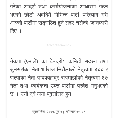
गरेका आदर्श तथा कार्ययोजनाका आधारमा गठन
भएको छोटो अवधिमै विभिन्न पार्टी परित्याग गरी
आफ्नो पार्टीमा सङ्गठित हुने लहर चलेको जानकारी
दिए ।
Advertisement 2
नेकपा (एमाले) का केन्द्रीय कमिटी सदस्य तथा
सुनसरीका नेता धर्मराज निरौलाको नेतृत्वमा ३०० र
पाल्पाका नेता यादवबहादुर रायमाझीको नेतृत्वमा ६७
नेता तथा कार्यकर्ता उक्त पार्टीमा प्रवेश गर्नुभएको
छ । उनी दुवै जना पूर्वसांसद हुन ।
प्रकाशित :२०७८ पुष १९, सोमबार १५:०९