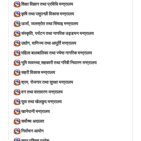
शिक्षा विज्ञान तथा प्रविधि मन्त्रालय
कृषि तथा पशुपन्छी विकास मन्त्रालय
ऊर्जा, जलस्रोत तथा सिंचाइ मन्त्रालय
संस्कृति, पर्यटन तथा नागरिक उड्डयन मन्त्रालय
उद्योग, वाणिज्य तथा आपूर्ति मन्त्रालय
महिला बालबालिका तथा ज्येष्ठ नागरिक मन्त्रालय
भूमि व्यवस्था,सहकारी तथा गरिबी निवारण मन्त्रालय
सहरी विकास मन्त्रालय
श्रम, रोजगार तथा सुरक्षा मन्त्रालय
वन तथा वातावरण मन्त्रालय
युवा तथा खेलकुद मन्त्रालय
खानेपानी मन्त्रालय
सर्वोच्च अदालत
निर्वाचन आयोग
सुदूर पश्चिम प्रदेश