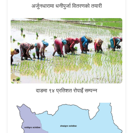
अर्जुनधारामा धनीपुर्जा वितरणको तयारी
दाङमा ९४ प्रतिशत रोपाइँ सम्पन्न