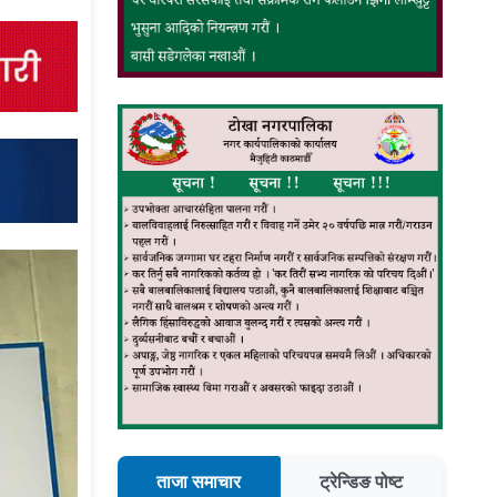
ताजा समाचार
ट्रेन्डिङ पोष्ट