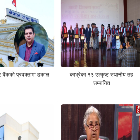
्र बैंकको प्रवक्तामा ढकाल
काभ्रेका १३ उत्कृष्ट स्थानीय तह
सम्मानित