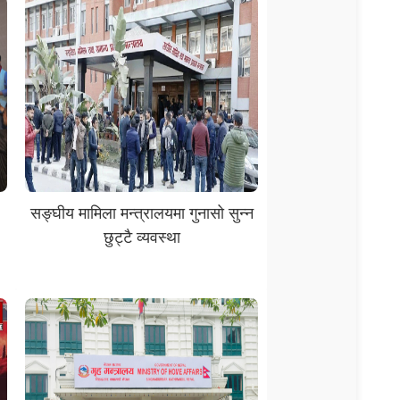
सङ्घीय मामिला मन्त्रालयमा गुनासो सुन्न
छुट्टै व्यवस्था