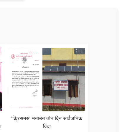
‘क्रिसमस’ मनाउन तीन दिन सार्वजनिक
च
विदा