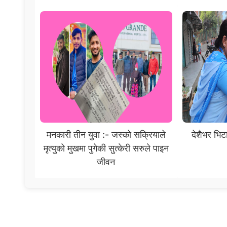
मनकारी तीन युवा :- जस्को सक्रियाले
देशैभर भि
मृत्युको मुखमा पुगेकी सुत्केरी सरुले पाइन
जीवन