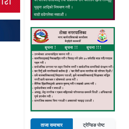
ताजा समाचार
ट्रेन्डिङ पोष्ट