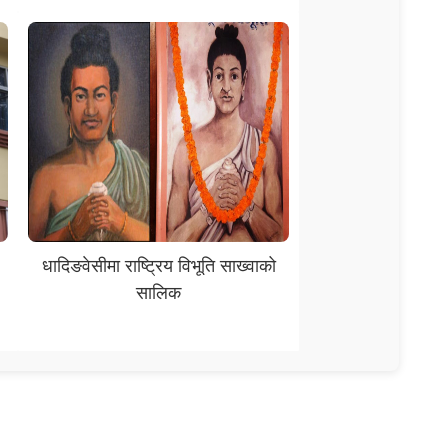
धादिङवेसीमा राष्ट्रिय विभूति साख्वाको
सालिक