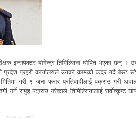
िरीक्षक इन्सपेक्टर योगेन्द्र तिमिल्सिना घोषित भएका छन् । 
ी प्रदेश प्रहरी कार्यालयले उनको कामको कदर गर्दै बेस्ट स्
 मितिमा गरी ९ जना फरार प्रतिवादीलाई पक्राउ गरी अदा
ी गर्ने समुह पक्राउ गरेकाले तिमिल्सिनालाई सर्वोत्कृष्ट घो
Advertisement 1