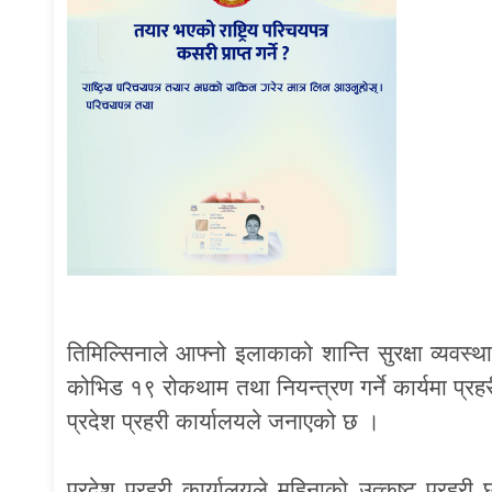
तिमिल्सिनाले आफ्नो इलाकाको शान्ति सुरक्षा व्
कोभिड १९ रोकथाम तथा नियन्त्रण गर्ने कार्यमा प्रहर
प्रदेश प्रहरी कार्यालयले जनाएको छ ।
प्रदेश प्रहरी कार्यालयले महिनाको उत्कृष्ट प्र