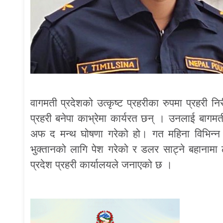
वागमती प्रदेशको उत्कृष्ट प्रहरीका रुपमा प्रहरी न
प्रहरी बनेपा काभ्रेमा कार्यरत छन् । उनलाई बागमत
अफ द मन्थ घोषणा गरेको हो। गत महिना विभिन्न
भुक्तानको लागि पेश गरेको र डलर साट्ने बहानामा ठग
प्रदेश प्रहरी कार्यालयले जनाएको छ ।