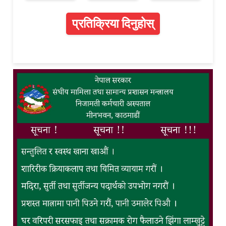
प्रतिक्रिया दिनुहोस्