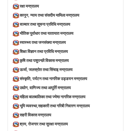
रक्षा मन्त्रालय
कानून, न्याय तथा संसदीय मामिला मन्त्रालय
सञ्‍चार तथा सूचना प्रविधि मन्त्रालय
भौतिक पूर्वाधार तथा यातायात मन्त्रालय
स्वास्थ्य तथा जनसंख्या मन्त्रालय
शिक्षा विज्ञान तथा प्रविधि मन्त्रालय
कृषि तथा पशुपन्छी विकास मन्त्रालय
ऊर्जा, जलस्रोत तथा सिंचाइ मन्त्रालय
संस्कृति, पर्यटन तथा नागरिक उड्डयन मन्त्रालय
उद्योग, वाणिज्य तथा आपूर्ति मन्त्रालय
महिला बालबालिका तथा ज्येष्ठ नागरिक मन्त्रालय
भूमि व्यवस्था,सहकारी तथा गरिबी निवारण मन्त्रालय
सहरी विकास मन्त्रालय
श्रम, रोजगार तथा सुरक्षा मन्त्रालय