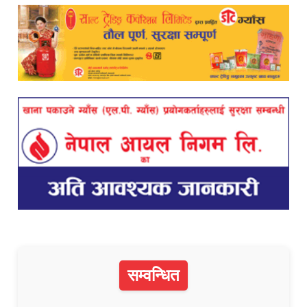
सम्वन्धित