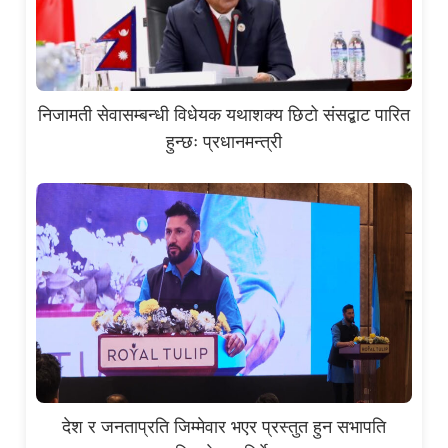
निजामती सेवासम्बन्धी विधेयक यथाशक्य छिटो संसद्बाट पारित
हुन्छः प्रधानमन्त्री
देश र जनताप्रति जिम्मेवार भएर प्रस्तुत हुन सभापति