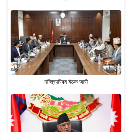
मन्त्रिपरिषद बैठक जारी