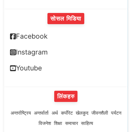
सोसल मिडिया
Facebook
Instagram
Youtube
लिंकहरु
अन्तर्राष्ट्रिय
अन्तर्वार्ता
अर्थ
कर्पोरेट
खेलकुद
जीवनशैली
पर्यटन
विजनेश
शिक्षा
समाचार
साहित्य