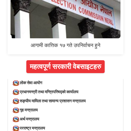
आगामी कात्तिक १७ गते उपनिर्वाचन हुने
महत्वपूर्ण सरकारी वेबसाइटहरु
लोक सेवा आयोग
प्रधानमन्त्री तथा मन्त्रिपरिषद्को कार्यालय
सङ्घीय मामिला तथा सामान्य प्रशासन मन्त्रालय
गृह मन्त्रालय
अर्थ मन्त्रालय
परराष्ट्र मन्त्रालय