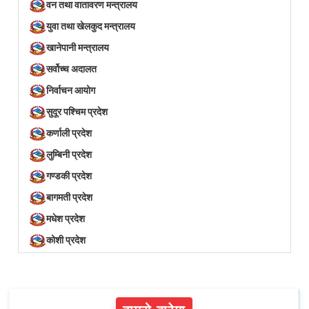
वन तथा वातावरण मन्त्रालय
युवा तथा खेलकुद मन्त्रालय
खानेपानी मन्त्रालय
सर्वोच्च अदालत
निर्वाचन आयोग
सुदूर पश्चिम प्रदेश
कर्णाली प्रदेश
लुम्बिनी प्रदेश
गण्डकी प्रदेश
बागमती प्रदेश
मधेश प्रदेश
कोशी प्रदेश