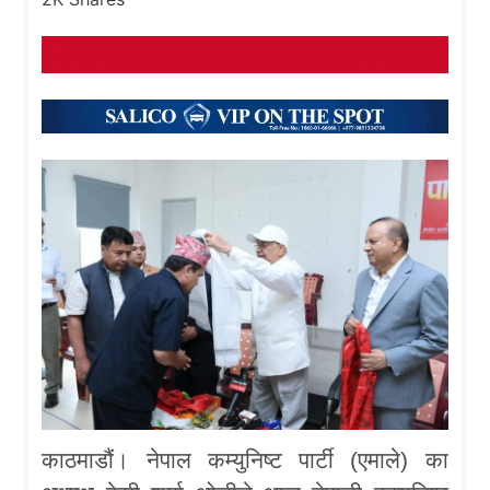
काठमाडौं। नेपाल कम्युनिष्ट पार्टी (एमाले) का