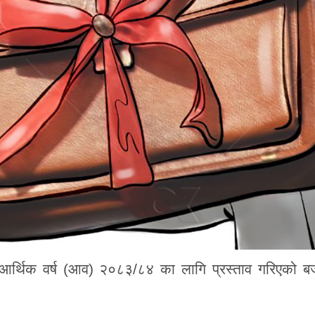
बाट आर्थिक वर्ष (आव) २०८३/८४ का लागि प्रस्ताव गरिएको ब