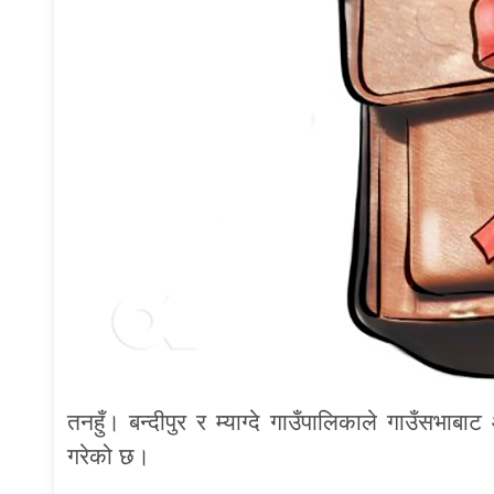
तनहुँ। बन्दीपुर र म्याग्दे गाउँपालिकाले गाउँसभा
गरेको छ।