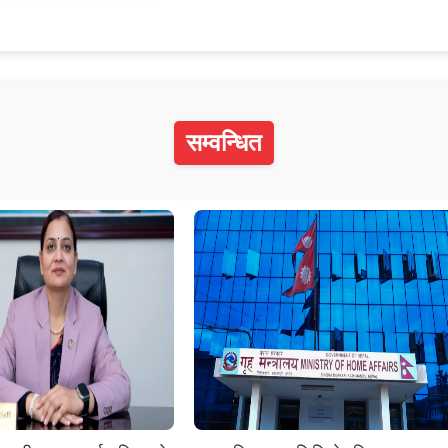
सम्वन्धित