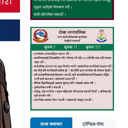
ताजा समाचार
ट्रेन्डिङ पोष्ट