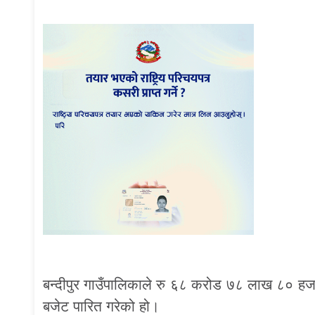
बन्दीपुर गाउँपालिकाले रु ६८ करोड ७८ लाख ८० हज
बजेट पारित गरेको हो।