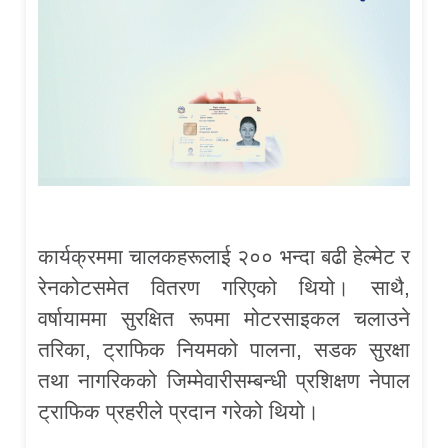
कार्यक्रममा चालकहरूलाई २०० भन्दा बढी हेल्मेट र
रेनकोटसमेत वितरण गरिएको थियो। साथै,
वर्षायाममा सुरक्षित रूपमा मोटरसाइकल चलाउने
तरिका, ट्राफिक नियमको पालना, सडक सुरक्षा
तथा नागरिकको जिम्मेवारीसम्बन्धी प्रशिक्षण नेपाल
ट्राफिक प्रहरीले प्रदान गरेको थियो।