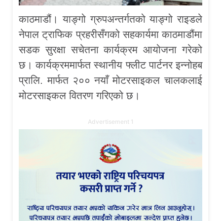
काठमाडौं। याङ्गो ग्रुपअन्तर्गतको याङ्गो राइडले
नेपाल ट्राफिक प्रहरीसँगको सहकार्यमा काठमाडौंमा
सडक सुरक्षा सचेतना कार्यक्रम आयोजना गरेको
छ। कार्यक्रममार्फत स्थानीय फ्लीट पार्टनर इन्नोहब
प्रालि. मार्फत २०० नयाँ मोटरसाइकल चालकलाई
मोटरसाइकल वितरण गरिएको छ।
Advertisement 1