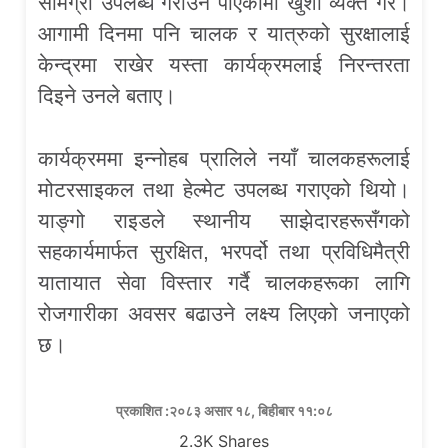
सामग्री उपलब्ध गराउन पाएकोमा खुशी व्यक्त गरे।
आगामी दिनमा पनि चालक र यात्रुको सुरक्षालाई
केन्द्रमा राखेर यस्ता कार्यक्रमलाई निरन्तरता
दिइने उनले बताए।
कार्यक्रममा इन्नोहब प्रालिले नयाँ चालकहरूलाई
मोटरसाइकल तथा हेल्मेट उपलब्ध गराएको थियो।
याङ्गो राइडले स्थानीय साझेदारहरूसँगको
सहकार्यमार्फत सुरक्षित, भरपर्दो तथा प्रविधिमैत्री
यातायात सेवा विस्तार गर्दै चालकहरूका लागि
रोजगारीका अवसर बढाउने लक्ष्य लिएको जनाएको
छ।
प्रकाशित :२०८३ असार १८, बिहीबार ११:०८
2.3K
Shares