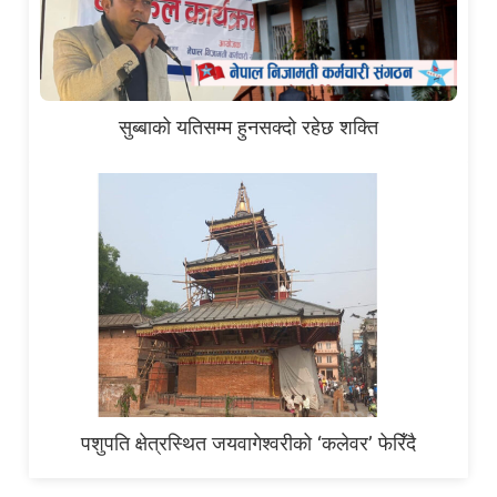
सुब्बाको यतिसम्म हुनसक्दो रहेछ शक्ति
पशुपति क्षेत्रस्थित जयवागेश्वरीको ‘कलेवर’ फेरिँदै