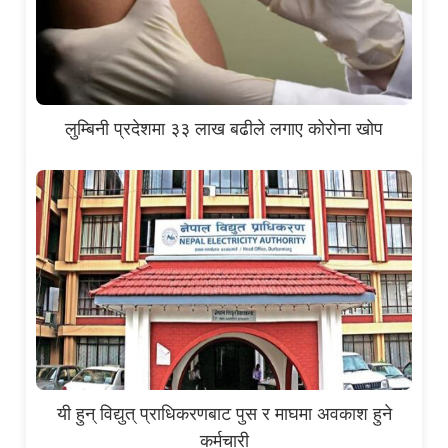
लुम्बिनी प्रदेशमा ३३ लाख बढीले लगाए कोरोना खोप
यी हुन् विद्युत् प्राधिकरणबाट पुस र माघमा अवकाश हुने
कर्मचारी