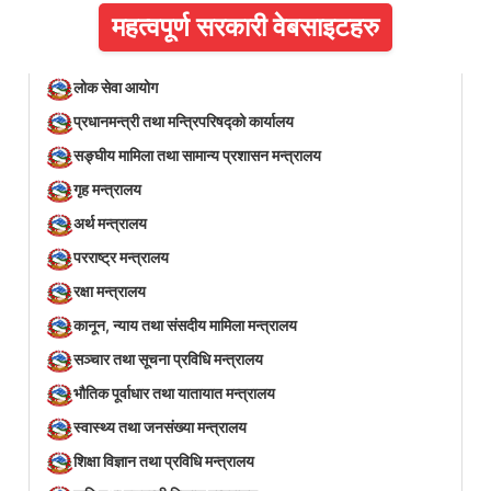
महत्वपूर्ण सरकारी वेबसाइटहरु
लोक सेवा आयोग
प्रधानमन्त्री तथा मन्त्रिपरिषद्को कार्यालय
सङ्घीय मामिला तथा सामान्य प्रशासन मन्त्रालय
गृह मन्त्रालय
अर्थ मन्त्रालय
परराष्ट्र मन्त्रालय
रक्षा मन्त्रालय
कानून, न्याय तथा संसदीय मामिला मन्त्रालय
सञ्‍चार तथा सूचना प्रविधि मन्त्रालय
भौतिक पूर्वाधार तथा यातायात मन्त्रालय
स्वास्थ्य तथा जनसंख्या मन्त्रालय
शिक्षा विज्ञान तथा प्रविधि मन्त्रालय