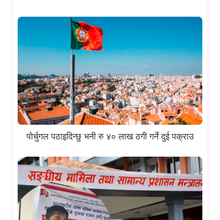
पोर्चुगल पठाइदिन्छु भनी रु ४० लाख ठगी गर्ने दुई पक्राउ