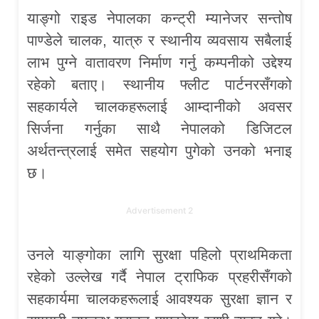
याङ्गो राइड नेपालका कन्ट्री म्यानेजर सन्तोष
पाण्डेले चालक, यात्रु र स्थानीय व्यवसाय सबैलाई
लाभ पुग्ने वातावरण निर्माण गर्नु कम्पनीको उद्देश्य
रहेको बताए। स्थानीय फ्लीट पार्टनरसँगको
सहकार्यले चालकहरूलाई आम्दानीको अवसर
सिर्जना गर्नुका साथै नेपालको डिजिटल
अर्थतन्त्रलाई समेत सहयोग पुगेको उनको भनाइ
छ।
Advertisement 2
उनले याङ्गोका लागि सुरक्षा पहिलो प्राथमिकता
रहेको उल्लेख गर्दै नेपाल ट्राफिक प्रहरीसँगको
सहकार्यमा चालकहरूलाई आवश्यक सुरक्षा ज्ञान र