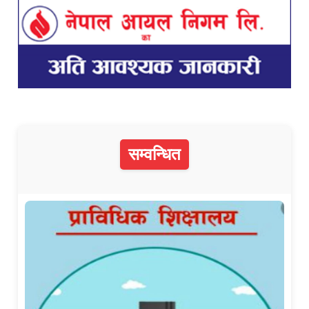
सम्वन्धित