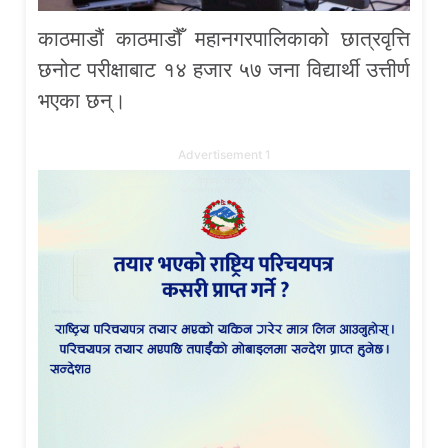
काठमाडौं काठमाडौँ महानगरपालिकाको छात्रवृत्ति
छनोट परीक्षाबाट १४ हजार ५७ जना विद्यार्थी उत्तीर्ण
भएका छन्।
Advertisement 1