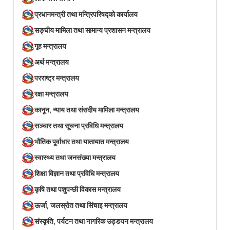
प्रधानमन्त्री तथा मन्त्रिपरिषद्को कार्यालय
सङ्घीय मामिला तथा सामान्य प्रशासन मन्त्रालय
गृह मन्त्रालय
अर्थ मन्त्रालय
परराष्ट्र मन्त्रालय
रक्षा मन्त्रालय
कानून, न्याय तथा संसदीय मामिला मन्त्रालय
सञ्‍चार तथा सूचना प्रविधि मन्त्रालय
भौतिक पूर्वाधार तथा यातायात मन्त्रालय
स्वास्थ्य तथा जनसंख्या मन्त्रालय
शिक्षा विज्ञान तथा प्रविधि मन्त्रालय
कृषि तथा पशुपन्छी विकास मन्त्रालय
ऊर्जा, जलस्रोत तथा सिंचाइ मन्त्रालय
संस्कृति, पर्यटन तथा नागरिक उड्डयन मन्त्रालय