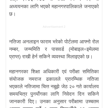
अध्ययनका लागि भएको महानगरपालिकाले जनाएको
छ।
Advertisement 2
नतिजा अनलाइन फाराम भरेको पोर्टलमा आफ्नो रोल
नम्बर, जन्ममिति र पासवर्ड (मोबाइल÷इमेलमा
प्राप्त) राखी हेर्न सकिने व्यवस्था मिलाइएको छ।
महानगरका शिक्षा अधिकारी एवं परीक्षा समितिका
संयोजक नमराज ढकालले प्रारम्भिक नतिजा
भएकाले नतिजामा चित्त नबुझे जेठ २० गते कार्यालय
समयभित्र पुनर्योगका लागि निवेदन दिन सकिने
जानकारी दिए। उनका अनुसार परीक्षामा उच्चतम