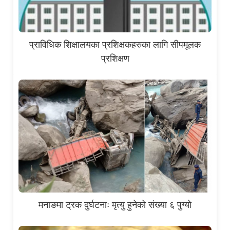
प्राविधिक शिक्षालयका प्रशिक्षकहरुका लागि सीपमूलक
प्रशिक्षण
मनाङमा ट्रक दुर्घटनाः मृत्यु हुनेको संख्या ६ पुग्यो