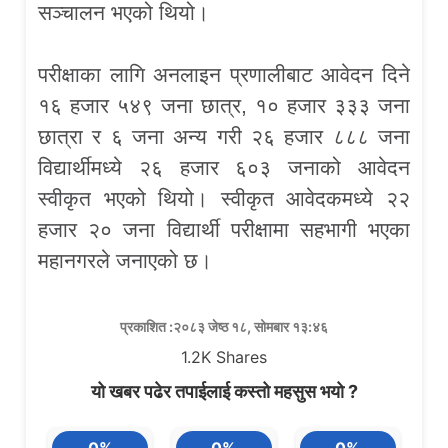
सञ्चालन भएको थियो।
परीक्षाका लागि अनलाइन प्रणालीबाट आवेदन दिने
१६ हजार ५४९ जना छात्र, १० हजार ३३३ जना
छात्रा र ६ जना अन्य गरी २६ हजार ८८८ जना
विद्यार्थीमध्ये २६ हजार ६०३ जनाको आवेदन
स्वीकृत भएको थियो। स्वीकृत आवेदकमध्ये २२
हजार २० जना विद्यार्थी परीक्षामा सहभागी भएका
महानगरले जनाएको छ।
प्रकाशित :२०८३ जेष्ठ १८, सोमबार १३:४६
1.2K
Shares
यो खबर पढेर तपाईलाई कस्तो महसुस भयो ?