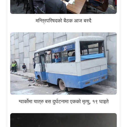
मन्त्रिपरिषदको बैठक आज बस्दै
ग्वार्कोमा यात्रु बस दुर्घटनामा एकको मृत्यु, १९ घाइते