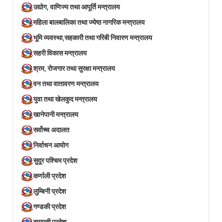
उद्योग, वाणिज्य तथा आपूर्ति मन्त्रालय
महिला बालबालिका तथा ज्येष्ठ नागरिक मन्त्रालय
भूमि व्यवस्था,सहकारी तथा गरिबी निवारण मन्त्रालय
सहरी विकास मन्त्रालय
श्रम, रोजगार तथा सुरक्षा मन्त्रालय
वन तथा वातावरण मन्त्रालय
युवा तथा खेलकुद मन्त्रालय
खानेपानी मन्त्रालय
सर्वोच्च अदालत
निर्वाचन आयोग
सुदूर पश्चिम प्रदेश
कर्णाली प्रदेश
लुम्बिनी प्रदेश
गण्डकी प्रदेश
बागमती प्रदेश