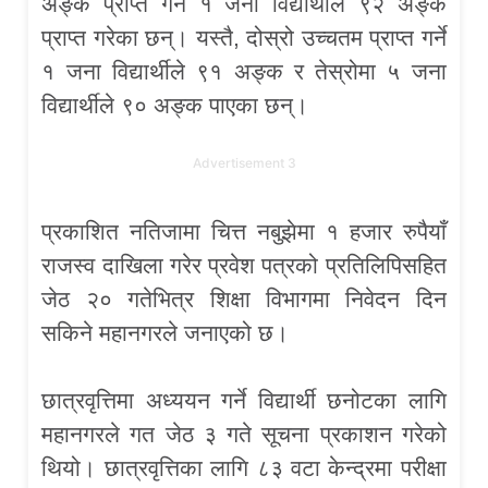
अङ्क प्राप्त गर्ने १ जना विद्यार्थीले ९२ अङ्क
प्राप्त गरेका छन्। यस्तै, दोस्रो उच्चतम प्राप्त गर्ने
१ जना विद्यार्थीले ९१ अङ्क र तेस्रोमा ५ जना
विद्यार्थीले ९० अङ्क पाएका छन्।
Advertisement 3
प्रकाशित नतिजामा चित्त नबुझेमा १ हजार रुपैयाँ
राजस्व दाखिला गरेर प्रवेश पत्रको प्रतिलिपिसहित
जेठ २० गतेभित्र शिक्षा विभागमा निवेदन दिन
सकिने महानगरले जनाएको छ।
छात्रवृत्तिमा अध्ययन गर्ने विद्यार्थी छनोटका लागि
महानगरले गत जेठ ३ गते सूचना प्रकाशन गरेको
थियो। छात्रवृत्तिका लागि ८३ वटा केन्द्रमा परीक्षा