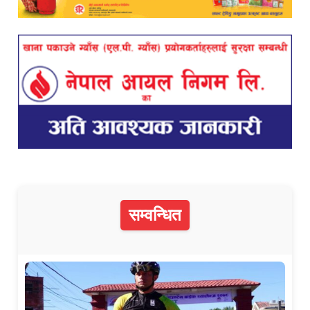
सम्वन्धित