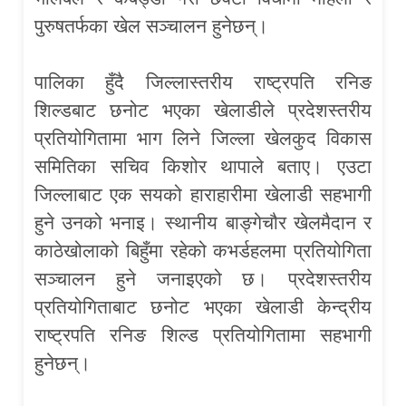
पुरुषतर्फका खेल सञ्चालन हुनेछन्।
पालिका हुँदै जिल्लास्तरीय राष्ट्रपति रनिङ
शिल्डबाट छनोट भएका खेलाडीले प्रदेशस्तरीय
प्रतियोगितामा भाग लिने जिल्ला खेलकुद विकास
समितिका सचिव किशोर थापाले बताए। एउटा
जिल्लाबाट एक सयको हाराहारीमा खेलाडी सहभागी
हुने उनको भनाइ। स्थानीय बाङ्गेचौर खेलमैदान र
काठेखोलाको बिहुँमा रहेको कभर्डहलमा प्रतियोगिता
सञ्चालन हुने जनाइएको छ। प्रदेशस्तरीय
प्रतियोगिताबाट छनोट भएका खेलाडी केन्द्रीय
राष्ट्रपति रनिङ शिल्ड प्रतियोगितामा सहभागी
हुनेछन्।