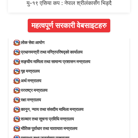
यु-१९ एसिया कप : नेपाल श्रीलंकासँग भिड्दै
महत्वपूर्ण सरकारी वेबसाइटहरु
लोक सेवा आयोग
प्रधानमन्त्री तथा मन्त्रिपरिषद्को कार्यालय
सङ्घीय मामिला तथा सामान्य प्रशासन मन्त्रालय
गृह मन्त्रालय
अर्थ मन्त्रालय
परराष्ट्र मन्त्रालय
रक्षा मन्त्रालय
कानून, न्याय तथा संसदीय मामिला मन्त्रालय
सञ्‍चार तथा सूचना प्रविधि मन्त्रालय
भौतिक पूर्वाधार तथा यातायात मन्त्रालय
स्वास्थ्य तथा जनसंख्या मन्त्रालय