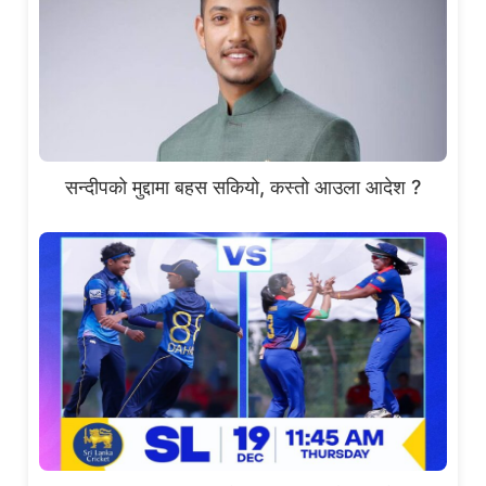
सन्दीपको मुद्दामा बहस सकियो, कस्तो आउला आदेश ?