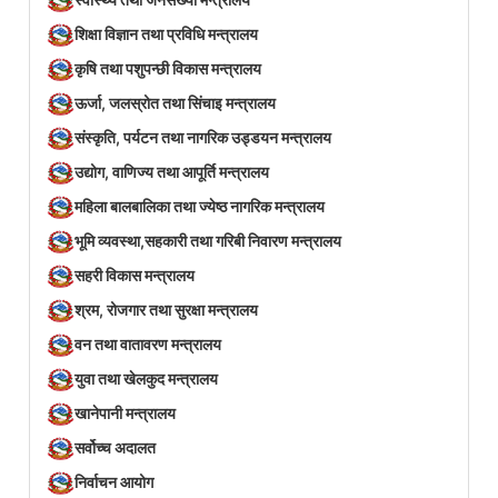
शिक्षा विज्ञान तथा प्रविधि मन्त्रालय
कृषि तथा पशुपन्छी विकास मन्त्रालय
ऊर्जा, जलस्रोत तथा सिंचाइ मन्त्रालय
संस्कृति, पर्यटन तथा नागरिक उड्डयन मन्त्रालय
उद्योग, वाणिज्य तथा आपूर्ति मन्त्रालय
महिला बालबालिका तथा ज्येष्ठ नागरिक मन्त्रालय
भूमि व्यवस्था,सहकारी तथा गरिबी निवारण मन्त्रालय
सहरी विकास मन्त्रालय
श्रम, रोजगार तथा सुरक्षा मन्त्रालय
वन तथा वातावरण मन्त्रालय
युवा तथा खेलकुद मन्त्रालय
खानेपानी मन्त्रालय
सर्वोच्च अदालत
निर्वाचन आयोग