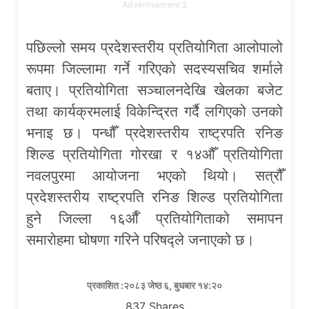
Advertisement 2
पछिल्लो समय प्रदेशस्तरीय प्रतियोगिता आलोपालो
रूपमा जिल्लामा गर्ने गरिएको सदस्यसचिव शर्माले
बताए। प्रतियोगिता सञ्चालनदेखि खेलका बजेट
तथा कार्यक्रमलाई विकेन्द्रित गर्दै लगिएको उनको
भनाइ छ। पन्धौँ प्रदेशस्तरीय राष्ट्रपति रनिङ
शिल्ड प्रतियोगिता गोरखा र १४औँ प्रतियोगिता
नवलपुरमा आयोजना भएको थियो। सत्रौँ
प्रदेशस्तरीय राष्ट्रपति रनिङ शिल्ड प्रतियोगिता
हुने जिल्ला १६र्औँ प्रतियोगिताको समापन
समारोहमा घोषणा गरिने परिषद्ले जनाएको छ।
प्रकाशित :२०८३ जेष्ठ ६, बुधबार १४:२०
837
Shares