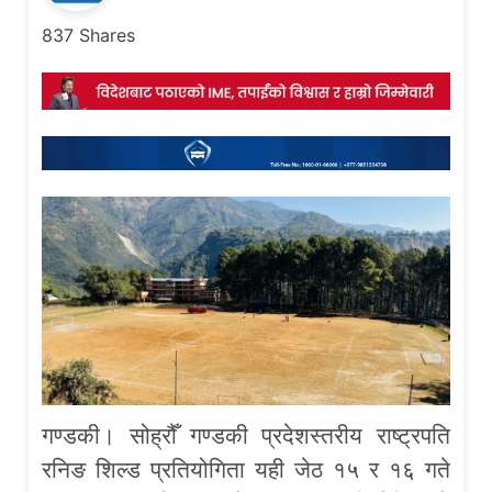
837
Shares
गण्डकी। सोह्रौँ गण्डकी प्रदेशस्तरीय राष्ट्रपति
रनिङ शिल्ड प्रतियोगिता यही जेठ १५ र १६ गते