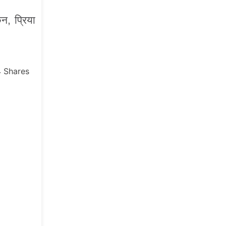
न, प्रिया
4
Shares