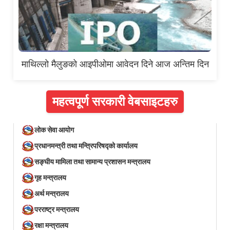
माथिल्लो मैलुङको आइपीओमा आवेदन दिने आज अन्तिम दिन
महत्वपूर्ण सरकारी वेबसाइटहरु
लोक सेवा आयोग
प्रधानमन्त्री तथा मन्त्रिपरिषद्को कार्यालय
सङ्घीय मामिला तथा सामान्य प्रशासन मन्त्रालय
गृह मन्त्रालय
अर्थ मन्त्रालय
परराष्ट्र मन्त्रालय
रक्षा मन्त्रालय