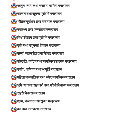
कानून, न्याय तथा संसदीय मामिला मन्त्रालय
सञ्‍चार तथा सूचना प्रविधि मन्त्रालय
भौतिक पूर्वाधार तथा यातायात मन्त्रालय
स्वास्थ्य तथा जनसंख्या मन्त्रालय
शिक्षा विज्ञान तथा प्रविधि मन्त्रालय
कृषि तथा पशुपन्छी विकास मन्त्रालय
ऊर्जा, जलस्रोत तथा सिंचाइ मन्त्रालय
संस्कृति, पर्यटन तथा नागरिक उड्डयन मन्त्रालय
उद्योग, वाणिज्य तथा आपूर्ति मन्त्रालय
महिला बालबालिका तथा ज्येष्ठ नागरिक मन्त्रालय
भूमि व्यवस्था,सहकारी तथा गरिबी निवारण मन्त्रालय
सहरी विकास मन्त्रालय
श्रम, रोजगार तथा सुरक्षा मन्त्रालय
वन तथा वातावरण मन्त्रालय