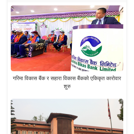
गरिमा विकास बैंक र सहारा विकास बैंकको एकिकृत कारोवार
शुरु