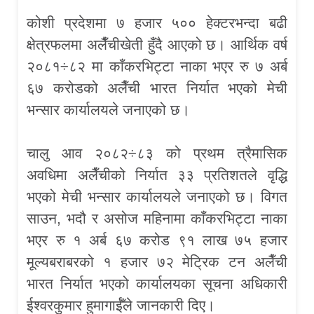
कोशी प्रदेशमा ७ हजार ५०० हेक्टरभन्दा बढी
क्षेत्रफलमा अलैँचीखेती हुँदै आएको छ। आर्थिक वर्ष
२०८१÷८२ मा काँकरभिट्टा नाका भएर रु ७ अर्ब
६७ करोडको अलैँची भारत निर्यात भएको मेची
भन्सार कार्यालयले जनाएको छ।
चालु आव २०८२÷८३ को प्रथम त्रैमासिक
अवधिमा अलैँचीको निर्यात ३३ प्रतिशतले वृद्धि
भएको मेची भन्सार कार्यालयले जनाएको छ। विगत
साउन, भदौ र असोज महिनामा काँकरभिट्टा नाका
भएर रु १ अर्ब ६७ करोड ९१ लाख ७५ हजार
मूल्यबराबरको १ हजार ७२ मेट्रिक टन अलैँची
भारत निर्यात भएको कार्यालयका सूचना अधिकारी
ईश्वरकुमार हुमागाईँले जानकारी दिए।