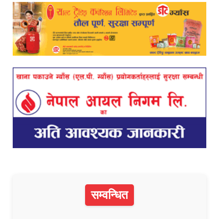
सम्वन्धित