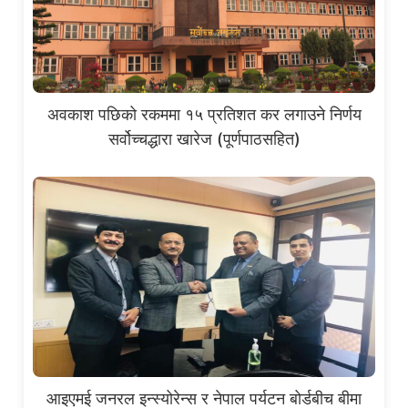
अवकाश पछिको रकममा १५ प्रतिशत कर लगाउने निर्णय
सर्वोच्चद्धारा खारेज (पूर्णपाठसहित)
आइएमई जनरल इन्स्योरेन्स र नेपाल पर्यटन बोर्डबीच बीमा