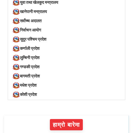
युवा तथा खेलकुद मन्त्रालय
खानेपानी मन्त्रालय
सर्वोच्च अदालत
निर्वाचन आयोग
सुदूर पश्चिम प्रदेश
कर्णाली प्रदेश
लुम्बिनी प्रदेश
गण्डकी प्रदेश
बागमती प्रदेश
मधेश प्रदेश
कोशी प्रदेश
हाम्रो बारेमा