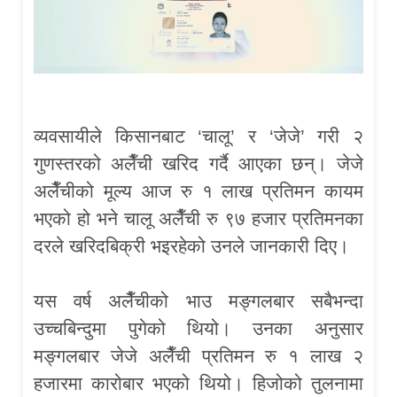
व्यवसायीले किसानबाट ‘चालू’ र ‘जेजे’ गरी २
गुणस्तरको अलैँची खरिद गर्दै आएका छन्। जेजे
अलैँचीको मूल्य आज रु १ लाख प्रतिमन कायम
भएको हो भने चालू अलैँची रु ९७ हजार प्रतिमनका
दरले खरिदबिक्री भइरहेको उनले जानकारी दिए।
यस वर्ष अलैँचीको भाउ मङ्गलबार सबैभन्दा
उच्चबिन्दुमा पुगेको थियो। उनका अनुसार
मङ्गलबार जेजे अलैँची प्रतिमन रु १ लाख २
हजारमा कारोबार भएको थियो। हिजोको तुलनामा