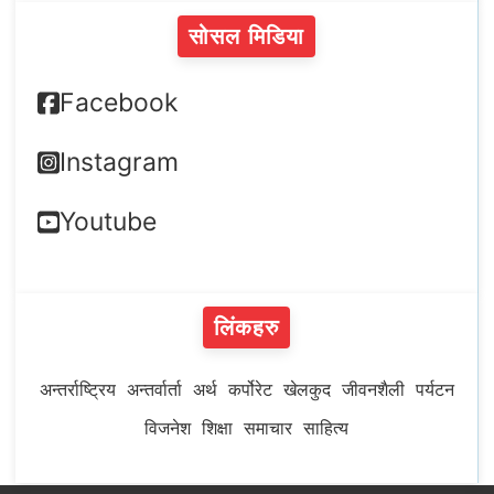
सोसल मिडिया
Facebook
Instagram
Youtube
लिंकहरु
अन्तर्राष्ट्रिय
अन्तर्वार्ता
अर्थ
कर्पोरेट
खेलकुद
जीवनशैली
पर्यटन
विजनेश
शिक्षा
समाचार
साहित्य