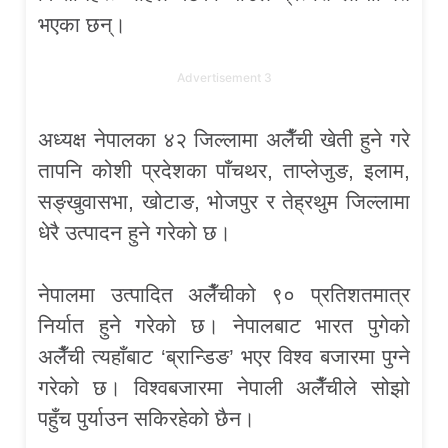
भएका छन्।
Advertisement 3
अध्यक्ष नेपालका ४२ जिल्लामा अलैँची खेती हुने गरे
तापनि कोशी प्रदेशका पाँचथर, ताप्लेजुङ, इलाम,
सङ्खुवासभा, खोटाङ, भोजपुर र तेह्रथुम जिल्लामा
धेरै उत्पादन हुने गरेको छ।
नेपालमा उत्पादित अलैँचीको ९० प्रतिशतमात्र
निर्यात हुने गरेको छ। नेपालबाट भारत पुगेको
अलैँची त्यहाँबाट ‘ब्रान्डिङ’ भएर विश्व बजारमा पुग्ने
गरेको छ। विश्वबजारमा नेपाली अलैँचीले सोझो
पहुँच पुर्याउन सकिरहेको छैन।