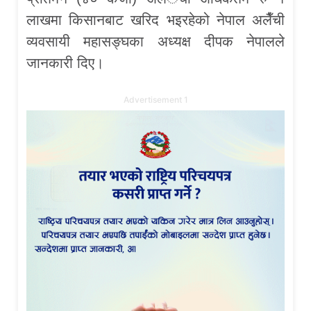
लाखमा किसानबाट खरिद भइरहेको नेपाल अलैँची
व्यवसायी महासङ्घका अध्यक्ष दीपक नेपालले
जानकारी दिए।
Advertisement 1