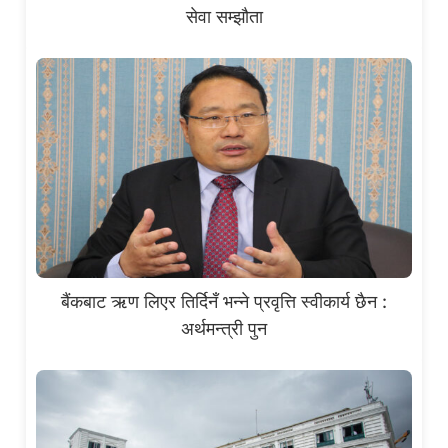
सेवा सम्झौता
बैंकबाट ऋण लिएर तिर्दिनँ भन्ने प्रवृत्ति स्वीकार्य छैन :
अर्थमन्त्री पुन