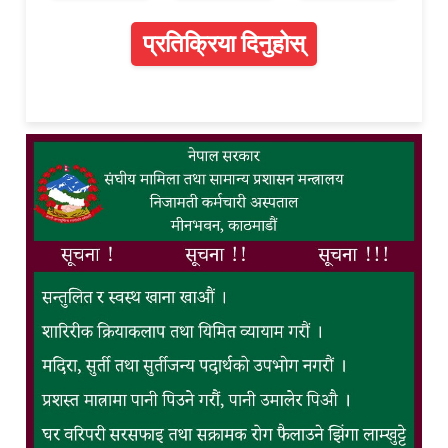
प्रतिक्रिया दिनुहोस्