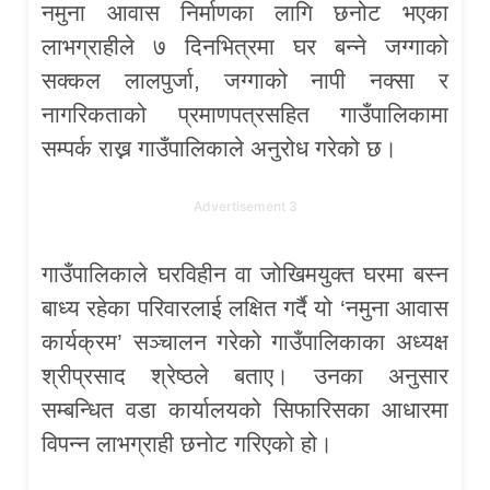
नमुना आवास निर्माणका लागि छनोट भएका
लाभग्राहीले ७ दिनभित्रमा घर बन्ने जग्गाको
सक्कल लालपुर्जा, जग्गाको नापी नक्सा र
नागरिकताको प्रमाणपत्रसहित गाउँपालिकामा
सम्पर्क राख्न गाउँपालिकाले अनुरोध गरेको छ।
Advertisement 3
गाउँपालिकाले घरविहीन वा जोखिमयुक्त घरमा बस्न
बाध्य रहेका परिवारलाई लक्षित गर्दै यो ‘नमुना आवास
कार्यक्रम’ सञ्चालन गरेको गाउँपालिकाका अध्यक्ष
श्रीप्रसाद श्रेष्ठले बताए। उनका अनुसार
सम्बन्धित वडा कार्यालयको सिफारिसका आधारमा
विपन्न लाभग्राही छनोट गरिएको हो।