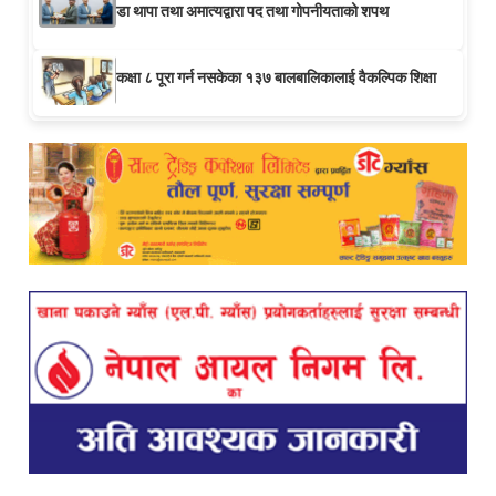
डा थापा तथा अमात्यद्वारा पद तथा गोपनीयताको शपथ
कक्षा ८ पूरा गर्न नसकेका १३७ बालबालिकालाई वैकल्पिक शिक्षा