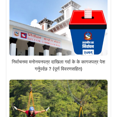
निर्वाचनमा मनोनयनपत्र दाखिला गर्दा के के कागजपत्र पेश
गर्नुपर्दछ ? (पूर्ण विवरणसहित)