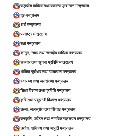
सङ्घीय मामिला तथा सामान्य प्रशासन मन्त्रालय
गृह मन्त्रालय
अर्थ मन्त्रालय
परराष्ट्र मन्त्रालय
रक्षा मन्त्रालय
कानून, न्याय तथा संसदीय मामिला मन्त्रालय
सञ्‍चार तथा सूचना प्रविधि मन्त्रालय
भौतिक पूर्वाधार तथा यातायात मन्त्रालय
स्वास्थ्य तथा जनसंख्या मन्त्रालय
शिक्षा विज्ञान तथा प्रविधि मन्त्रालय
कृषि तथा पशुपन्छी विकास मन्त्रालय
ऊर्जा, जलस्रोत तथा सिंचाइ मन्त्रालय
संस्कृति, पर्यटन तथा नागरिक उड्डयन मन्त्रालय
उद्योग, वाणिज्य तथा आपूर्ति मन्त्रालय