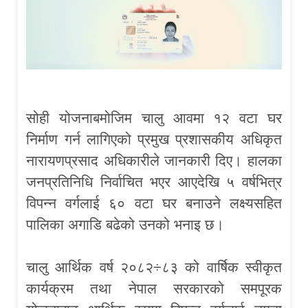
सोही योजनाबमोजिम चालु आवमा १२ वटा घर
निर्माण गर्न लागिएको प्रमुख प्रशासकीय अधिकृत
नारायणप्रसाद अधिकारीले जानकारी दिए। हालका
जनप्रतिनिधि निर्वाचित भएर आएदेखि ५ वर्षभित्र
विपन्न वर्गलाई ६० वटा घर बनाउने लक्ष्यसहित
पालिका अगाडि बढेको उनको भनाइ छ।
चालु आर्थिक वर्ष २०८२÷८३ को वार्षिक स्वीकृत
कार्यक्रम तथा नेपाल सरकारको समपूरक