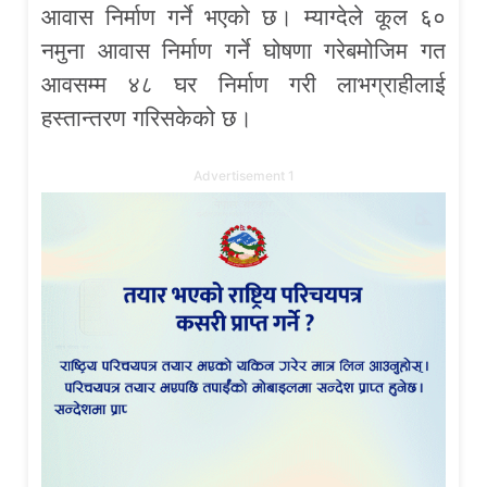
आवास निर्माण गर्ने भएको छ। म्याग्देले कूल ६०
नमुना आवास निर्माण गर्ने घोषणा गरेबमोजिम गत
आवसम्म ४८ घर निर्माण गरी लाभग्राहीलाई
हस्तान्तरण गरिसकेको छ।
Advertisement 1