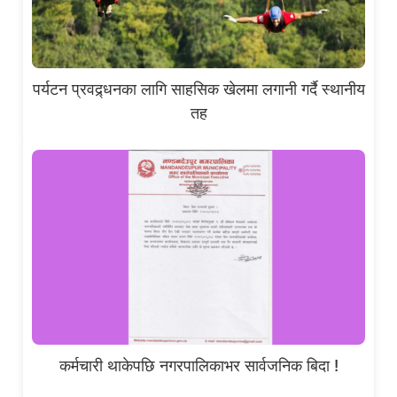
पर्यटन प्रवद्र्धनका लागि साहसिक खेलमा लगानी गर्दै स्थानीय
तह
कर्मचारी थाकेपछि नगरपालिकाभर सार्वजनिक बिदा !