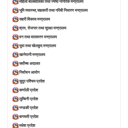
महिला बालबालिका तथा ज्येष्ठ नागरिक मन्त्रालय
भूमि व्यवस्था,सहकारी तथा गरिबी निवारण मन्त्रालय
सहरी विकास मन्त्रालय
श्रम, रोजगार तथा सुरक्षा मन्त्रालय
वन तथा वातावरण मन्त्रालय
युवा तथा खेलकुद मन्त्रालय
खानेपानी मन्त्रालय
सर्वोच्च अदालत
निर्वाचन आयोग
सुदूर पश्चिम प्रदेश
कर्णाली प्रदेश
लुम्बिनी प्रदेश
गण्डकी प्रदेश
बागमती प्रदेश
मधेश प्रदेश