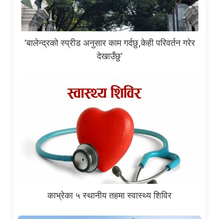
‘बालेन्द्रको स्प्रीड अनुसार काम गर्दछु,केही परिवर्तन गरेर
देखाउँछु’
काभ्रेका ५ स्थानीय तहमा स्वास्थ्य शिविर