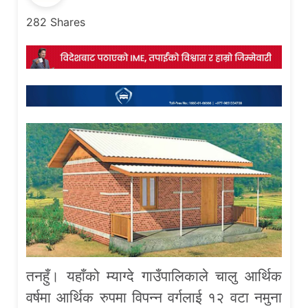
282
Shares
तनहुँ। यहाँको म्याग्दे गाउँपालिकाले चालु आर्थिक
वर्षमा आर्थिक रुपमा विपन्न वर्गलाई १२ वटा नमुना