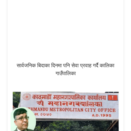
सार्वजनिक बिदाका दिनमा पनि सेवा प्रवाह गर्दै कालिका
गाउँपालिका