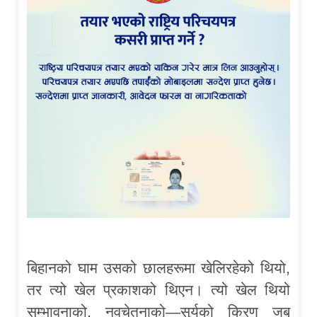
बिहानको घाम उसको छालहरूमा खेलिरहेको थियो,
तर त्यो खेल प्रकाशको थिएन। त्यो खेल थियो
सम्भावनाको, नवचेतनाको—सूर्यको किरण जब