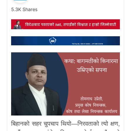
5.3K
Shares
बिहानको सहर चुपचाप थियो—निरवताको त्यो क्षण,