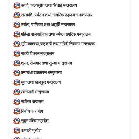
ऊर्जा, जलस्रोत तथा सिंचाइ मन्त्रालय
संस्कृति, पर्यटन तथा नागरिक उड्डयन मन्त्रालय
उद्योग, वाणिज्य तथा आपूर्ति मन्त्रालय
महिला बालबालिका तथा ज्येष्ठ नागरिक मन्त्रालय
भूमि व्यवस्था,सहकारी तथा गरिबी निवारण मन्त्रालय
सहरी विकास मन्त्रालय
श्रम, रोजगार तथा सुरक्षा मन्त्रालय
वन तथा वातावरण मन्त्रालय
युवा तथा खेलकुद मन्त्रालय
खानेपानी मन्त्रालय
सर्वोच्च अदालत
निर्वाचन आयोग
सुदूर पश्चिम प्रदेश
कर्णाली प्रदेश