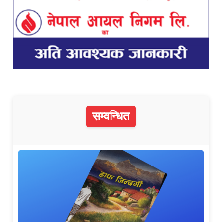
सम्वन्धित