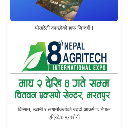
पोखरेली कान्छोको हाफ जिन्दगी !
किसान, उद्यमी र लगानीकर्ताको बढ्दो आकर्षणः नेपाल
एग्रिटेक प्रदर्शनी