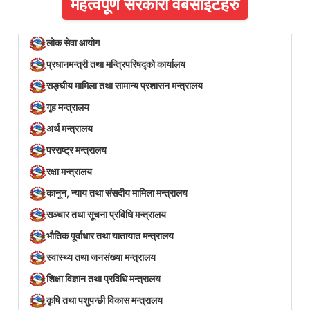
महत्वपूर्ण सरकारी वेबसाइटहरु
लोक सेवा आयोग
प्रधानमन्त्री तथा मन्त्रिपरिषद्को कार्यालय
सङ्घीय मामिला तथा सामान्य प्रशासन मन्त्रालय
गृह मन्त्रालय
अर्थ मन्त्रालय
परराष्ट्र मन्त्रालय
रक्षा मन्त्रालय
कानून, न्याय तथा संसदीय मामिला मन्त्रालय
सञ्‍चार तथा सूचना प्रविधि मन्त्रालय
भौतिक पूर्वाधार तथा यातायात मन्त्रालय
स्वास्थ्य तथा जनसंख्या मन्त्रालय
शिक्षा विज्ञान तथा प्रविधि मन्त्रालय
कृषि तथा पशुपन्छी विकास मन्त्रालय