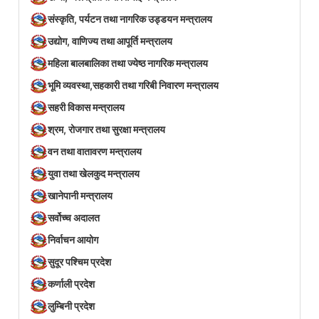
संस्कृति, पर्यटन तथा नागरिक उड्डयन मन्त्रालय
उद्योग, वाणिज्य तथा आपूर्ति मन्त्रालय
महिला बालबालिका तथा ज्येष्ठ नागरिक मन्त्रालय
भूमि व्यवस्था,सहकारी तथा गरिबी निवारण मन्त्रालय
सहरी विकास मन्त्रालय
श्रम, रोजगार तथा सुरक्षा मन्त्रालय
वन तथा वातावरण मन्त्रालय
युवा तथा खेलकुद मन्त्रालय
खानेपानी मन्त्रालय
सर्वोच्च अदालत
निर्वाचन आयोग
सुदूर पश्चिम प्रदेश
कर्णाली प्रदेश
लुम्बिनी प्रदेश