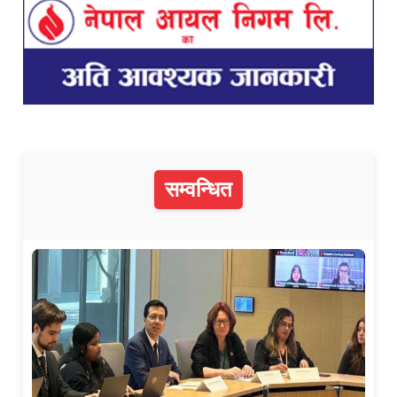
सम्वन्धित