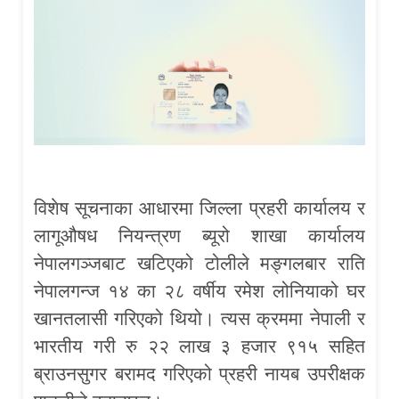
विशेष सूचनाका आधारमा जिल्ला प्रहरी कार्यालय र
लागूऔषध नियन्त्रण ब्यूरो शाखा कार्यालय
नेपालगञ्जबाट खटिएको टोलीले मङ्गलबार राति
नेपालगन्ज १४ का २८ वर्षीय रमेश लोनियाको घर
खानतलासी गरिएको थियो। त्यस क्रममा नेपाली र
भारतीय गरी रु २२ लाख ३ हजार ९१५ सहित
ब्राउनसुगर बरामद गरिएको प्रहरी नायब उपरीक्षक