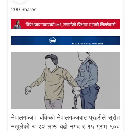
200
Shares
नेपालगञ्ज। बाँकेको नेपालगञ्जबाट प्रहरीले स्रोत
नखुलेको रु २२ लाख बढी नगद र १५ ग्राम ५००