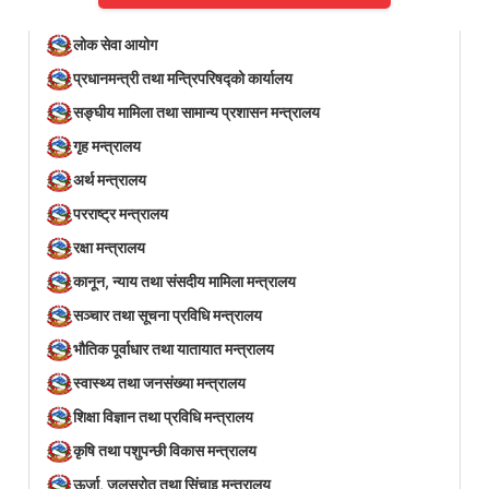
लोक सेवा आयोग
प्रधानमन्त्री तथा मन्त्रिपरिषद्को कार्यालय
सङ्घीय मामिला तथा सामान्य प्रशासन मन्त्रालय
गृह मन्त्रालय
अर्थ मन्त्रालय
परराष्ट्र मन्त्रालय
रक्षा मन्त्रालय
कानून, न्याय तथा संसदीय मामिला मन्त्रालय
सञ्‍चार तथा सूचना प्रविधि मन्त्रालय
भौतिक पूर्वाधार तथा यातायात मन्त्रालय
स्वास्थ्य तथा जनसंख्या मन्त्रालय
शिक्षा विज्ञान तथा प्रविधि मन्त्रालय
कृषि तथा पशुपन्छी विकास मन्त्रालय
ऊर्जा, जलस्रोत तथा सिंचाइ मन्त्रालय