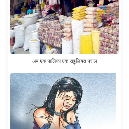
अब एक पालिका एक सहुलियत पसल