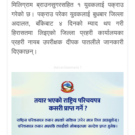
मिलिग्राम ब्राउनसुगरसहित १ युवकलाई पक्राउ
गरेको छ। पक्राउ परेका युवकलाई बुधबार जिल्ला
अदालत, बाँकेबाट ४ दिनको म्याद थप गरी
हिरासतमा लिइएको जिल्ला प्रहरी कार्यालयका
प्रहरी नायब उपरीक्षक दीपक पातलीले जानकारी
दिएकाछन्।
Advertisement 1