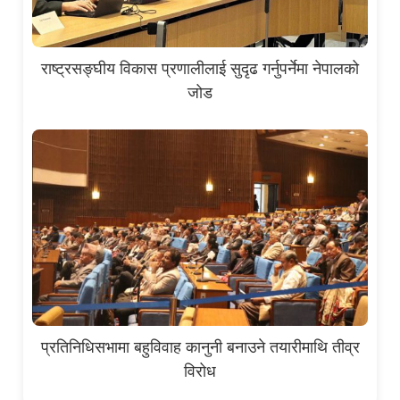
राष्ट्रसङ्घीय विकास प्रणालीलाई सुदृढ गर्नुपर्नेमा नेपालको
जोड
प्रतिनिधिसभामा बहुविवाह कानुनी बनाउने तयारीमाथि तीव्र
विरोध