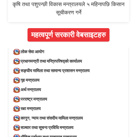
कृषि तथा पशुपन्छी विकास मन्त्रालयले ५ महिनापछि किसान
सूचीकरण गर्ने
महत्वपूर्ण सरकारी वेबसाइटहरु
लोक सेवा आयोग
प्रधानमन्त्री तथा मन्त्रिपरिषद्को कार्यालय
सङ्घीय मामिला तथा सामान्य प्रशासन मन्त्रालय
गृह मन्त्रालय
अर्थ मन्त्रालय
परराष्ट्र मन्त्रालय
रक्षा मन्त्रालय
कानून, न्याय तथा संसदीय मामिला मन्त्रालय
सञ्‍चार तथा सूचना प्रविधि मन्त्रालय
भौतिक पूर्वाधार तथा यातायात मन्त्रालय