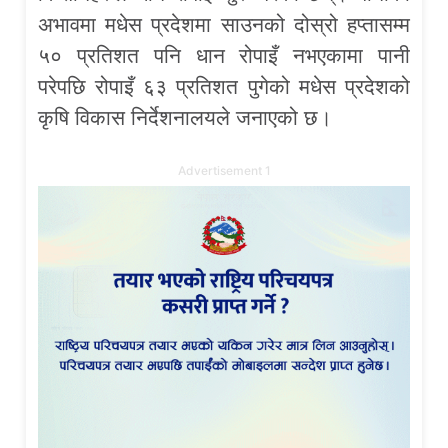
अभावमा मधेस प्रदेशमा साउनको दोस्रो हप्तासम्म
५० प्रतिशत पनि धान रोपाइँ नभएकामा पानी
परेपछि रोपाइँ ६३ प्रतिशत पुगेको मधेस प्रदेशको
कृषि विकास निर्देशनालयले जनाएको छ।
Advertisement 1