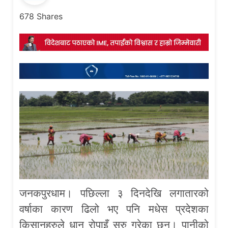
678
Shares
जनकपुरधाम। पछिल्ला ३ दिनदेखि लगातारको
वर्षाका कारण ढिलो भए पनि मधेस प्रदेशका
किसानहरुले धान रोपाइँ सुरु गरेका छन्। पानीको