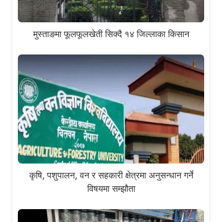
मुस्ताङमा फूलफूलखेती सिक्दै १४ जिल्लाका किसान
कृषि, पशुपालन, वन र सहकारी क्षेत्रमा अनुसन्धान गर्ने
विषयमा सम्झौता