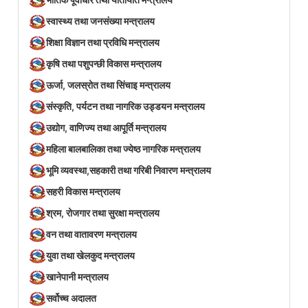
स्वास्थ्य तथा जनसंख्या मन्त्रालय
शिक्षा विज्ञान तथा प्रविधि मन्त्रालय
कृषि तथा पशुपन्छी विकास मन्त्रालय
ऊर्जा, जलस्रोत तथा सिंचाइ मन्त्रालय
संस्कृति, पर्यटन तथा नागरिक उड्डयन मन्त्रालय
उद्योग, वाणिज्य तथा आपूर्ति मन्त्रालय
महिला बालबालिका तथा ज्येष्ठ नागरिक मन्त्रालय
भूमि व्यवस्था,सहकारी तथा गरिबी निवारण मन्त्रालय
सहरी विकास मन्त्रालय
श्रम, रोजगार तथा सुरक्षा मन्त्रालय
वन तथा वातावरण मन्त्रालय
युवा तथा खेलकुद मन्त्रालय
खानेपानी मन्त्रालय
सर्वोच्च अदालत