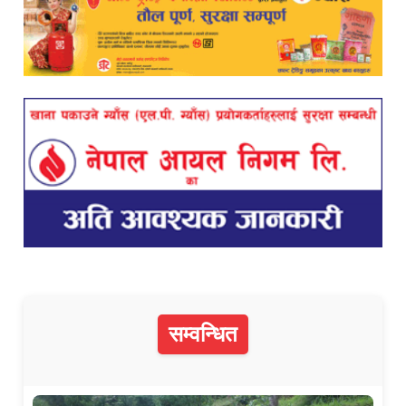
सम्वन्धित