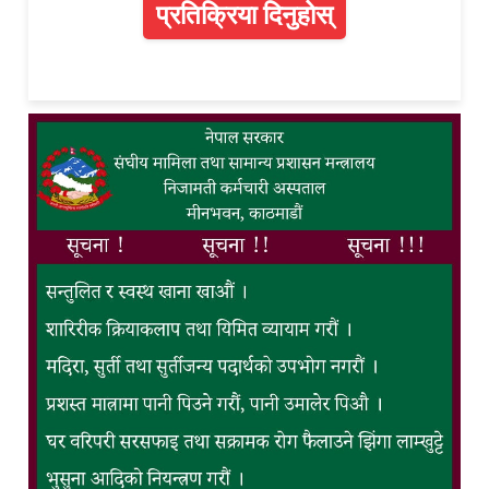
प्रतिक्रिया दिनुहोस्