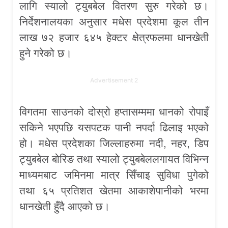
लागि स्यालो ट्युबबेल वितरण सुरु गरेको छ।
निर्देशनालयका अनुसार मधेस प्रदेशमा कूल तीन
लाख ७२ हजार ६४५ हेक्टर क्षेत्रफलमा धानखेती
हुने गरेको छ।
Advertisement 2
विगतमा साउनको दोस्रो हप्तासम्ममा धानको रोपाइँ
सकिने भएपछि यसपटक पानी नपर्दा ढिलाइ भएको
हो। मधेस प्रदेशका जिल्लाहरुमा नदी, नहर, डिप
ट्युबबेल बोरिङ तथा स्यालो ट्युबबेललगायत विभिन्न
माध्यमबाट जमिनमा मात्र सिँचाइ सुविधा पुगेको
तथा ६५ प्रतिशत खेतमा आकाशेपानीको भरमा
धानखेती हुँदै आएको छ।