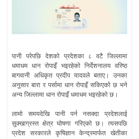
पानी परेपछि देशको प्रदेशका ८ वटै जिल्लामा
धमाधम धान रोपाइँ भइरहेको निर्देशनालय वरिष्ठ
बागवानी अधिकृत प्रदीप यादवले बताए। उनका
अनुसार बारा र पर्सामा धान रोपाइँ सकिएको छ भने
अन्य जिल्लामा धान रोपाइँ धमाधम भइरहेको छ।
लामो समयदेखि पानी पर्न नसक्दा प्रदेशलाई
सुक्खाग्रस्त क्षेत्र घोषणा गरिएको छ। त्यसपछि
प्रदेश सरकारले कृषिज्ञान केन्द्रमार्फत खेतीका