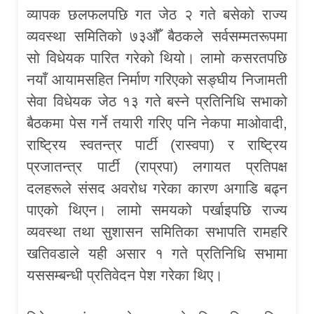
व्यापक छलफलपछि गत जेठ २ गते बसेको राज्य
व्यवस्था समितिको ७३औँ बैठकले सर्वसम्मतरूपमा
सो विधेयक पारित गरेको थियो। लामो कसरतपछि
नयाँ आयामसहित निर्माण गरिएको सङ्घीय निजामती
सेवा विधेयक जेठ १३ गते बस्ने प्रतिनिधि सभाको
बैठकमा पेस गर्ने तयारी गरिए पनि नेकपा माओवादी,
राष्ट्रिय स्वतन्त्र पार्टी (रास्वपा) र राष्ट्रिय
प्रजातन्त्र पार्टी (राप्रपा) लगायत प्रतिपक्ष
दलहरूले संसद अवरोध गरेका कारण अगाडि बढ्न
पाएको थिएन। लामो समयको पर्खाइपछि राज्य
व्यवस्था तथा सुशासन समितिका सभापति रामहरि
खतिवडाले यही असार १ गते प्रतिनिधि सभामा
यससम्बन्धी प्रतिवेदन पेश गरेका थिए।