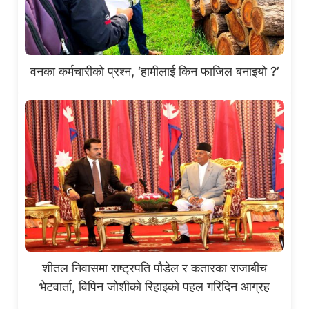
वनका कर्मचारीको प्रश्न, ‘हामीलाई किन फाजिल बनाइयो ?’
शीतल निवासमा राष्ट्रपति पौडेल र कतारका राजाबीच
भेटवार्ता, विपिन जोशीको रिहाइको पहल गरिदिन आग्रह