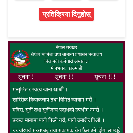
प्रतिक्रिया दिनुहोस्