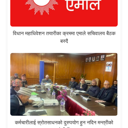
विधान महाधिवेशन तयारीका क्रममा एमाले सचिवालय बैठक
बस्दै
कर्मचारीलाई स्रोतसाधनको दुरुपयोग हुन नदिन मन्त्रीको