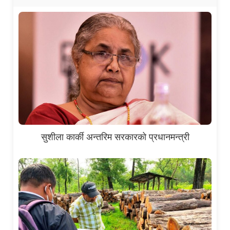
सुशीला कार्की अन्तरिम सरकारको प्रधानमन्त्री