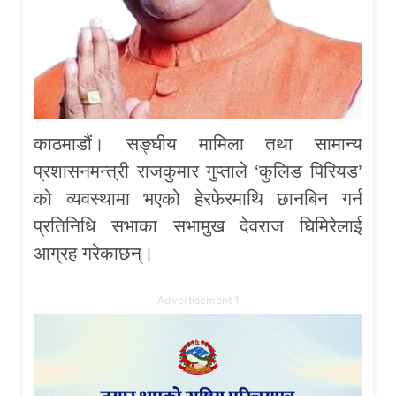
काठमाडौं। सङ्घीय मामिला तथा सामान्य
प्रशासनमन्त्री राजकुमार गुप्ताले ‘कुलिङ पिरियड’
को व्यवस्थामा भएको हेरफेरमाथि छानबिन गर्न
प्रतिनिधि सभाका सभामुख देवराज घिमिरेलाई
आग्रह गरेकाछन्।
Advertisement 1