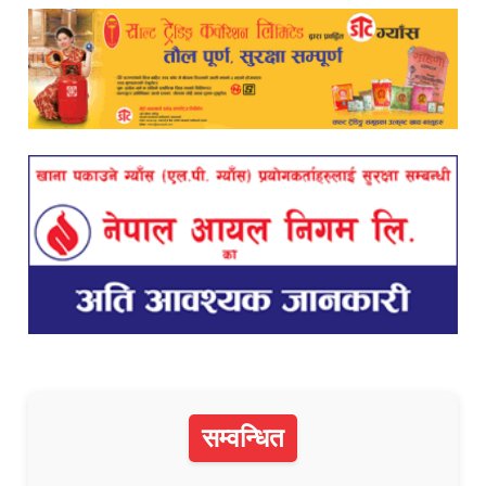
सम्वन्धित