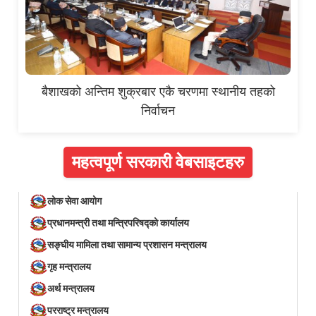
बैशाखको अन्तिम शुक्रबार एकै चरणमा स्थानीय तहको
निर्वाचन
महत्वपूर्ण सरकारी वेबसाइटहरु
लोक सेवा आयोग
प्रधानमन्त्री तथा मन्त्रिपरिषद्को कार्यालय
सङ्घीय मामिला तथा सामान्य प्रशासन मन्त्रालय
गृह मन्त्रालय
अर्थ मन्त्रालय
परराष्ट्र मन्त्रालय