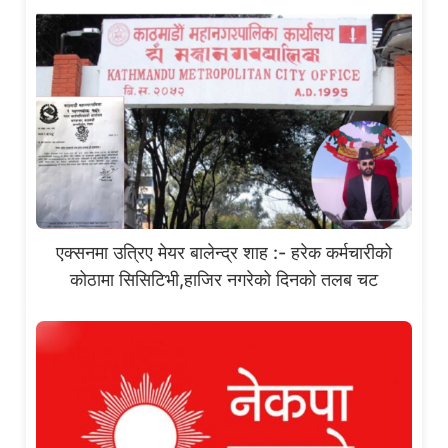
एक्सनमा उत्रिए मेयर बालेन्द्र शाह :- हरेक कर्मचारीको
कोठामा सिसिटिभी,हाजिर नगरेको दिनको तलब चट