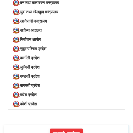
वन तथा वातावरण मन्त्रालय
युवा तथा खेलकुद मन्त्रालय
खानेपानी मन्त्रालय
सर्वोच्च अदालत
निर्वाचन आयोग
सुदूर पश्चिम प्रदेश
कर्णाली प्रदेश
लुम्बिनी प्रदेश
गण्डकी प्रदेश
बागमती प्रदेश
मधेश प्रदेश
कोशी प्रदेश