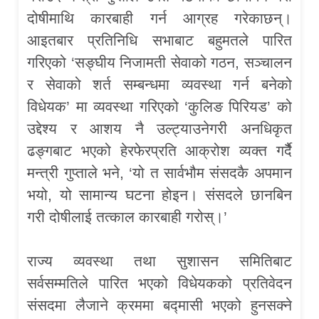
दोषीमाथि कारबाही गर्न आग्रह गरेकाछन्।
आइतबार प्रतिनिधि सभाबाट बहुमतले पारित
गरिएको ‘सङ्घीय निजामती सेवाको गठन, सञ्चालन
र सेवाको शर्त सम्बन्धमा व्यवस्था गर्न बनेको
विधेयक’ मा व्यवस्था गरिएको ‘कुलिङ पिरियड’ को
उद्देश्य र आशय नै उल्ट्याउनेगरी अनधिकृत
ढङ्गबाट भएको हेरफेरप्रति आक्रोश व्यक्त गर्दैै
मन्त्री गुप्ताले भने, ‘यो त सार्वभौम संसदकै अपमान
भयो, यो सामान्य घटना होइन। संसदले छानबिन
गरी दोषीलाई तत्काल कारबाही गरोस्।’
राज्य व्यवस्था तथा सुशासन समितिबाट
सर्वसम्मतिले पारित भएको विधेयकको प्रतिवेदन
संसदमा लैजाने क्रममा बद्मासी भएको हुनसक्ने