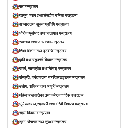
रक्षा मन्त्रालय
कानून, न्याय तथा संसदीय मामिला मन्त्रालय
सञ्‍चार तथा सूचना प्रविधि मन्त्रालय
भौतिक पूर्वाधार तथा यातायात मन्त्रालय
स्वास्थ्य तथा जनसंख्या मन्त्रालय
शिक्षा विज्ञान तथा प्रविधि मन्त्रालय
कृषि तथा पशुपन्छी विकास मन्त्रालय
ऊर्जा, जलस्रोत तथा सिंचाइ मन्त्रालय
संस्कृति, पर्यटन तथा नागरिक उड्डयन मन्त्रालय
उद्योग, वाणिज्य तथा आपूर्ति मन्त्रालय
महिला बालबालिका तथा ज्येष्ठ नागरिक मन्त्रालय
भूमि व्यवस्था,सहकारी तथा गरिबी निवारण मन्त्रालय
सहरी विकास मन्त्रालय
श्रम, रोजगार तथा सुरक्षा मन्त्रालय