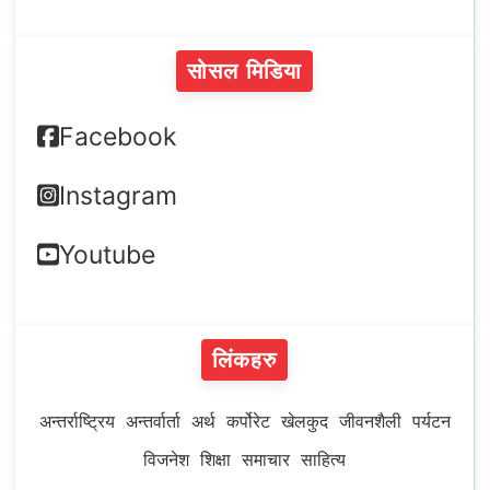
सोसल मिडिया
Facebook
Instagram
Youtube
लिंकहरु
अन्तर्राष्ट्रिय
अन्तर्वार्ता
अर्थ
कर्पोरेट
खेलकुद
जीवनशैली
पर्यटन
विजनेश
शिक्षा
समाचार
साहित्य