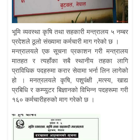
भूमि व्यवस्था कृषि तथा सहकारी मन्त्रालय ५ नम्बर
प्रदेशले ठूलो संख्यामा कर्मचारी माग गरेको छ ।
मन्त्रालयले एक सूचना प्रकाशन गरी मन्त्रालय
मातहत र त्यहाँका सबै स्थानीय तहका लागि
प्राविधिक पदहरुमा करार सेवामा भर्ना लिन लागेको
हो । मनत्रलयले कृषि, पशुपंक्षी ,मत्स्य, खाद्य
प्रबिधि र कम्प्युटर बिज्ञानको विभिन्न पदहरूमा गरी
१६० कर्मचारीहरुको माग गरेको छ ।