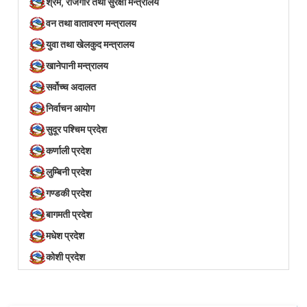
श्रम, रोजगार तथा सुरक्षा मन्त्रालय
वन तथा वातावरण मन्त्रालय
युवा तथा खेलकुद मन्त्रालय
खानेपानी मन्त्रालय
सर्वोच्च अदालत
निर्वाचन आयोग
सुदूर पश्चिम प्रदेश
कर्णाली प्रदेश
लुम्बिनी प्रदेश
गण्डकी प्रदेश
बागमती प्रदेश
मधेश प्रदेश
कोशी प्रदेश