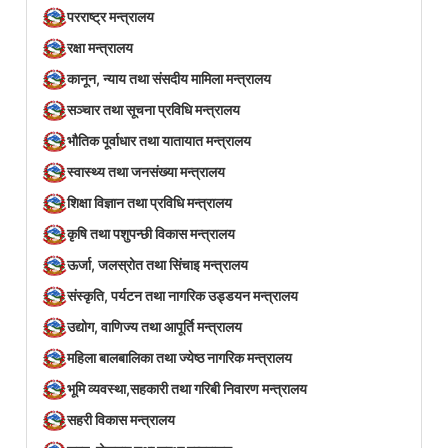
परराष्ट्र मन्त्रालय
रक्षा मन्त्रालय
कानून, न्याय तथा संसदीय मामिला मन्त्रालय
सञ्‍चार तथा सूचना प्रविधि मन्त्रालय
भौतिक पूर्वाधार तथा यातायात मन्त्रालय
स्वास्थ्य तथा जनसंख्या मन्त्रालय
शिक्षा विज्ञान तथा प्रविधि मन्त्रालय
कृषि तथा पशुपन्छी विकास मन्त्रालय
ऊर्जा, जलस्रोत तथा सिंचाइ मन्त्रालय
संस्कृति, पर्यटन तथा नागरिक उड्डयन मन्त्रालय
उद्योग, वाणिज्य तथा आपूर्ति मन्त्रालय
महिला बालबालिका तथा ज्येष्ठ नागरिक मन्त्रालय
भूमि व्यवस्था,सहकारी तथा गरिबी निवारण मन्त्रालय
सहरी विकास मन्त्रालय