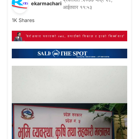
ekarmachari
आईतवार ११:५३
1K
Shares