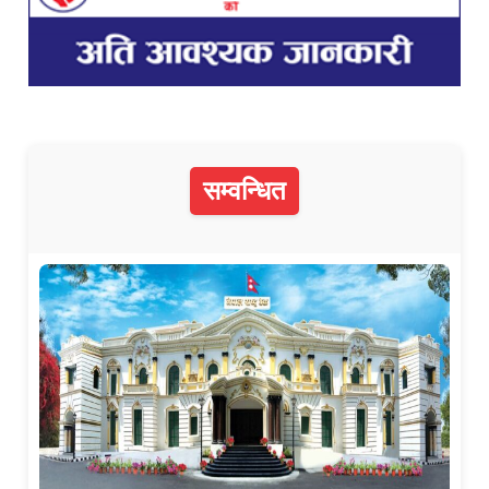
सम्वन्धित