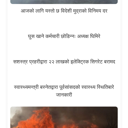
आजको लागि यस्तो छ विदेशी मुद्राको विनिमय दर
घुस खाने कर्मचारी छोडिन्नः अध्यक्ष घिमिरे
सशस्त्र प्रहरीद्वारा २२ लाखको इलेक्ट्रिक सिगरेट बरामद
स्वास्थ्यमन्त्री बस्नेतद्वारा पूर्वसांसदको स्वास्थ्य स्थितिबारे
जानकारी