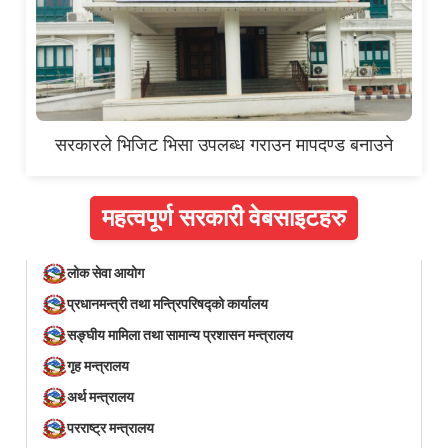
सरकारले भिजिट भिसा उपलब्ध गराउन मापदण्ड बनाउने
महत्वपूर्ण सरकारी वेबसाइटहरु
लोक सेवा आयोग
प्रधानमन्त्री तथा मन्त्रिपरिषद्को कार्यालय
सङ्घीय मामिला तथा सामान्य प्रशासन मन्त्रालय
गृह मन्त्रालय
अर्थ मन्त्रालय
परराष्ट्र मन्त्रालय