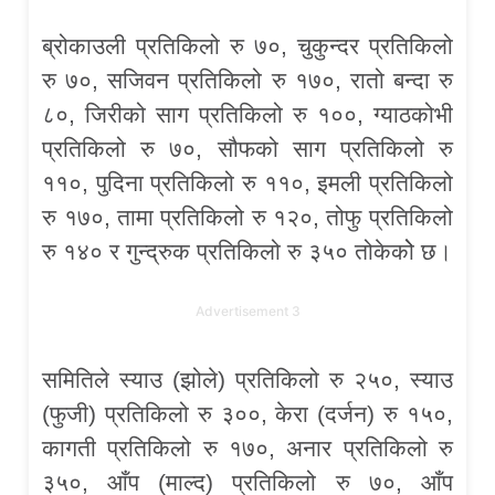
ब्रोकाउली प्रतिकिलो रु ७०, चुकुन्दर प्रतिकिलो
रु ७०, सजिवन प्रतिकिलो रु १७०, रातो बन्दा रु
८०, जिरीको साग प्रतिकिलो रु १००, ग्याठकोभी
प्रतिकिलो रु ७०, सौफको साग प्रतिकिलो रु
११०, पुदिना प्रतिकिलो रु ११०, इमली प्रतिकिलो
रु १७०, तामा प्रतिकिलो रु १२०, तोफु प्रतिकिलो
रु १४० र गुन्द्रुक प्रतिकिलो रु ३५० तोकेकोे छ।
Advertisement 3
समितिले स्याउ (झोले) प्रतिकिलो रु २५०, स्याउ
(फुजी) प्रतिकिलो रु ३००, केरा (दर्जन) रु १५०,
कागती प्रतिकिलो रु १७०, अनार प्रतिकिलो रु
३५०, आँप (माल्द) प्रतिकिलो रु ७०, आँप