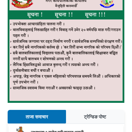
ताजा समाचार
ट्रेन्डिङ पोष्ट