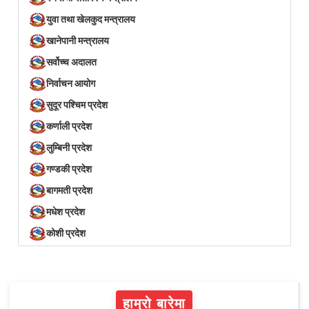
युवा तथा खेलकुद मन्त्रालय
खानेपानी मन्त्रालय
सर्वोच्च अदालत
निर्वाचन आयोग
सुदूर पश्चिम प्रदेश
कर्णाली प्रदेश
लुम्बिनी प्रदेश
गण्डकी प्रदेश
बागमती प्रदेश
मधेश प्रदेश
कोशी प्रदेश
हाम्रो बारेमा