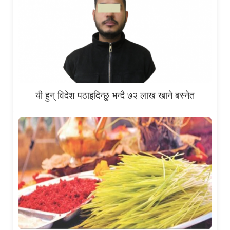
यी हुन् विदेश पठाइदिन्छु भन्दै ७२ लाख खाने बस्नेत