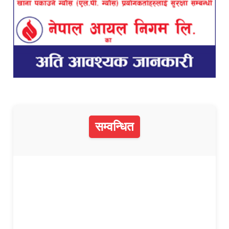
सम्वन्धित