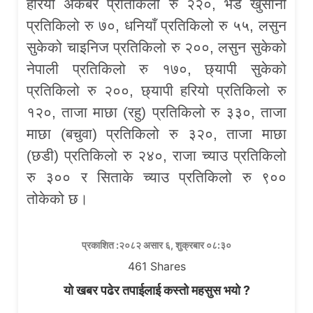
हरियो अकबरे प्रतिकिलो रु २२०, भेडे खुर्सानी
प्रतिकिलो रु ७०, धनियाँ प्रतिकिलो रु ५५, लसुन
सुकेको चाइनिज प्रतिकिलो रु २००, लसुन सुकेको
नेपाली प्रतिकिलो रु १७०, छ्यापी सुकेको
प्रतिकिलो रु २००, छ्यापी हरियो प्रतिकिलो रु
१२०, ताजा माछा (रहु) प्रतिकिलो रु ३३०, ताजा
माछा (बचुवा) प्रतिकिलो रु ३२०, ताजा माछा
(छडी) प्रतिकिलो रु २४०, राजा च्याउ प्रतिकिलो
रु ३०० र सिताके च्याउ प्रतिकिलो रु ९००
तोकेको छ।
प्रकाशित :२०८२ असार ६, शुक्रबार ०८:३०
461
Shares
यो खबर पढेर तपाईलाई कस्तो महसुस भयो ?