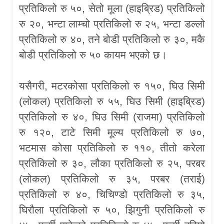
प्रतिकिलो रु ५०, सेतो मूला (हाइब्रिड) प्रतिकिलो
रु २०, भन्टा लाम्चो प्रतिकिलो रु २५, भन्टा डल्लो
प्रतिकिलो रु ४०, तने बोडी प्रतिकिलो रु ३०, मकै
बोडी प्रतिकिलो रु ५० कायम भएको छ।
यसैगरी, मटरकोसा प्रतिकिलो रु १५०, घिउ सिमी
(लोकल) प्रतिकिलो रु ५५, घिउ सिमी (हाइब्रिड)
प्रतिकिलो रु ४०, घिउ सिमी (राजमा) प्रतिकिलो
रु १२०, टाटे सिमी मूल्य प्रतिकिलो रु ७०,
भटमास कोसा प्रतिकिलो रु ११०, तीतो करेला
प्रतिकिलो रु ३०, लौका प्रतिकिलो रु २५, परबर
(लोकल) प्रतिकिलो रु ३५, परबर (तराई)
प्रतिकिलो रु ४०, चिचिण्डो प्रतिकिलो रु ३५,
घिरौला प्रतिकिलो रु ५०, झिगुनी प्रतिकिलो रु