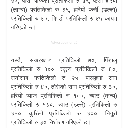
४५, फर्सी पाकेको प्रतिकिलो रु ४५, फर्सी हरियो
(लाम्चो) प्रतिकिलो रु ३५, हरियो फर्सी (डल्लो)
प्रतिकिलो रु ३५, भिण्डी प्रतिकिलो रु ४५ कायम
गरिएको छ।
Advertisement 2
यस्तै, सखरखण्ड प्रतिकिलो ७०, पिँडालु
प्रतिकिलो रु १००, स्कूस प्रतिकिलो रु ६०,
रायोसाग प्रतिकिलो रु २५, पालुङ्गो साग
प्रतिकिलो रु ४०, तोरीको साग प्रतिकिलो रु ३०,
हरियो प्याज प्रतिकिलो रु १००, च्याउ (कन्य)
प्रतिकिलो रु १८०, च्याउ (डल्ले) प्रतिकिलो रु
३५०, कुरिलो प्रतिकिलो रु ३००, निगुरो
प्रतिकिलो रु ३० निर्धारण गरिएको छ।