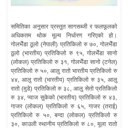
समितिका अनुसार प्रस्तुत सागसब्जी र फलफूलको
अधिकतम थोक मूल्य निर्धारण गरिएको हो।
गोलभेँडा ठूलो (नेपाली) प्रतिकिलो रु ७०, गोलभेँडा
ठूलो (भारतीय) प्रतिकिलो रु ९५, गोलभेँडा सानो
(लोकल) प्रतिकिलो रु ३१, गोलभेँडा सानो (टनेल)
प्रतिकिलो रु ५०, आलु रातो भारतीय प्रतिकिलो रु
४४, आलु रातो (भारतीय) प्रतिकिलो रु ३५, आलु
रातो (मुडे) प्रतिकिलो रु ३८, आलु सेतो प्रतिकिलो
रु ३४, प्याज सुकेको (भारतीय) प्रतिकिलो रु ४३,
गाजर (लोकल) प्रतिकिलो रु ६५, गाजर (तराई)
प्रतिकिलो रु ५०, बन्दा (लोकल) प्रतिकिलो रु
३०, काउली स्थानीय प्रतिकिलो रु ८०, मूला रातो