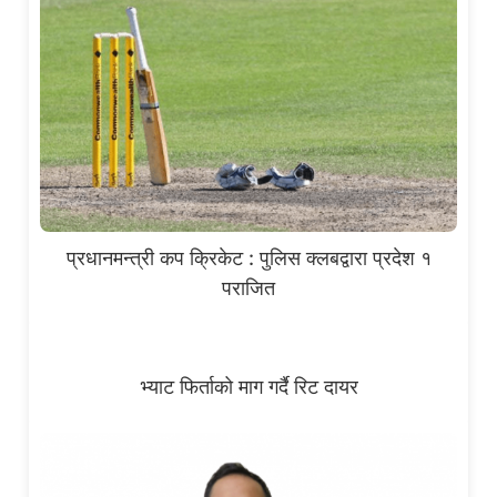
प्रधानमन्त्री कप क्रिकेट : पुलिस क्लबद्वारा प्रदेश १
पराजित
भ्याट फिर्ताको माग गर्दै रिट दायर