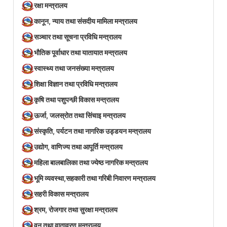
रक्षा मन्त्रालय
कानून, न्याय तथा संसदीय मामिला मन्त्रालय
सञ्‍चार तथा सूचना प्रविधि मन्त्रालय
भौतिक पूर्वाधार तथा यातायात मन्त्रालय
स्वास्थ्य तथा जनसंख्या मन्त्रालय
शिक्षा विज्ञान तथा प्रविधि मन्त्रालय
कृषि तथा पशुपन्छी विकास मन्त्रालय
ऊर्जा, जलस्रोत तथा सिंचाइ मन्त्रालय
संस्कृति, पर्यटन तथा नागरिक उड्डयन मन्त्रालय
उद्योग, वाणिज्य तथा आपूर्ति मन्त्रालय
महिला बालबालिका तथा ज्येष्ठ नागरिक मन्त्रालय
भूमि व्यवस्था,सहकारी तथा गरिबी निवारण मन्त्रालय
सहरी विकास मन्त्रालय
श्रम, रोजगार तथा सुरक्षा मन्त्रालय
वन तथा वातावरण मन्त्रालय