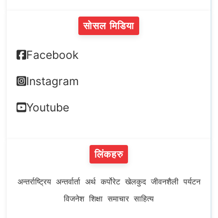
सोसल मिडिया
Facebook
Instagram
Youtube
लिंकहरु
अन्तर्राष्ट्रिय
अन्तर्वार्ता
अर्थ
कर्पोरेट
खेलकुद
जीवनशैली
पर्यटन
विजनेश
शिक्षा
समाचार
साहित्य