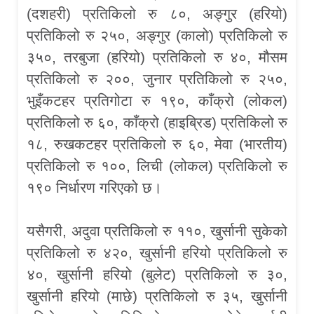
(दशहरी) प्रतिकिलो रु ८०, अङ्गुर (हरियो)
प्रतिकिलो रु २५०, अङ्गुर (कालो) प्रतिकिलो रु
३५०, तरबुजा (हरियो) प्रतिकिलो रु ४०, मौसम
प्रतिकिलो रु २००, जुनार प्रतिकिलो रु २५०,
भुइँकटहर प्रतिगोटा रु १९०, काँक्रो (लोकल)
प्रतिकिलो रु ६०, काँक्रो (हाइब्रिड) प्रतिकिलो रु
१८, रुखकटहर प्रतिकिलो रु ६०, मेवा (भारतीय)
प्रतिकिलो रु १००, लिची (लोकल) प्रतिकिलो रु
१९० निर्धारण गरिएको छ।
यसैगरी, अदुवा प्रतिकिलो रु ११०, खुर्सानी सुकेको
प्रतिकिलो रु ४२०, खुर्सानी हरियो प्रतिकिलो रु
४०, खुर्सानी हरियो (बुलेट) प्रतिकिलो रु ३०,
खुर्सानी हरियो (माछे) प्रतिकिलो रु ३५, खुर्सानी