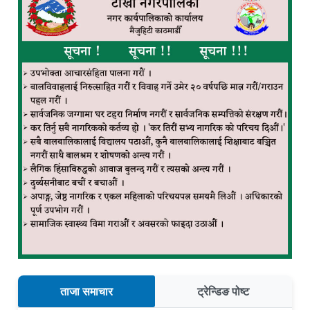
ताजा समाचार
ट्रेन्डिङ पोष्ट