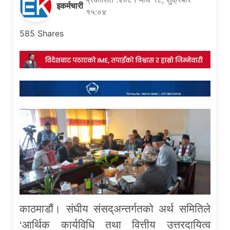
इकर्मचारी
१५:०४
585
Shares
काठमाडौं। संघीय संसद्अन्तर्गतको अर्थ समितिले
‘आर्थिक कार्यविधि तथा वित्तीय उत्तरदायित्व