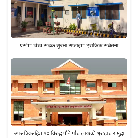
पर्सामा विश्व सडक सुरक्षा सप्ताहमा ट्राफिक सचेतना
उपसचिवसहित १० विरुद्ध पौने पाँच लाखको भ्रष्टाचार मुद्धा