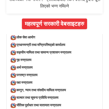
लिएको भन्न नमिल्ने
महत्वपूर्ण सरकारी वेबसाइटहरु
लोक सेवा आयोग
प्रधानमन्त्री तथा मन्त्रिपरिषद्को कार्यालय
सङ्घीय मामिला तथा सामान्य प्रशासन मन्त्रालय
गृह मन्त्रालय
अर्थ मन्त्रालय
परराष्ट्र मन्त्रालय
रक्षा मन्त्रालय
कानून, न्याय तथा संसदीय मामिला मन्त्रालय
सञ्‍चार तथा सूचना प्रविधि मन्त्रालय
भौतिक पूर्वाधार तथा यातायात मन्त्रालय