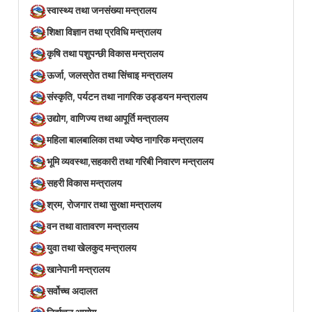
स्वास्थ्य तथा जनसंख्या मन्त्रालय
शिक्षा विज्ञान तथा प्रविधि मन्त्रालय
कृषि तथा पशुपन्छी विकास मन्त्रालय
ऊर्जा, जलस्रोत तथा सिंचाइ मन्त्रालय
संस्कृति, पर्यटन तथा नागरिक उड्डयन मन्त्रालय
उद्योग, वाणिज्य तथा आपूर्ति मन्त्रालय
महिला बालबालिका तथा ज्येष्ठ नागरिक मन्त्रालय
भूमि व्यवस्था,सहकारी तथा गरिबी निवारण मन्त्रालय
सहरी विकास मन्त्रालय
श्रम, रोजगार तथा सुरक्षा मन्त्रालय
वन तथा वातावरण मन्त्रालय
युवा तथा खेलकुद मन्त्रालय
खानेपानी मन्त्रालय
सर्वोच्च अदालत