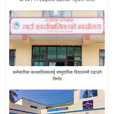
कर्मचारीका बालबालिकालाई सामुदायिक विद्यालयमै पढाउने
निर्णय