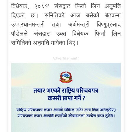
विधेयक, २०८१’ संसद्बाट फिर्ता लिन अनुमति
दिएको छ। समितिको आज बसेको बैठकमा
उपप्रधानमन्त्री तथा अर्थमन्त्री विष्णुप्रसाद
पौडेलले संसद्बाट उक्त विधेयक फिर्ता लिन
समितिको अनुमति मागेका थिए।
Advertisement 1