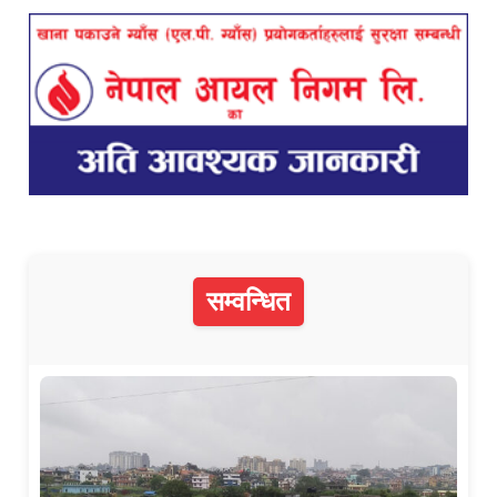
सम्वन्धित