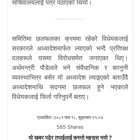
सचिवालयलाई पत्र पठाएको थियो।
Advertisement 2
समितिमा छलफलका क्रममा रहेको विधेयकलाई
सरकारले अध्यादेशमार्फत ल्याएको भन्दै प्रतिपक्ष
दलहरूले यसमा विरोधसमेत जनाएका थिए।
अर्थमन्त्री पौडेलले भने संवैधानिक र कानुनी
व्यवस्थाभित्र बसेर यो अध्यादेश ल्याइएको बताउँदै
अध्यादेशमाथि सदनमा छलफल हुने भएकाले
विधेयकलाई फिर्ता गरिनुपर्ने बताए।
प्रकाशित :२०८१ माघ १८, शुक्रबार १५:०४
585
Shares
यो खबर पढेर तपाईलाई कस्तो महसुस भयो ?