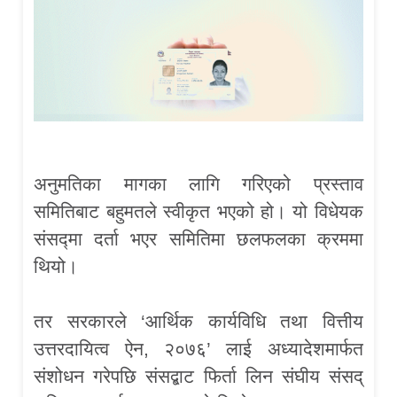
अनुमतिका मागका लागि गरिएको प्रस्ताव
समितिबाट बहुमतले स्वीकृत भएको हो। यो विधेयक
संसद्मा दर्ता भएर समितिमा छलफलका क्रममा
थियो।
तर सरकारले ‘आर्थिक कार्यविधि तथा वित्तीय
उत्तरदायित्व ऐन, २०७६’ लाई अध्यादेशमार्फत
संशोधन गरेपछि संसद्बाट फिर्ता लिन संघीय संसद्