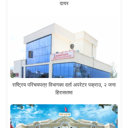
दायर
राष्ट्रिय परिचयपत्र विभागका दर्ता अपरेटर पक्राउ, २ जना
हिरासतमा