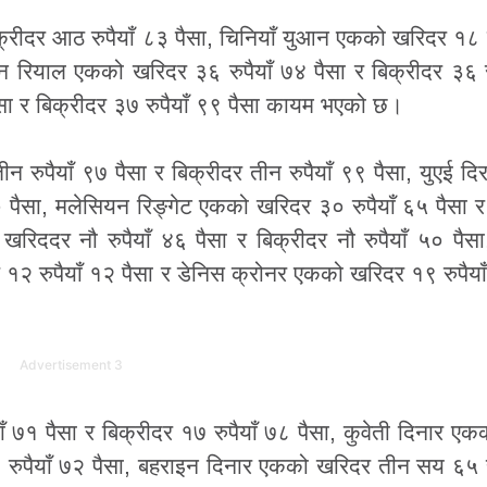
्रीदर आठ रुपैयाँ ८३ पैसा, चिनियाँ युआन एकको खरिदर १८ र
यन रियाल एकको खरिदर ३६ रुपैयाँ ७४ पैसा र बिक्रीदर ३६ र
सा र बिक्रीदर ३७ रुपैयाँ ९९ पैसा कायम भएको छ।
 रुपैयाँ ९७ पैसा र बिक्रीदर तीन रुपैयाँ ९९ पैसा, युएई द
७० पैसा, मलेसियन रिङ्गेट एकको खरिदर ३० रुपैयाँ ६५ पैसा र
ददर नौ रुपैयाँ ४६ पैसा र बिक्रीदर नौ रुपैयाँ ५० पैसा
१२ रुपैयाँ १२ पैसा र डेनिस क्रोनर एकको खरिदर १९ रुपैयाँ 
Advertisement 3
 ७१ पैसा र बिक्रीदर १७ रुपैयाँ ७८ पैसा, कुवेती दिनार ए
 रुपैयाँ ७२ पैसा, बहराइन दिनार एकको खरिदर तीन सय ६५ र