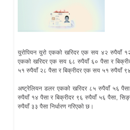
युरोपियन युरो एकको खरिदर एक सय ४२ रुपैयाँ १२ 
एकको खरिदर एक सय ६८ रुपैयाँ ६० पैसा र बिक्री
५१ रुपैयाँ २८ पैसा र बिक्रीदर एक सय ५१ रुपैयाँ
अष्ट्रेलियन डलर एकको खरिदर ८५ रुपैयाँ ५६ पैस
रुपैयाँ १४ पैसा र बिक्रीदर ९६ रुपैयाँ ५६ पैसा, 
रुपैयाँ ३३ पैसा निर्धारण गरिएको छ।