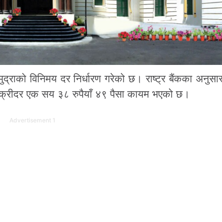
 मुद्राको विनिमय दर निर्धारण गरेको छ। राष्ट्र बैंकका अनुस
क्रीदर एक सय ३८ रुपैयाँ ४९ पैसा कायम भएको छ।
Advertisement 1