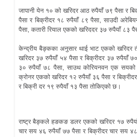
जापानी येन १० को खरिदर आठ रुपैयाँ ७९ पैसा र बिक
पैसा र बिक्रीदर १८ रुपैयाँ ८९ पैसा, साउदी अरेबि
पैसा, कतारी रियाल एकको खरिददर ३७ रुपैयाँ ८३ पै
केन्द्रीय बैङ्कका अनुसार थाई भाट एकको खरिदर तीन
खरिदर ३७ रुपैयाँ ५४ पैसा र बिक्रीदर ३७ रुपैयाँ 
३० रुपैयाँ ७८ पैसा, साउथ कोरियनवन एक सयको खरि
क्रोनर एकको खरिदर १२ रुपैयाँ ३६ पैसा र बिक्रीदर 
र बिक्री दर १९ रुपैयाँ १३ पैसा तोकिएको छ।
राष्ट्र बैङ्कले हङकङ डलर एकको खरिदर १७ रुपैयाँ
चार सय ४६ रुपैयाँ ७७ पैसा र बिक्रीदर चार सय ४८