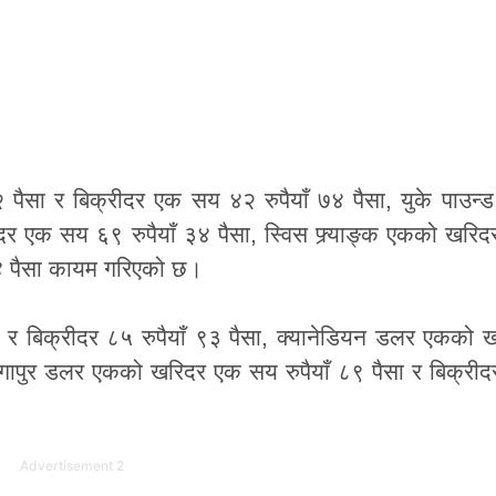
पैसा र बिक्रीदर एक सय ४२ रुपैयाँ ७४ पैसा, युके पाउन्ड
दर एक सय ६९ रुपैयाँ ३४ पैसा, स्विस फ्र्याङ्क एकको खर
 ९४ पैसा कायम गरिएको छ।
ा र बिक्रीदर ८५ रुपैयाँ ९३ पैसा, क्यानेडियन डलर एकको
सिङ्गापुर डलर एकको खरिदर एक सय रुपैयाँ ८९ पैसा र बिक्र
Advertisement 2