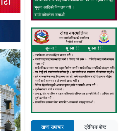
ताजा समाचार
ट्रेन्डिङ पोष्ट