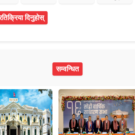
्रतिक्रिया दिनुहोस्
सम्वन्धित