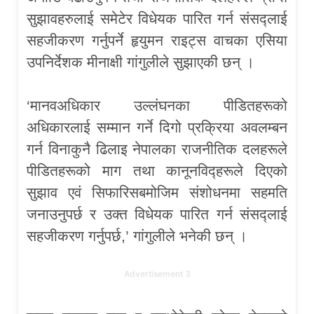
सुझावहरुलाई समेटेर विधेयक पारित गर्न संसद्लाई
सहजीकरण गर्नुपर्ने हृयुमन राइट्स वाचका एसिया
उपनिर्देशक मीनाक्षी गांगुलीले सुझाएकी छन् ।
‘मानवअधिकार उल्लंघनका पीडितहरूको
अधिकारलाई सम्मान गर्ने दिगो प्रक्रिया अवलम्बन
गर्न विनाकुनै ढिलाइ नेपालका राजनीतिक दलहरूले
पीडितहरूको माग तथा कानूनविद्हरूले दिएको
सुझाव एवं सिफारिसबमोजिम संशोधनमा सहमति
जनाउनुपर्छ र उक्त विधेयक पारित गर्न संसद्लाई
सहजीकरण गर्नुपर्छ,’ गांगुलीले भनेकी छन् ।
Advertisement 3