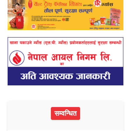
सम्वन्धित