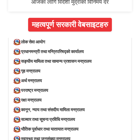
आजका लागि विदेशी मुद्राको विनिमय दर
महत्वपूर्ण सरकारी वेबसाइटहरु
लोक सेवा आयोग
प्रधानमन्त्री तथा मन्त्रिपरिषद्को कार्यालय
सङ्घीय मामिला तथा सामान्य प्रशासन मन्त्रालय
गृह मन्त्रालय
अर्थ मन्त्रालय
परराष्ट्र मन्त्रालय
रक्षा मन्त्रालय
कानून, न्याय तथा संसदीय मामिला मन्त्रालय
सञ्‍चार तथा सूचना प्रविधि मन्त्रालय
भौतिक पूर्वाधार तथा यातायात मन्त्रालय
स्वास्थ्य तथा जनसंख्या मन्त्रालय