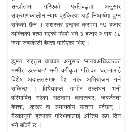
सम्झौतामा गरिएको प्रतिबद्धता अनुसार
संक्रमणकालीन न्याय प्रक्रिया अझै निष्कर्षमा पुग्न
सकेको छैन । सशस्त्र द्वन्द्वका क्रममा १७ हजार
व्यक्तिको हत्या भएको थियो भने ३ हजार २ सय ८८
जना जबर्जस्ती बेपत्ता पारिएका थिए ।
ह्युमन राइट्स वाचका अनुसार ‘मानवअधिकारको
गम्भीर उल्लंघन’ भनी वर्गीकृत गरिएका घटनालाई
विशेष अदालतसमक्ष पेश गरेर अभियोजन गर्न
सकिन्छ । विधेयकले ‘गम्भीर उल्लंघन’ भनी
परिभाषित गरेका घटनामा बलात्कार, जबर्जस्ती
बेपत्ता, ‘क्रूर वा अमानवीय यातना’ पर्दछन् ।
गैरकानूनी हत्याको परिभाषालाई अन्तिम रूप दिन
भने बाँकी छ ।