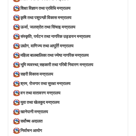
शिक्षा विज्ञान तथा प्रविधि मन्त्रालय
कृषि तथा पशुपन्छी विकास मन्त्रालय
ऊर्जा, जलस्रोत तथा सिंचाइ मन्त्रालय
संस्कृति, पर्यटन तथा नागरिक उड्डयन मन्त्रालय
उद्योग, वाणिज्य तथा आपूर्ति मन्त्रालय
महिला बालबालिका तथा ज्येष्ठ नागरिक मन्त्रालय
भूमि व्यवस्था,सहकारी तथा गरिबी निवारण मन्त्रालय
सहरी विकास मन्त्रालय
श्रम, रोजगार तथा सुरक्षा मन्त्रालय
वन तथा वातावरण मन्त्रालय
युवा तथा खेलकुद मन्त्रालय
खानेपानी मन्त्रालय
सर्वोच्च अदालत
निर्वाचन आयोग