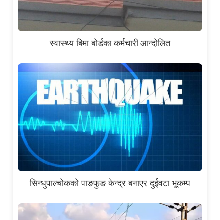
स्वास्थ्य बिमा बोर्डका कर्मचारी आन्दोलित
सिन्धुपाल्चोकको पाङफुङ केन्द्र बनाएर दुईवटा भूकम्प