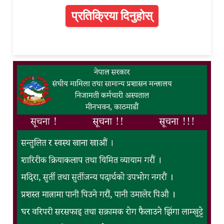
प्रतिक्रिया दिनुहोस्