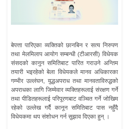
बेपत्ता पारिएका व्यक्तिको छानबिन र सत्य निरुपण
तथा मेलमिलाप आयोग सम्बन्धी (टीआरसी) विधेयक
संसदको कानुन समितिबाट पारित गराउने अन्तिम
तयारी भइरहेको बेला विधेयकले मानव अधिकारका
गम्भीर उल्लंघन, युद्धअपराध तथा मानवताविरुद्धको
अपराधका लागि जिम्मेवार व्यक्तिहरूलाई संरक्षण गर्ने
तथा पीडितहरूलाई परिपूरणबाट वञ्चित गर्ने जोखिम
रहेको उल्लेख गर्दै कानून समितिबाट पास नहुँदै
विधेयकमा थप संशोधन गर्न सुझाव दिएका हुन् ।