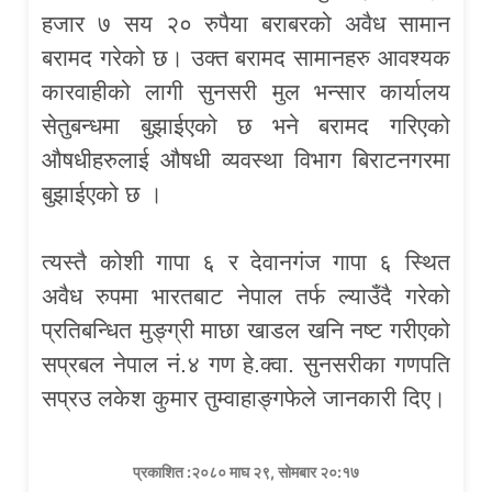
हजार ७ सय २० रुपैया बराबरको अवैध सामान
बरामद गरेको छ। उक्त बरामद सामानहरु आवश्यक
कारवाहीको लागी सुनसरी मुल भन्सार कार्यालय
सेतुबन्धमा बुझाईएको छ भने बरामद गरिएको
औषधीहरुलाई औषधी व्यवस्था विभाग बिराटनगरमा
बुझाईएको छ ।
त्यस्तै कोशी गापा ६ र देवानगंज गापा ६ स्थित
अवैध रुपमा भारतबाट नेपाल तर्फ ल्याउँदै गरेको
प्रतिबन्धित मुङ्ग्री माछा खाडल खनि नष्ट गरीएको
सप्रबल नेपाल नं.४ गण हे.क्वा. सुनसरीका गणपति
सप्रउ लकेश कुमार तुम्वाहाङ्गफेले जानकारी दिए।
प्रकाशित :२०८० माघ २९, सोमबार २०:१७