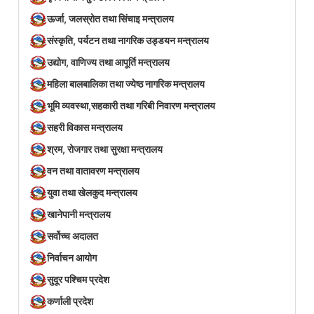
ऊर्जा, जलस्रोत तथा सिंचाइ मन्त्रालय
संस्कृति, पर्यटन तथा नागरिक उड्डयन मन्त्रालय
उद्योग, वाणिज्य तथा आपूर्ति मन्त्रालय
महिला बालबालिका तथा ज्येष्ठ नागरिक मन्त्रालय
भूमि व्यवस्था,सहकारी तथा गरिबी निवारण मन्त्रालय
सहरी विकास मन्त्रालय
श्रम, रोजगार तथा सुरक्षा मन्त्रालय
वन तथा वातावरण मन्त्रालय
युवा तथा खेलकुद मन्त्रालय
खानेपानी मन्त्रालय
सर्वोच्च अदालत
निर्वाचन आयोग
सुदूर पश्चिम प्रदेश
कर्णाली प्रदेश