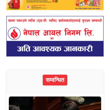
सम्वन्धित