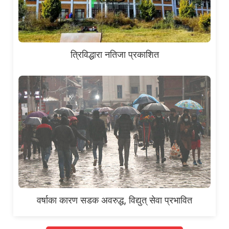
त्रिविद्धारा नतिजा प्रकाशित
वर्षाका कारण सडक अवरुद्ध, विद्युत् सेवा प्रभावित