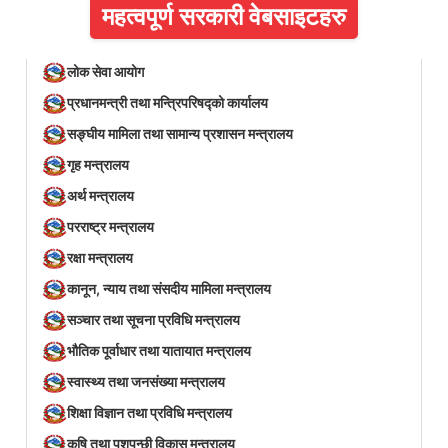
महत्वपूर्ण सरकारी वेबसाइटहरु
लोक सेवा आयोग
प्रधानमन्त्री तथा मन्त्रिपरिषद्को कार्यालय
सङ्घीय मामिला तथा सामान्य प्रशासन मन्त्रालय
गृह मन्त्रालय
अर्थ मन्त्रालय
परराष्ट्र मन्त्रालय
रक्षा मन्त्रालय
कानून, न्याय तथा संसदीय मामिला मन्त्रालय
सञ्‍चार तथा सूचना प्रविधि मन्त्रालय
भौतिक पूर्वाधार तथा यातायात मन्त्रालय
स्वास्थ्य तथा जनसंख्या मन्त्रालय
शिक्षा विज्ञान तथा प्रविधि मन्त्रालय
कृषि तथा पशुपन्छी विकास मन्त्रालय