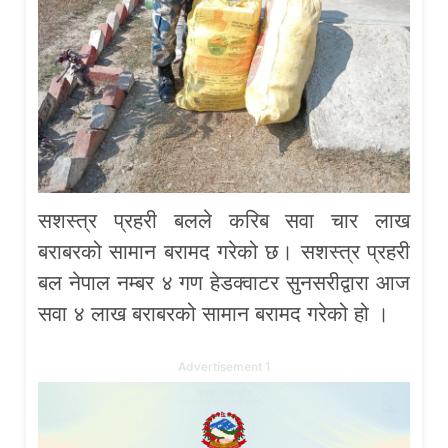
सशस्त्र प्रहरी बलले करिब सवा चार लाख
बराबरको सामान बरामद गरेको छ। सशस्त्र प्रहरी
बल नेपाल नम्बर ४ गण हेडक्वाटर सुनसरीद्वारा आज
सवा ४ लाख बराबरको सामान बरामद गरेको हो ।
Advertisement 1