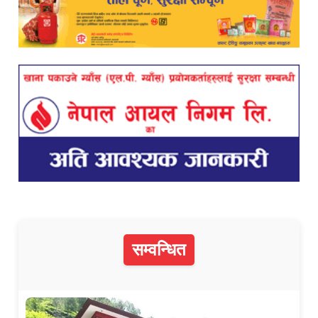
सम्वन्धित