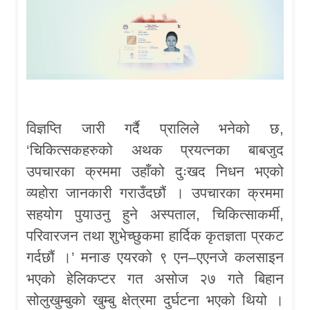
विज्ञप्ति जारी गर्दै प्रालिले भनेको छ,
‘चिकित्सकहरुको अथक प्रयत्नका बाबजुद
उपचारका क्रममा उहाँको दुःखद निधन भएको
व्यहोरा जानकारी गराउँदछौं । उपचारका क्रममा
सहयोग पुयाउनु हुने अस्पताल, चिकित्साकर्मी,
परिवारजन तथा शुभेच्छुकमा हार्दिक कृतज्ञता प्रकट
गर्दछौं ।’ मनाङ एयरको ९ एन–एएनजे कलसाइन
भएको हेलिकप्टर गत असोज २७ गते बिहान
सोलुखुम्बुको खुम्बु क्षेत्रमा दुर्घटना भएको थियो ।