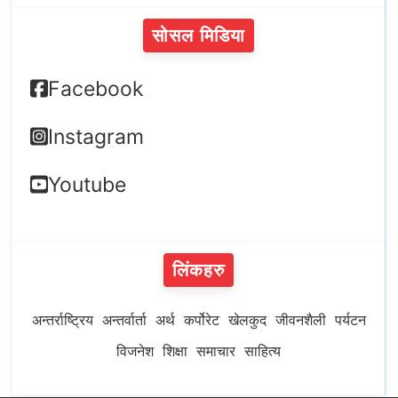
सोसल मिडिया
Facebook
Instagram
Youtube
लिंकहरु
अन्तर्राष्ट्रिय
अन्तर्वार्ता
अर्थ
कर्पोरेट
खेलकुद
जीवनशैली
पर्यटन
विजनेश
शिक्षा
समाचार
साहित्य