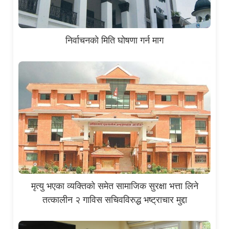
निर्वाचनको मिति घोषणा गर्न माग
मृत्यु भएका व्यक्तिको समेत सामाजिक सुरक्षा भत्ता लिने
तत्कालीन २ गाविस सचिवविरुद्ध भष्ट्राचार मुद्दा