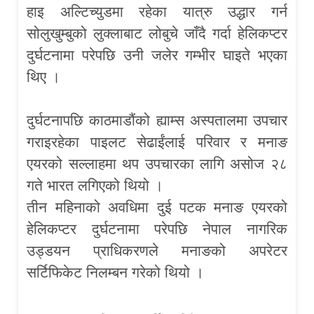
हाइ अल्टिच्युडमा रहेका यात्रु उद्धार गर्न
सोलुखुम्बुको लुक्लाबाट लोबुचे जाँदै गर्दा हेलिकप्टर
दुर्घटनामा परेपछि उनी जलेर गम्भीर घाइते भएका
थिए ।
दुर्घटनापछि काठमाडौंको ह्याम्स अस्पतालमा उपचार
गराइरहेका पाइलट सेढाईंलाई परिवार र मनाङ
एयरको सल्लाहमा थप उपचारका लागि असोज २८
गते भारत लगिएको थियो ।
तीन महिनाको अवधिमा दुई पटक मनाङ एयरको
हेलिकप्टर दुर्घटनामा परेपछि नेपाल नागरिक
उड्डयन प्राधिकरणले मनाङको अपरेटर
सर्टिफिकेट निलम्बन गरेको थियो ।