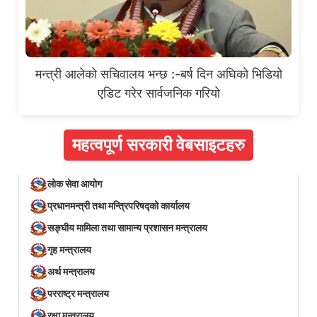
मन्त्री आलेको सचिवालय भन्छ :-बर्ष दिन अघिको भिडियो
एडिट गरेर सार्वजनिक गरियो
महत्वपूर्ण सरकारी वेबसाइटहरु
लोक सेवा आयोग
प्रधानमन्त्री तथा मन्त्रिपरिषद्को कार्यालय
सङ्घीय मामिला तथा सामान्य प्रशासन मन्त्रालय
गृह मन्त्रालय
अर्थ मन्त्रालय
परराष्ट्र मन्त्रालय
रक्षा मन्त्रालय