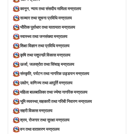
कानून, न्याय तथा संसदीय मामिला मन्त्रालय
सञ्‍चार तथा सूचना प्रविधि मन्त्रालय
भौतिक पूर्वाधार तथा यातायात मन्त्रालय
स्वास्थ्य तथा जनसंख्या मन्त्रालय
शिक्षा विज्ञान तथा प्रविधि मन्त्रालय
कृषि तथा पशुपन्छी विकास मन्त्रालय
ऊर्जा, जलस्रोत तथा सिंचाइ मन्त्रालय
संस्कृति, पर्यटन तथा नागरिक उड्डयन मन्त्रालय
उद्योग, वाणिज्य तथा आपूर्ति मन्त्रालय
महिला बालबालिका तथा ज्येष्ठ नागरिक मन्त्रालय
भूमि व्यवस्था,सहकारी तथा गरिबी निवारण मन्त्रालय
सहरी विकास मन्त्रालय
श्रम, रोजगार तथा सुरक्षा मन्त्रालय
वन तथा वातावरण मन्त्रालय