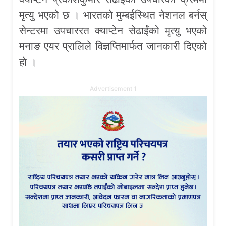
मृत्यु भएको छ । भारतको मुम्बईस्थित नेशनल बर्नस्
सेन्टरमा उपचाररत क्याप्टेन सेढाईंको मृत्यु भएको
मनाङ एयर प्रालिले विज्ञप्तिमार्फत जानकारी दिएको
हो ।
Advertisement 1