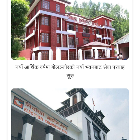
नयाँ आर्थिक वर्षमा गोलञ्जोरको नयाँ भवनबाट सेवा प्रवाह
सुरु