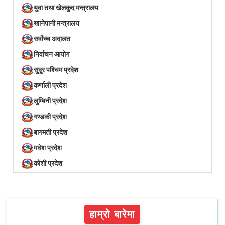
युवा तथा खेलकुद मन्त्रालय
खानेपानी मन्त्रालय
सर्वोच्च अदालत
निर्वाचन आयोग
सुदूर पश्चिम प्रदेश
कर्णाली प्रदेश
लुम्बिनी प्रदेश
गण्डकी प्रदेश
बागमती प्रदेश
मधेश प्रदेश
कोशी प्रदेश
हाम्रो बारेमा