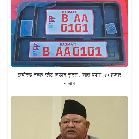
इम्बोस्ड नम्बर प्लेट जडान सुस्त : सात वर्षमा ५० हजार
जडान