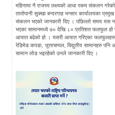
महिनामा नै राजस्व लक्ष्यको आधा रकम संकलन गरेक
तातोपानी सुक्खा बन्दरगाह भन्सार कार्यालयका प्र
संकलन भएको जानकारी दिए । पछिल्लो समय यस न
भएका सामानमध्ये ७० देखि ८० प्रतिशत फलफुल हो 
आयात बढेको हो । यसरी आयात गरिएका फलफुलहरुमा 
रेडिमेड कपडा, जुत्ताचप्पल, विद्युतीय सामानहरु प
सामान लोड भइरहेको उनले जानकारी दिए ।