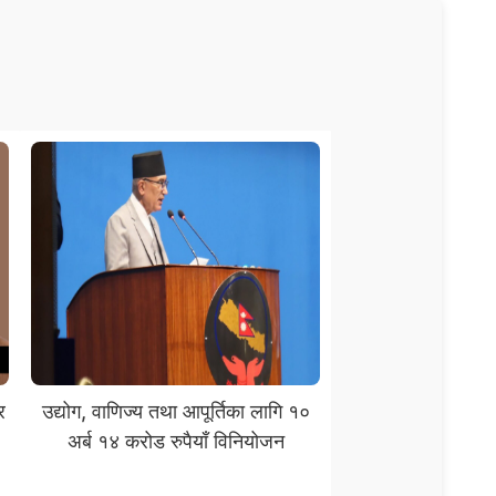
र
उद्योग, वाणिज्य तथा आपूर्तिका लागि १०
अर्ब १४ करोड रुपैयाँ विनियोजन