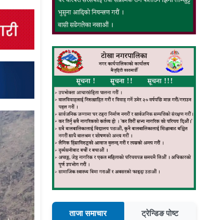
ताजा समाचार
ट्रेन्डिङ पोष्ट