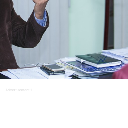
Advertisement 1