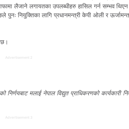
ुनाफामा लैजाने लगायतका उपलब्धीहरु हासिल गर्न सम्भव थिए
 पुनः नियुक्तिका लागि प्रधानमन्त्री केपी ओली र ऊर्जामन्त्
ै छ।
Advertisement 2
 निर्णयबाट मलाई नेपाल विद्युत प्राधिकरणको कार्यकारी निर
Advertisement 3