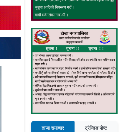
ताजा समाचार
ट्रेन्डिङ पोष्ट