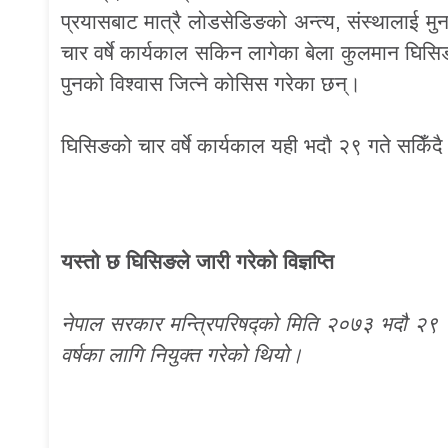
प्रयासबाट मात्रै लोडसेडिङको अन्त्य, संस्थालाई म
चार वर्षे कार्यकाल सकिन लागेका बेला कुलमान घिसिङले
पुनको विश्वास जित्ने कोसिस गरेका छन्।
घिसिङको चार वर्षे कार्यकाल यही भदौ २९ गते सकिँद
यस्तो छ घिसिङले जारी गरेको विज्ञप्ति
नेपाल सरकार मन्त्रिपरिषद्को मिति २०७३ भदौ २९ को
वर्षका लागि नियुक्त गरेको थियो।