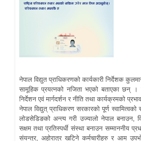
नेपाल विद्युत प्राधिकरणको कार्यकारी निर्देशक क
सामूहिक प्रयत्नको नजिता भएको बताएका छन् । 
निर्देशन एवं मार्गदर्शन र नीति तथा कार्यक्रमको प्
नेपाल विद्युत् प्राधिकरण सरकारको पूर्ण स्वामित्
लोडसेडिङको अन्त्य गरी उज्यालो नेपाल बनाउन, 
सक्षम तथा प्रतिस्पर्धी संस्था बनाउन सम्माननीय प्रध
संयन्त्र, अहोरात्र खटिने कर्मचारीहरु र आम उ