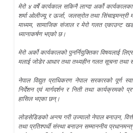
मेरो ४ वर्षे कार्यकाल सकिनै लाग्दा अर्को कार्यकालक
शर्मा ओलीज्यू र ऊर्जा, जलस्रोत तथा सिंचाइमन्त्री म
माध्यम, सामाजिक संजाल र मेरो गलत एकाउन्ट खडा 
ध्यानाकर्षण भएको छ।
मेरो अर्को कार्यकालको पुनर्नियुक्तिका विषयलाई लिए
मलाई जोडेर आधार तथा तथ्यहीन गलत सूचना तथा समाच
नेपाल विद्युत प्राधिकरण नेपाल सरकारको पूर्ण स्व
निर्देशन एवं मार्गदर्शन र निती तथा कार्यक्रमको 
हासिल भएका छन्।
लोडसेडिङको अन्त्य गरी उज्यालो नेपाल बनाउन, वित
तथा प्रतिश्पर्धी संस्था बनाउन सम्माननीय प्रधानमन्त्र