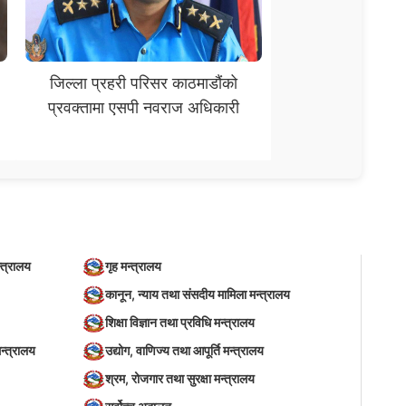
जिल्ला प्रहरी परिसर काठमाडौंको
प्रवक्तामा एसपी नवराज अधिकारी
्त्रालय
गृह मन्त्रालय
कानून, न्याय तथा संसदीय मामिला मन्त्रालय
शिक्षा विज्ञान तथा प्रविधि मन्त्रालय
न्त्रालय
उद्योग, वाणिज्य तथा आपूर्ति मन्त्रालय
श्रम, रोजगार तथा सुरक्षा मन्त्रालय