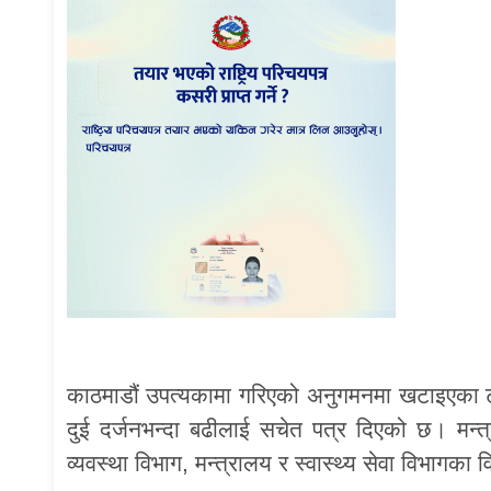
काठमाडौं उपत्यकामा गरिएको अनुगमनमा खटाइएका ट
दुई दर्जनभन्दा बढीलाई सचेत पत्र दिएको छ। मन्
व्यवस्था विभाग, मन्त्रालय र स्वास्थ्य सेवा विभागका व