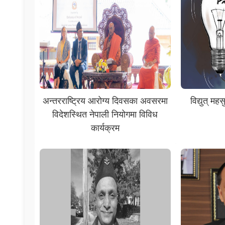
अन्तरराष्ट्रिय आरोग्य दिवसका अवसरमा
विद्युत् मह
विदेशस्थित नेपाली नियोगमा विविध
कार्यक्रम