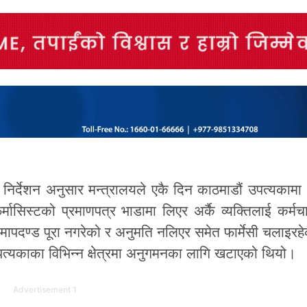
को निर्देशन अनुसार मन्त्रालयले एकै दिन काठमाडौं उपत्यकाम
सिस्टको प्रमाणपत्र भाडामा लिएर अर्कै व्यक्तिलाई कर्मच
 मापदण्ड पूरा नगरेको र अनुमति नलिएर समेत फार्मेसी चलाइरहे
त्यकाका विभिन्न क्षेत्रमा अनुगमनका लागि खटाएको थियो।
Advertisement 1