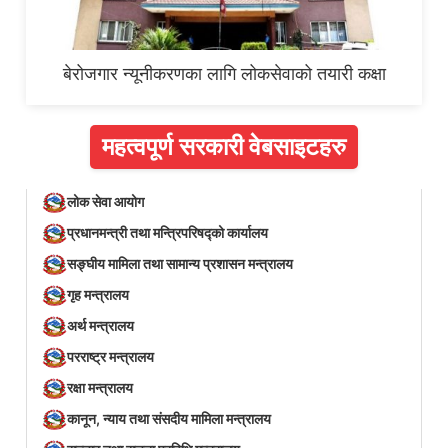
बेरोजगार न्यूनीकरणका लागि लोकसेवाको तयारी कक्षा
महत्वपूर्ण सरकारी वेबसाइटहरु
लोक सेवा आयोग
प्रधानमन्त्री तथा मन्त्रिपरिषद्को कार्यालय
सङ्घीय मामिला तथा सामान्य प्रशासन मन्त्रालय
गृह मन्त्रालय
अर्थ मन्त्रालय
परराष्ट्र मन्त्रालय
रक्षा मन्त्रालय
कानून, न्याय तथा संसदीय मामिला मन्त्रालय