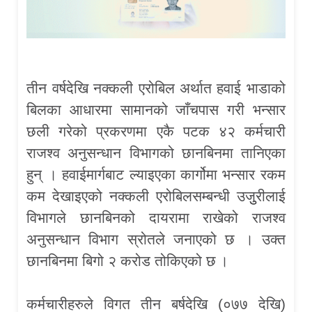
तीन वर्षदेखि नक्कली एरोबिल अर्थात हवाई भाडाको
बिलका आधारमा सामानको जाँचपास गरी भन्सार
छली गरेको प्रकरणमा एकै पटक ४२ कर्मचारी
राजश्व अनुसन्धान विभागको छानबिनमा तानिएका
हुन् । हवाईमार्गबाट ल्याइएका कार्गोमा भन्सार रकम
कम देखाइएको नक्कली एरोबिलसम्बन्धी उजुुरीलाई
विभागले छानबिनको दायरामा राखेको राजश्व
अनुसन्धान विभाग स्रोतले जनाएको छ । उक्त
छानबिनमा बिगो २ करोड तोकिएको छ ।
कर्मचारीहरुले विगत तीन बर्षदेखि (०७७ देखि)