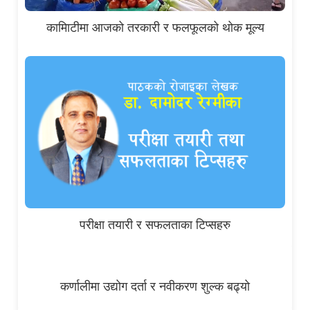
कामिाटीमा आजको तरकारी र फलफूलको थोक मूल्य
परीक्षा तयारी र सफलताका टिप्सहरु
कर्णालीमा उद्योग दर्ता र नवीकरण शुल्क बढ्यो