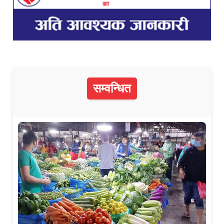
सम्वन्धित