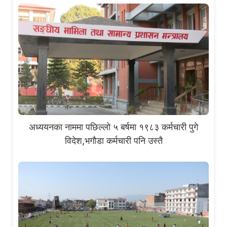
अध्ययनका नाममा पछिल्लो ५ बर्षमा १९८३ कर्मचारी पुगे
विदेश,भगौडा कर्मचारी पनि उस्तै