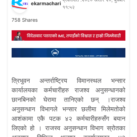
ekarmachari
११:५२
758
Shares
त्रिभुवन अन्तर्राष्ट्रिय विमानस्थल भन्सार
कार्यालयका कर्मचारीहरु राजश्व अनुसन्धानको
छानबिनको घेरामा तानिएको छन् ।राजश्व
अनुसन्धान विभागले भन्सार छलीमा मिलेमतोको
आशंकामा एकै पटक ४२ कर्मचारीहरुसँग बयान
लिएको हो । राजस्व अनुसन्धान विभाग स्रोतका