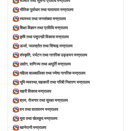
सञ्‍चार तथा सूचना प्रविधि मन्त्रालय
भौतिक पूर्वाधार तथा यातायात मन्त्रालय
स्वास्थ्य तथा जनसंख्या मन्त्रालय
शिक्षा विज्ञान तथा प्रविधि मन्त्रालय
कृषि तथा पशुपन्छी विकास मन्त्रालय
ऊर्जा, जलस्रोत तथा सिंचाइ मन्त्रालय
संस्कृति, पर्यटन तथा नागरिक उड्डयन मन्त्रालय
उद्योग, वाणिज्य तथा आपूर्ति मन्त्रालय
महिला बालबालिका तथा ज्येष्ठ नागरिक मन्त्रालय
भूमि व्यवस्था,सहकारी तथा गरिबी निवारण मन्त्रालय
सहरी विकास मन्त्रालय
श्रम, रोजगार तथा सुरक्षा मन्त्रालय
वन तथा वातावरण मन्त्रालय
युवा तथा खेलकुद मन्त्रालय
खानेपानी मन्त्रालय