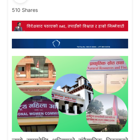
510
Shares