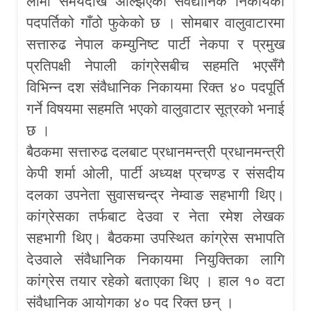
लामो समयदेखि अल्झिएको संवैद्यानिक निकायको
पदपर्तिको गाँठो फुकेको छ । सोमबार वालुवाटारमा
सत्तारुढ नेपाल कम्युनिष्ट पार्टी नेकपा र प्रमुख
प्रतिपक्षी नेपाली कांग्रेसबीच सहमति भएसँगै
विभिन्न दश संवैधानिक निकायमा रिक्त ४० पदपूर्ति
गर्ने विषयमा सहमति भएको वालुवाटार सूत्रको भनाई
छ ।
बैठकमा सत्तारुढ दलबाट प्रधानमन्त्री प्रधानमन्त्री
केपी शर्मा ओली, पार्टी अध्यक्ष प्रचण्ड र संसदीय
दलका उपनेता सुवासचन्द्र नेम्वाङ सहभागी थिए।
कांग्रेसका तर्फबाट देउवा र नेता रमेश लेखक
सहभागी थिए। बैठकमा उपस्थित कांग्रेस सभापति
देउवाले संवैधानिक निकायमा नियुक्तिका लागि
कांग्रेस तयार रहेको बताएका थिए । हाल १० वटा
संवैधानिक आयोगका ४० पद रिक्त छन् ।