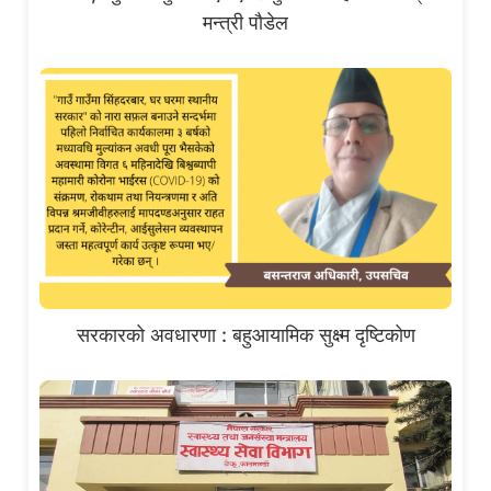
मन्त्री पौडेल
सरकारको अवधारणा : बहुआयामिक सुक्ष्म दृष्टिकोण