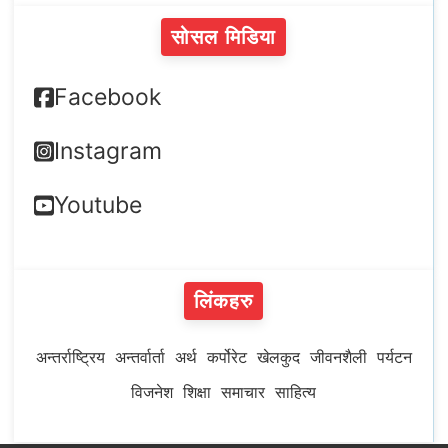
सोसल मिडिया
Facebook
Instagram
Youtube
लिंकहरु
अन्तर्राष्ट्रिय
अन्तर्वार्ता
अर्थ
कर्पोरेट
खेलकुद
जीवनशैली
पर्यटन
विजनेश
शिक्षा
समाचार
साहित्य