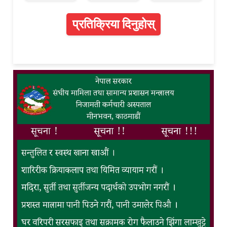
प्रतिक्रिया दिनुहोस्