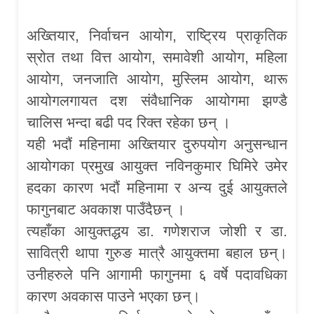
अख्तियार, निर्वाचन आयोग, राष्ट्रिय प्राकृतिक
स्रोत तथा वित्त आयोग, समावेशी आयोग, महिला
आयोग, जनजाति आयोग, मुस्लिम आयोग, थारू
आयोगलगायत दश संवैधानिक आयोगमा झण्डै
चालिस भन्दा बढी पद रिक्त रहेका छन् ।
यही भदौं महिनामा अख्तियार दुरुपयोग अनुसन्धान
आयोगका प्रमुख आयुक्त नविनकुमार घिमिरे उमेर
हदका कारण भदौं महिनामा र अन्य दुई आयुक्तले
फागुनबाट अवकाश पाउँदैछन् ।
त्यहाँका आयुक्तद्धय डा. गणेशराज जोशी र डा.
सावित्री थापा गुरुङ मात्रै आयुक्तमा बहाल छन्।
उनीहरुले पनि आगामी फागुनमा ६ वर्षे पदावधिका
कारण अवकास पाउने भएका छन्।