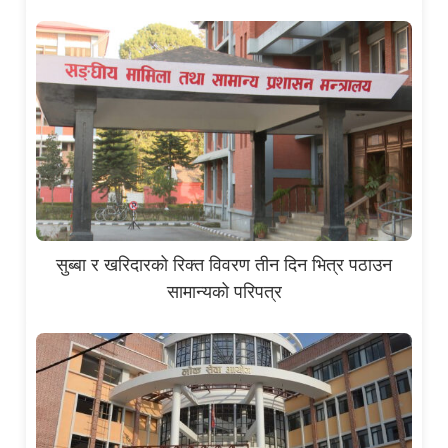
सुब्बा र खरिदारको रिक्त विवरण तीन दिन भित्र पठाउन
सामान्यको परिपत्र