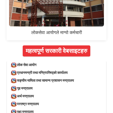
लोकसेवा आयोगले माग्यो कर्मचारी
महत्वपूर्ण सरकारी वेबसाइटहरु
लोक सेवा आयोग
प्रधानमन्त्री तथा मन्त्रिपरिषद्को कार्यालय
सङ्घीय मामिला तथा सामान्य प्रशासन मन्त्रालय
गृह मन्त्रालय
अर्थ मन्त्रालय
परराष्ट्र मन्त्रालय
रक्षा मन्त्रालय