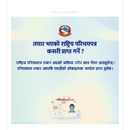
Advertisement 1