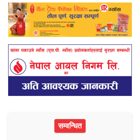
सम्वन्धित