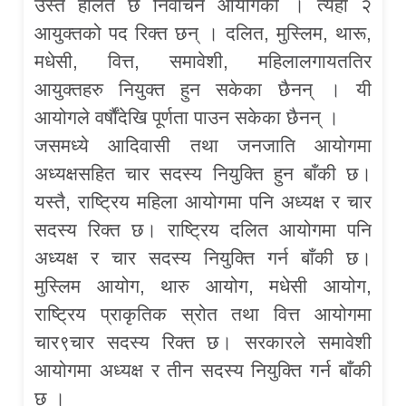
उस्तै हालत छ निर्वाचन आयोगको । त्यहाँ २
आयुक्तको पद रिक्त छन् । दलित, मुस्लिम, थारू,
मधेसी, वित्त, समावेशी, महिलालगायततिर
आयुक्तहरु नियुक्त हुन सकेका छैनन् । यी
आयोगले वर्षौंदेखि पूर्णता पाउन सकेका छैनन् ।
जसमध्ये आदिवासी तथा जनजाति आयोगमा
अध्यक्षसहित चार सदस्य नियुक्ति हुन बाँकी छ।
यस्तै, राष्ट्रिय महिला आयोगमा पनि अध्यक्ष र चार
सदस्य रिक्त छ। राष्ट्रिय दलित आयोगमा पनि
अध्यक्ष र चार सदस्य नियुक्ति गर्न बाँकी छ।
मुस्लिम आयोग, थारु आयोग, मधेसी आयोग,
राष्ट्रिय प्राकृतिक स्रोत तथा वित्त आयोगमा
चार९चार सदस्य रिक्त छ। सरकारले समावेशी
आयोगमा अध्यक्ष र तीन सदस्य नियुक्ति गर्न बाँकी
छ ।