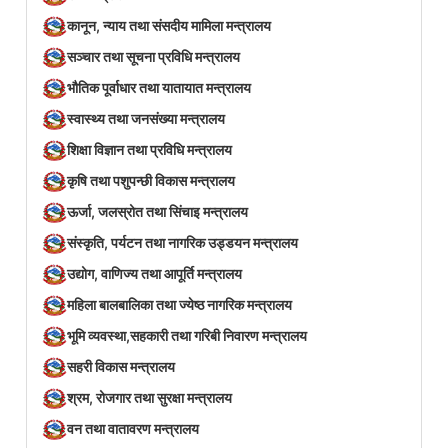
कानून, न्याय तथा संसदीय मामिला मन्त्रालय
सञ्‍चार तथा सूचना प्रविधि मन्त्रालय
भौतिक पूर्वाधार तथा यातायात मन्त्रालय
स्वास्थ्य तथा जनसंख्या मन्त्रालय
शिक्षा विज्ञान तथा प्रविधि मन्त्रालय
कृषि तथा पशुपन्छी विकास मन्त्रालय
ऊर्जा, जलस्रोत तथा सिंचाइ मन्त्रालय
संस्कृति, पर्यटन तथा नागरिक उड्डयन मन्त्रालय
उद्योग, वाणिज्य तथा आपूर्ति मन्त्रालय
महिला बालबालिका तथा ज्येष्ठ नागरिक मन्त्रालय
भूमि व्यवस्था,सहकारी तथा गरिबी निवारण मन्त्रालय
सहरी विकास मन्त्रालय
श्रम, रोजगार तथा सुरक्षा मन्त्रालय
वन तथा वातावरण मन्त्रालय