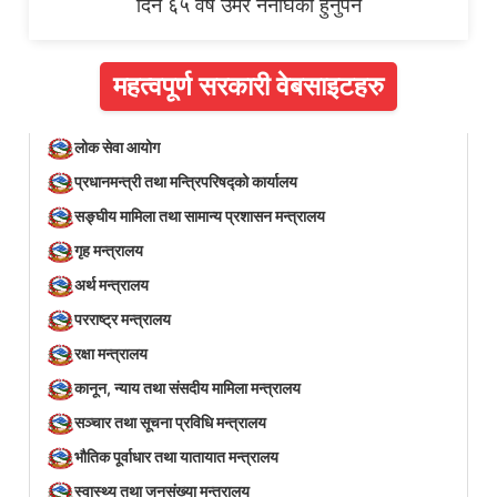
दिन ६५ वर्ष उमेर ननाघेको हुनुपर्ने
महत्वपूर्ण सरकारी वेबसाइटहरु
लोक सेवा आयोग
प्रधानमन्त्री तथा मन्त्रिपरिषद्को कार्यालय
सङ्घीय मामिला तथा सामान्य प्रशासन मन्त्रालय
गृह मन्त्रालय
अर्थ मन्त्रालय
परराष्ट्र मन्त्रालय
रक्षा मन्त्रालय
कानून, न्याय तथा संसदीय मामिला मन्त्रालय
सञ्‍चार तथा सूचना प्रविधि मन्त्रालय
भौतिक पूर्वाधार तथा यातायात मन्त्रालय
स्वास्थ्य तथा जनसंख्या मन्त्रालय