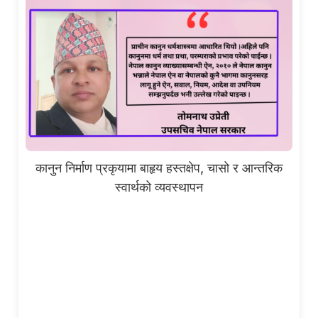
कानुन निर्माण प्रकृयामा बाहृय हस्तक्षेप, चासो र आन्तरिक
स्वार्थको व्यवस्थापन