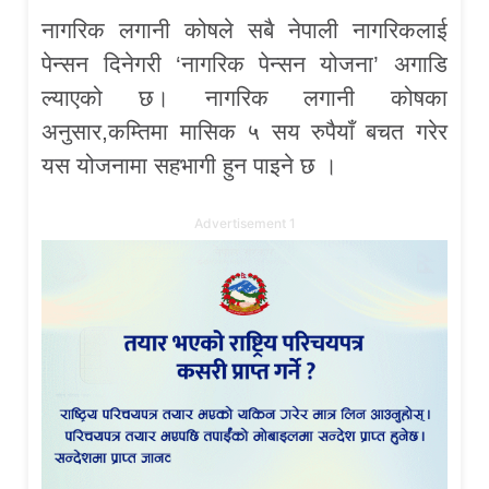
नागरिक लगानी कोषले सबै नेपाली नागरिकलाई
पेन्सन दिनेगरी ‘नागरिक पेन्सन योजना’ अगाडि
ल्याएको छ। नागरिक लगानी कोषका
अनुसार,कम्तिमा मासिक ५ सय रुपैयाँ बचत गरेर
यस योजनामा सहभागी हुन पाइने छ ।
Advertisement 1