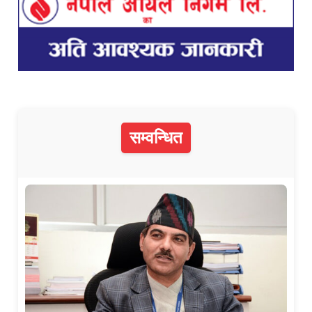
सम्वन्धित