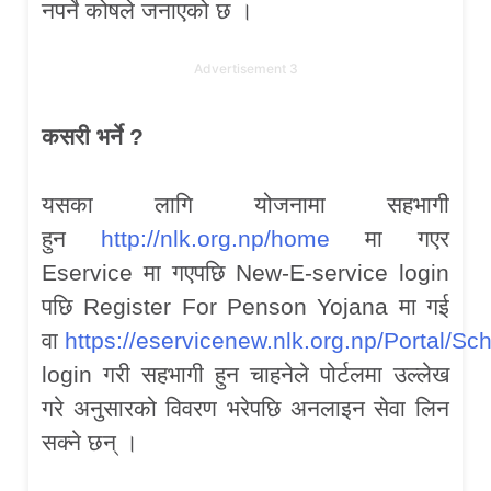
नपर्ने कोषले जनाएको छ ।
Advertisement 3
कसरी भर्ने ?
यसका लागि योजनामा सहभागी
हुन
http://nlk.org.np/home
मा गएर
Eservice मा गएपछि New-E-service login
पछि Register For Penson Yojana मा गई
वा
https://eservicenew.nlk.org.np/Portal
login गरी सहभागी हुन चाहनेले पोर्टलमा उल्लेख
गरे अनुसारको विवरण भरेपछि अनलाइन सेवा लिन
सक्ने छन् ।