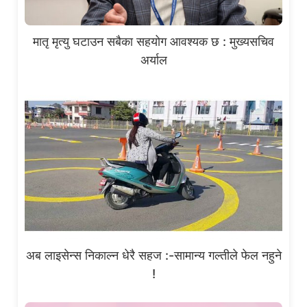
मातृ मृत्यु घटाउन सबैका सहयोग आवश्यक छ : मुख्यसचिव
अर्याल
अब लाइसेन्स निकाल्न धेरै सहज :-सामान्य गल्तीले फेल नहुने
!