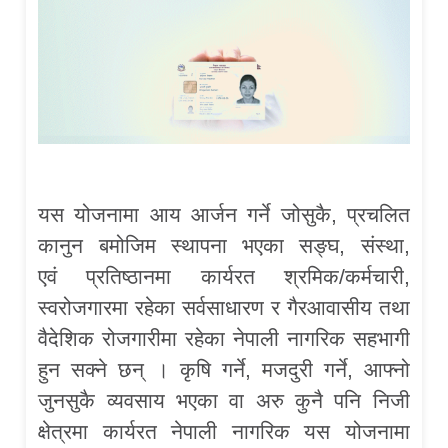
यस योजनामा आय आर्जन गर्ने जोसुकै, प्रचलित
कानुन बमोजिम स्थापना भएका सङ्घ, संस्था,
एवं प्रतिष्ठानमा कार्यरत श्रमिक/कर्मचारी,
स्वरोजगारमा रहेका सर्वसाधारण र गैरआवासीय तथा
वैदेशिक रोजगारीमा रहेका नेपाली नागरिक सहभागी
हुन सक्ने छन् । कृषि गर्ने, मजदुरी गर्ने, आफ्नो
जुनसुकै व्यवसाय भएका वा अरु कुनै पनि निजी
क्षेत्रमा कार्यरत नेपाली नागरिक यस योजनामा