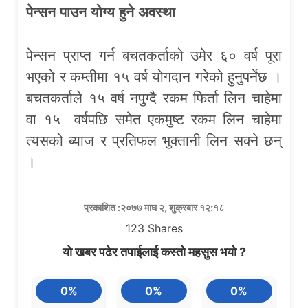
पेन्सन पाउन योग्य हुने अवस्था
पेन्सन प्राप्त गर्न बचतकर्ताको उमेर ६० वर्ष पूरा
भएको र कम्तीमा १५ वर्ष योगदान गरेको हुनुपर्नेछ ।
बचतकर्ताले १५ वर्ष नपुग्दै रकम फिर्ता लिन चाहेमा
वा १५ वर्षपछि समेत एकमुष्ट रकम लिन चाहेमा
त्यसको ब्याज र प्रतिफल भुक्तानी लिन सक्ने छन्
।
प्रकाशित :२०७७ माघ २, शुक्रबार १२:१८
123
Shares
यो खबर पढेर तपाईलाई कस्तो महसुस भयो ?
0%
0%
0%