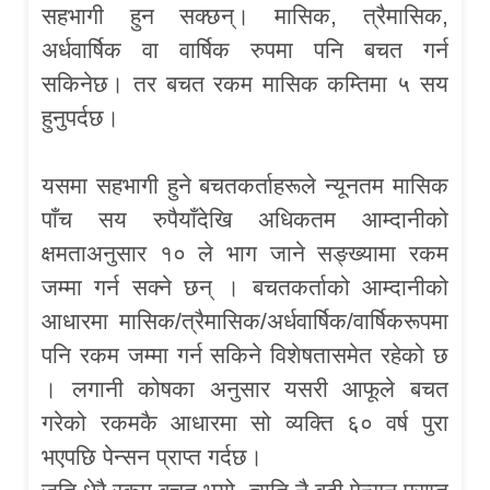
सहभागी हुन सक्छन्। मासिक, त्रैमासिक,
अर्धवार्षिक वा वार्षिक रुपमा पनि बचत गर्न
सकिनेछ। तर बचत रकम मासिक कम्तिमा ५ सय
हुनुपर्दछ।
यसमा सहभागी हुने बचतकर्ताहरूले न्यूनतम मासिक
पाँच सय रुपैयाँदेखि अधिकतम आम्दानीको
क्षमताअनुसार १० ले भाग जाने सङ्ख्यामा रकम
जम्मा गर्न सक्ने छन् । बचतकर्ताको आम्दानीको
आधारमा मासिक/त्रैमासिक/अर्धवार्षिक/वार्षिकरूपमा
पनि रकम जम्मा गर्न सकिने विशेषतासमेत रहेको छ
। लगानी कोषका अनुसार यसरी आफूले बचत
गरेको रकमकै आधारमा सो व्यक्ति ६० वर्ष पुरा
भएपछि पेन्सन प्राप्त गर्दछ।