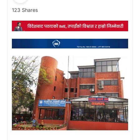
123
Shares