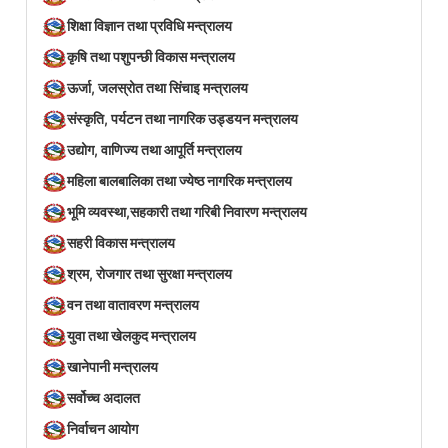
शिक्षा विज्ञान तथा प्रविधि मन्त्रालय
कृषि तथा पशुपन्छी विकास मन्त्रालय
ऊर्जा, जलस्रोत तथा सिंचाइ मन्त्रालय
संस्कृति, पर्यटन तथा नागरिक उड्डयन मन्त्रालय
उद्योग, वाणिज्य तथा आपूर्ति मन्त्रालय
महिला बालबालिका तथा ज्येष्ठ नागरिक मन्त्रालय
भूमि व्यवस्था,सहकारी तथा गरिबी निवारण मन्त्रालय
सहरी विकास मन्त्रालय
श्रम, रोजगार तथा सुरक्षा मन्त्रालय
वन तथा वातावरण मन्त्रालय
युवा तथा खेलकुद मन्त्रालय
खानेपानी मन्त्रालय
सर्वोच्च अदालत
निर्वाचन आयोग