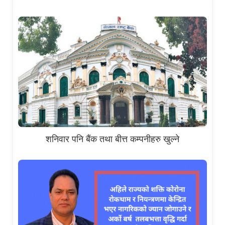
शनिवार पनि बैंक तथा बीत्त कम्पनीहरु खुल्ने