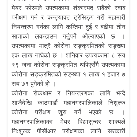
मेयर फोरमले उपत्यकामा शंकास्पद सबैको स्वाब
परीक्षण गर्न र कन्ट्याक्ट ट्रेसिङ्ग गरी महामारी
नियन्त्रण गर्नका लागि कम्तिमा दुई र बढीमा तीन
साताको लकडाउन गर्नुपर्ने औल्याएको छ ।
उपत्यकामा मात्रै कोरोना सङ्क्रमितको सङ्ख्या
एक लाख नाघेको छ । शनिवार उपत्यकामा ८ सय
९९ जना कोरोना सङ्क्रमित थपिएसँगै उपत्यकामा
कोरोना सङ्क्रमितको सङ्ख्या १ लाख १ हजार ७
सय ७१ पुगेको हो ।
कोरोना रोकथाम र नियन्त्रणका लागि भन्दै
आजैदेखि काठमाडौं महानगरपालिकाले निशुल्क
कोरोना परीक्षण शुरु गर्ने भएको छ ।
महानगरपालिकाका मेयर विद्यासुन्दर शाक्यले
निःशुल्क पीसीआर परीक्षणका लागि सरकारी