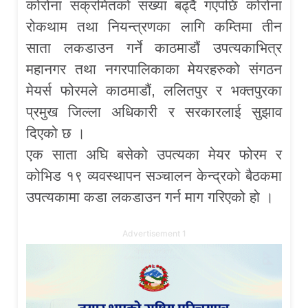
कोरोना संक्रमितको संख्या बढ्दै गएपछि कोरोना
रोकथाम तथा नियन्त्रणका लागि कम्तिमा तीन
साता लकडाउन गर्ने काठमाडौं उपत्यकाभित्र
महानगर तथा नगरपालिकाका मेयरहरुको संगठन
मेयर्स फोरमले काठमाडौं, ललितपुर र भक्तपुरका
प्रमुख जिल्ला अधिकारी र सरकारलाई सुझाव
दिएको छ ।
एक साता अघि बसेको उपत्यका मेयर फोरम र
कोभिड १९ व्यवस्थापन सञ्चालन केन्द्रको बैठकमा
उपत्यकामा कडा लकडाउन गर्न माग गरिएको हो ।
Advertisement 1