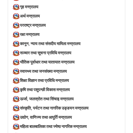
गृह मन्त्रालय
अर्थ मन्त्रालय
परराष्ट्र मन्त्रालय
रक्षा मन्त्रालय
कानून, न्याय तथा संसदीय मामिला मन्त्रालय
सञ्‍चार तथा सूचना प्रविधि मन्त्रालय
भौतिक पूर्वाधार तथा यातायात मन्त्रालय
स्वास्थ्य तथा जनसंख्या मन्त्रालय
शिक्षा विज्ञान तथा प्रविधि मन्त्रालय
कृषि तथा पशुपन्छी विकास मन्त्रालय
ऊर्जा, जलस्रोत तथा सिंचाइ मन्त्रालय
संस्कृति, पर्यटन तथा नागरिक उड्डयन मन्त्रालय
उद्योग, वाणिज्य तथा आपूर्ति मन्त्रालय
महिला बालबालिका तथा ज्येष्ठ नागरिक मन्त्रालय