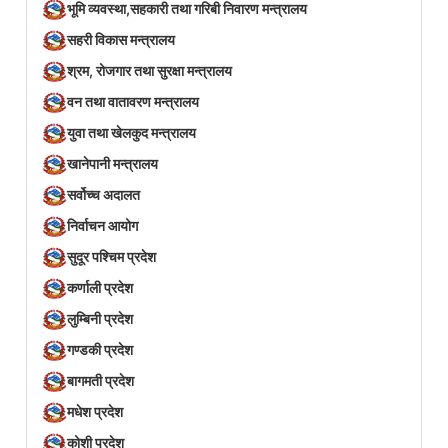
भूमि व्यवस्था,सहकारी तथा गरिबी निवारण मन्त्रालय
सहरी विकास मन्त्रालय
श्रम, रोजगार तथा सुरक्षा मन्त्रालय
वन तथा वातावरण मन्त्रालय
युवा तथा खेलकुद मन्त्रालय
खानेपानी मन्त्रालय
सर्वोच्च अदालत
निर्वाचन आयोग
सुदूर पश्चिम प्रदेश
कर्णाली प्रदेश
लुम्बिनी प्रदेश
गण्डकी प्रदेश
बागमती प्रदेश
मधेश प्रदेश
कोशी प्रदेश