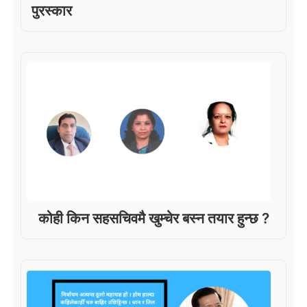
पुरस्कार
कोही किन सहसचिवमै खुम्चेर बस्न तयार हुन्छ ?