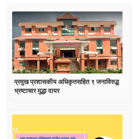
प्रमुख प्रशासकीय अधिकृतसहित ९ जनाविरुद्ध
भ्रष्टाचार मुद्धा दायर