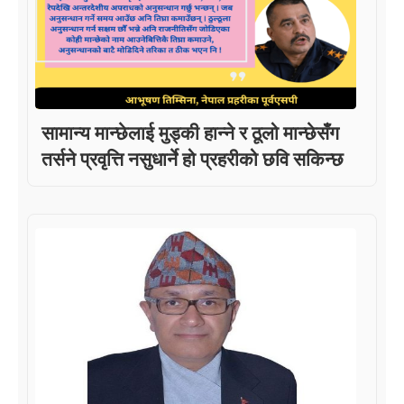
सामान्य मान्छेलाई मुड्की हान्ने र ठूलो मान्छेसँग
तर्सने प्रवृत्ति नसुधार्ने हो प्रहरीको छवि सकिन्छ