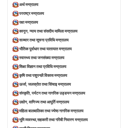
अर्थ मन्त्रालय
परराष्ट्र मन्त्रालय
रक्षा मन्त्रालय
कानून, न्याय तथा संसदीय मामिला मन्त्रालय
सञ्‍चार तथा सूचना प्रविधि मन्त्रालय
भौतिक पूर्वाधार तथा यातायात मन्त्रालय
स्वास्थ्य तथा जनसंख्या मन्त्रालय
शिक्षा विज्ञान तथा प्रविधि मन्त्रालय
कृषि तथा पशुपन्छी विकास मन्त्रालय
ऊर्जा, जलस्रोत तथा सिंचाइ मन्त्रालय
संस्कृति, पर्यटन तथा नागरिक उड्डयन मन्त्रालय
उद्योग, वाणिज्य तथा आपूर्ति मन्त्रालय
महिला बालबालिका तथा ज्येष्ठ नागरिक मन्त्रालय
भूमि व्यवस्था,सहकारी तथा गरिबी निवारण मन्त्रालय