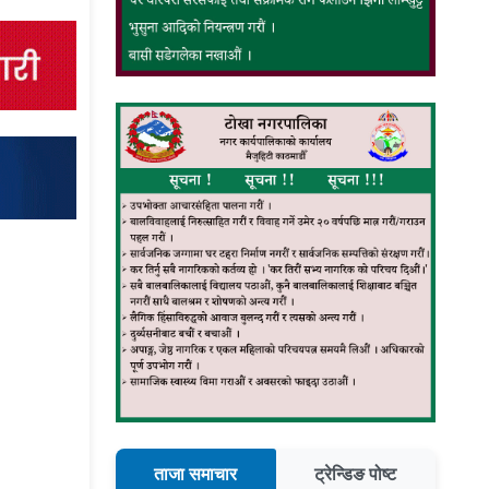
ताजा समाचार
ट्रेन्डिङ पोष्ट