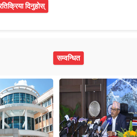
्रतिक्रिया दिनुहोस्
सम्वन्धित