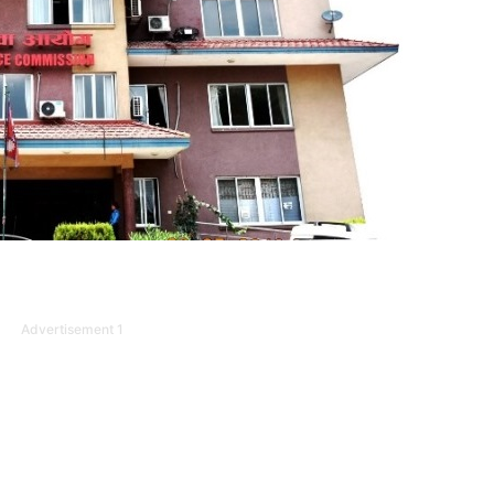
Advertisement 1