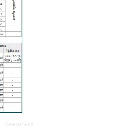
Advertisement 2