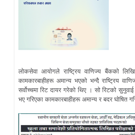
लोकसेवा आयोगले राष्ट्रिय वाणिज्य बैंकको लिखित
कामकारबाहीहरू अमान्य भएको भन्दै राष्ट्रिय वाणिज
सर्वोच्चमा रिट दायर गरेको थिए । सो रिटको सुनुवाई गर
भए गरिएका कामकारबाहीहरू अमान्य र बदर घोषित गर