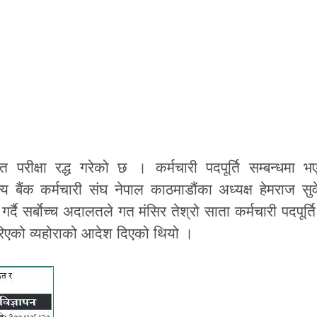
 परीक्षा रद्ध गरेको छ । कर्मचारी पदपूर्ति सम्बन्धमा 
्य बैंक कर्मचारी संघ नेपाल काठमाडौंका अध्यक्ष हेमराज सुव
्दै सर्बाेच्च अदालतले गत मंसिर तेश्रो साता कर्मचारी पदपूर्ति
िएको व्यहोराको आदेश दिएको थियो ।