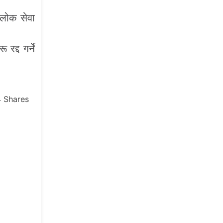
 लोक सेवा
द्द गर्ने
4
Shares