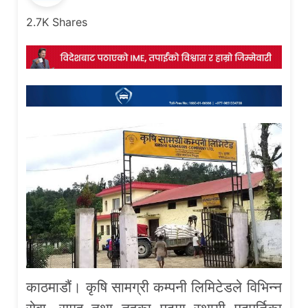
2.7K
Shares
काठमाडौं। कृषि सामग्री कम्पनी लिमिटेडले विभिन्न