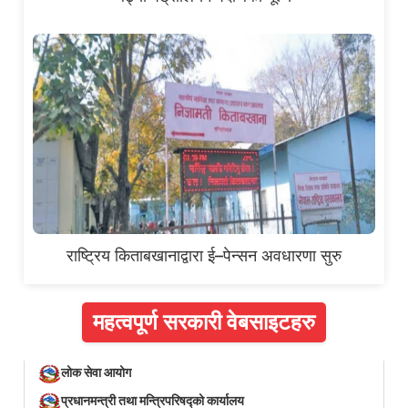
राष्ट्रिय किताबखानाद्वारा ई–पेन्सन अवधारणा सुरु
महत्वपूर्ण सरकारी वेबसाइटहरु
लोक सेवा आयोग
प्रधानमन्त्री तथा मन्त्रिपरिषद्को कार्यालय