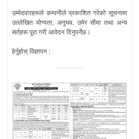
उम्मेदवारहरूले कम्पनीले प्रकाशित गरेको सूचनामा
उल्लेखित योग्यता, अनुभव, उमेर सीमा तथा अन्य
सर्तहरू पूरा गरी आवेदन दिनुपर्नेछ।
हेर्नुहोस् विज्ञापन :
Advertisement 3