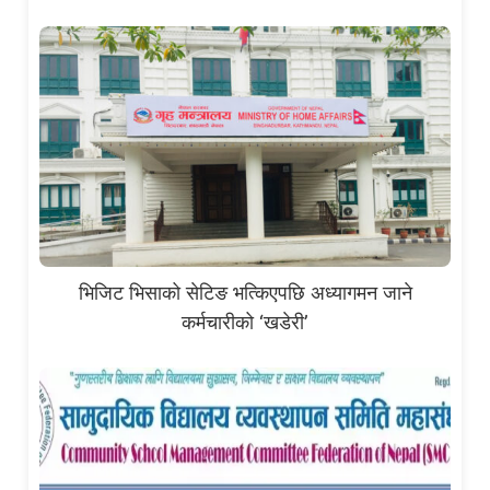
भिजिट भिसाको सेटिङ भत्किएपछि अध्यागमन जाने
कर्मचारीको ‘खडेरी’