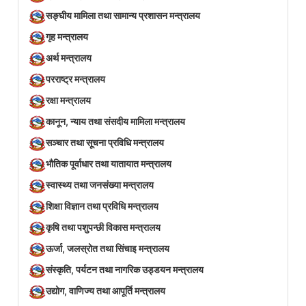
सङ्घीय मामिला तथा सामान्य प्रशासन मन्त्रालय
गृह मन्त्रालय
अर्थ मन्त्रालय
परराष्ट्र मन्त्रालय
रक्षा मन्त्रालय
कानून, न्याय तथा संसदीय मामिला मन्त्रालय
सञ्‍चार तथा सूचना प्रविधि मन्त्रालय
भौतिक पूर्वाधार तथा यातायात मन्त्रालय
स्वास्थ्य तथा जनसंख्या मन्त्रालय
शिक्षा विज्ञान तथा प्रविधि मन्त्रालय
कृषि तथा पशुपन्छी विकास मन्त्रालय
ऊर्जा, जलस्रोत तथा सिंचाइ मन्त्रालय
संस्कृति, पर्यटन तथा नागरिक उड्डयन मन्त्रालय
उद्योग, वाणिज्य तथा आपूर्ति मन्त्रालय