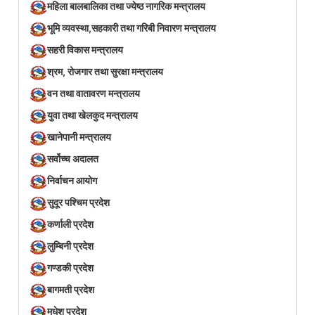
महिला बालबालिका तथा ज्येष्ठ नागरिक मन्त्रालय
भूमि व्यवस्था,सहकारी तथा गरिबी निवारण मन्त्रालय
सहरी विकास मन्त्रालय
श्रम, रोजगार तथा सुरक्षा मन्त्रालय
वन तथा वातावरण मन्त्रालय
युवा तथा खेलकुद मन्त्रालय
खानेपानी मन्त्रालय
सर्वोच्च अदालत
निर्वाचन आयोग
सुदूर पश्चिम प्रदेश
कर्णाली प्रदेश
लुम्बिनी प्रदेश
गण्डकी प्रदेश
बागमती प्रदेश
मधेश प्रदेश