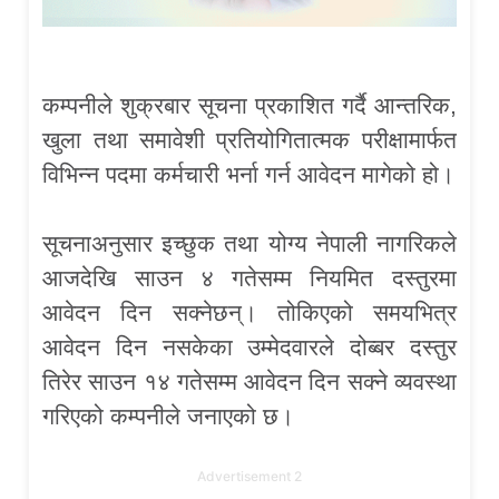
कम्पनीले शुक्रबार सूचना प्रकाशित गर्दै आन्तरिक,
खुला तथा समावेशी प्रतियोगितात्मक परीक्षामार्फत
विभिन्न पदमा कर्मचारी भर्ना गर्न आवेदन मागेको हो।
सूचनाअनुसार इच्छुक तथा योग्य नेपाली नागरिकले
आजदेखि साउन ४ गतेसम्म नियमित दस्तुरमा
आवेदन दिन सक्नेछन्। तोकिएको समयभित्र
आवेदन दिन नसकेका उम्मेदवारले दोब्बर दस्तुर
तिरेर साउन १४ गतेसम्म आवेदन दिन सक्ने व्यवस्था
गरिएको कम्पनीले जनाएको छ।
Advertisement 2