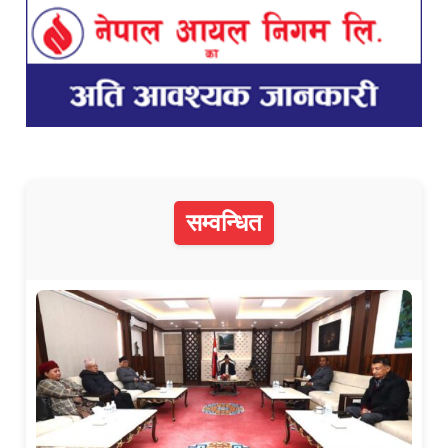
सम्वन्धित