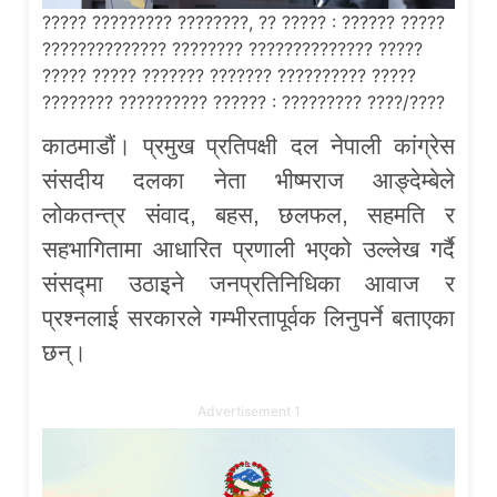
????? ????????? ????????, ?? ????? : ?????? ?????
?????????????? ???????? ?????????????? ?????
????? ????? ??????? ??????? ?????????? ?????
???????? ?????????? ?????? : ????????? ????/????
काठमाडौं। प्रमुख प्रतिपक्षी दल नेपाली कांग्रेस
संसदीय दलका नेता भीष्मराज आङ्देम्बेले
लोकतन्त्र संवाद, बहस, छलफल, सहमति र
सहभागितामा आधारित प्रणाली भएको उल्लेख गर्दै
संसद्मा उठाइने जनप्रतिनिधिका आवाज र
प्रश्नलाई सरकारले गम्भीरतापूर्वक लिनुपर्ने बताएका
छन्।
Advertisement 1