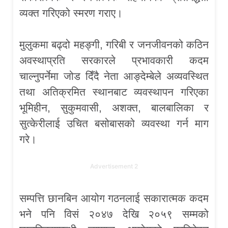
व्यक्त गरिएको स्मरण गराए।
मुलुकमा बढ्दो महङ्गी, गरिबी र जनजीवनको कठिन
अवस्थाप्रति सरकारले प्रभावकारी कदम
चाल्नुपर्नेमा जोड दिँदै नेता आङ्देम्बेले अव्यवस्थित
तथा अतिक्रमित स्थानबाट व्यवस्थापन गरिएका
भूमिहीन, सुकुमवासी, अशक्त, बालबालिका र
सुत्केरीलाई उचित बसोबासको व्यवस्था गर्न माग
गरे।
Advertisement 2
सम्पत्ति छानबिन आयोग गठनलाई सकारात्मक कदम
भने पनि विसं २०४७ देखि २०५९ सम्मको