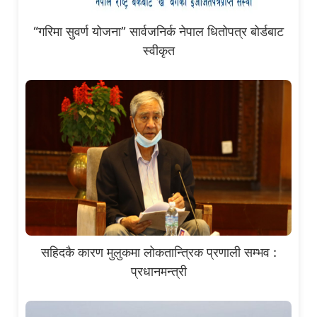
“गरिमा सुवर्ण योजना” सार्वजनिर्क नेपाल धितोपत्र बोर्डबाट
स्वीकृत
सहिदकै कारण मुलुकमा लोकतान्त्रिक प्रणाली सम्भव :
प्रधानमन्त्री