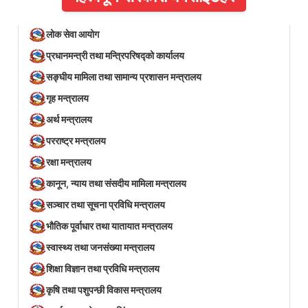
लोक सेवा आयोग
प्रधानमन्त्री तथा मन्त्रिपरिषद्को कार्यालय
सङ्घीय मामिला तथा सामान्य प्रशासन मन्त्रालय
गृह मन्त्रालय
अर्थ मन्त्रालय
परराष्ट्र मन्त्रालय
रक्षा मन्त्रालय
कानून, न्याय तथा संसदीय मामिला मन्त्रालय
सञ्‍चार तथा सूचना प्रविधि मन्त्रालय
भौतिक पूर्वाधार तथा यातायात मन्त्रालय
स्वास्थ्य तथा जनसंख्या मन्त्रालय
शिक्षा विज्ञान तथा प्रविधि मन्त्रालय
कृषि तथा पशुपन्छी विकास मन्त्रालय