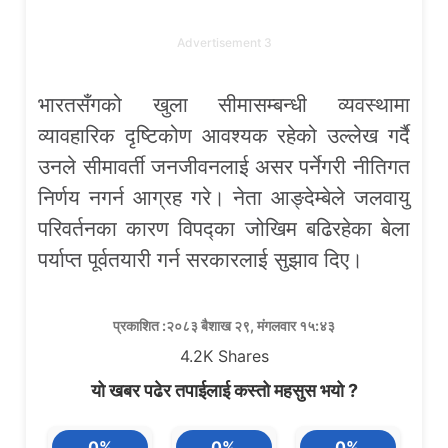
Advertisement 3
भारतसँगको खुला सीमासम्बन्धी व्यवस्थामा
व्यावहारिक दृष्टिकोण आवश्यक रहेको उल्लेख गर्दै
उनले सीमावर्ती जनजीवनलाई असर पर्नेगरी नीतिगत
निर्णय नगर्न आग्रह गरे। नेता आङ्देम्बेले जलवायु
परिवर्तनका कारण विपद्का जोखिम बढिरहेका बेला
पर्याप्त पूर्वतयारी गर्न सरकारलाई सुझाव दिए।
प्रकाशित :२०८३ बैशाख २९, मंगलवार १५:४३
4.2K
Shares
यो खबर पढेर तपाईलाई कस्तो महसुस भयो ?
0%
0%
0%