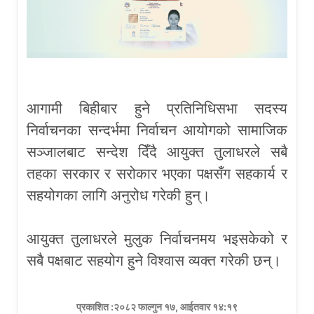
आगामी बिहीबार हुने प्रतिनिधिसभा सदस्य
निर्वाचनका सन्दर्भमा निर्वाचन आयोगको सामाजिक
सञ्जालबाट सन्देश दिँदै आयुक्त तुलाधरले सबै
तहका सरकार र सरोकार भएका पक्षसँग सहकार्य र
सहयोगका लागि अनुरोध गरेकी हुन्।
आयुक्त तुलाधरले मुलुक निर्वाचनमय भइसकेको र
सबै पक्षबाट सहयोग हुने विश्वास व्यक्त गरेकी छन्।
प्रकाशित :२०८२ फाल्गुन १७, आईतवार १४:१९