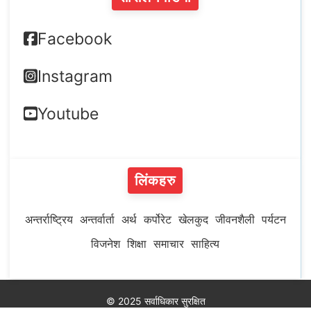
Facebook
Instagram
Youtube
लिंकहरु
अन्तर्राष्ट्रिय
अन्तर्वार्ता
अर्थ
कर्पोरेट
खेलकुद
जीवनशैली
पर्यटन
विजनेश
शिक्षा
समाचार
साहित्य
© 2025 सर्वाधिकार सुरक्षित