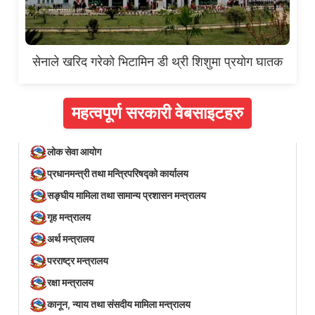
सेनाले खरिद गरेको भिटामिन डी थ्री शिशुमा प्रयोग घातक
महत्वपूर्ण सरकारी वेबसाइटहरु
लोक सेवा आयोग
प्रधानमन्त्री तथा मन्त्रिपरिषद्को कार्यालय
सङ्घीय मामिला तथा सामान्य प्रशासन मन्त्रालय
गृह मन्त्रालय
अर्थ मन्त्रालय
परराष्ट्र मन्त्रालय
रक्षा मन्त्रालय
कानून, न्याय तथा संसदीय मामिला मन्त्रालय