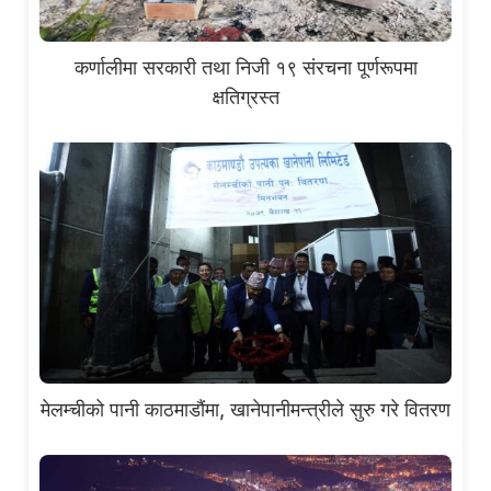
कर्णालीमा सरकारी तथा निजी १९ संरचना पूर्णरूपमा
क्षतिग्रस्त
मेलम्चीको पानी काठमाडौंमा, खानेपानीमन्त्रीले सुरु गरे वितरण