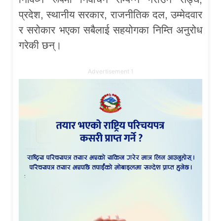
प्रदेश, स्थानीय सरकार, राजनीतिक दल, उम्मेदवार
र सरोकार भएका सबैलाई सहयोगका निम्ति अनुरोध
गरेकी छन्।
Advertisement 1