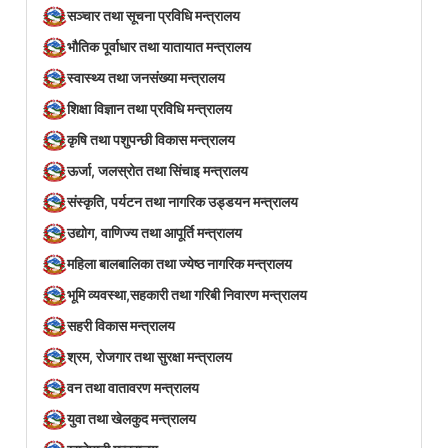
सञ्‍चार तथा सूचना प्रविधि मन्त्रालय
भौतिक पूर्वाधार तथा यातायात मन्त्रालय
स्वास्थ्य तथा जनसंख्या मन्त्रालय
शिक्षा विज्ञान तथा प्रविधि मन्त्रालय
कृषि तथा पशुपन्छी विकास मन्त्रालय
ऊर्जा, जलस्रोत तथा सिंचाइ मन्त्रालय
संस्कृति, पर्यटन तथा नागरिक उड्डयन मन्त्रालय
उद्योग, वाणिज्य तथा आपूर्ति मन्त्रालय
महिला बालबालिका तथा ज्येष्ठ नागरिक मन्त्रालय
भूमि व्यवस्था,सहकारी तथा गरिबी निवारण मन्त्रालय
सहरी विकास मन्त्रालय
श्रम, रोजगार तथा सुरक्षा मन्त्रालय
वन तथा वातावरण मन्त्रालय
युवा तथा खेलकुद मन्त्रालय