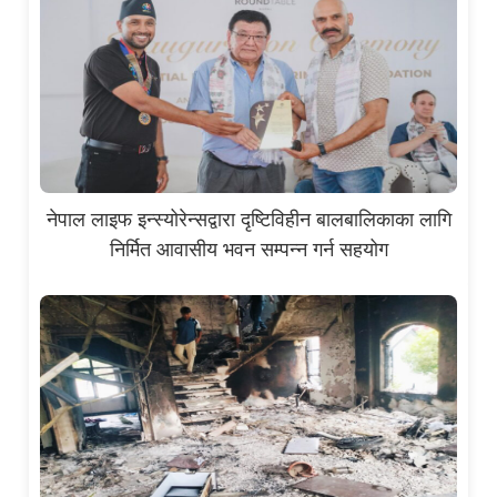
नेपाल लाइफ इन्स्योरेन्सद्वारा दृष्टिविहीन बालबालिकाका लागि
निर्मित आवासीय भवन सम्पन्न गर्न सहयोग