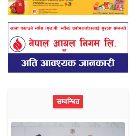
सम्वन्धित