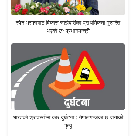
स्पेन भ्रमणबाट विकास साझेदारीका प्राथमिकता मुखरित
भएको छः प्रधानमन्त्री
भारतको श्रावस्तीमा कार दुर्घटना : नेपालगन्जका छ जनाको
मृत्यु