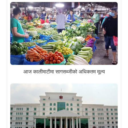
आज कालीमाटीमा सागसब्जीको अधिकतम मूल्य