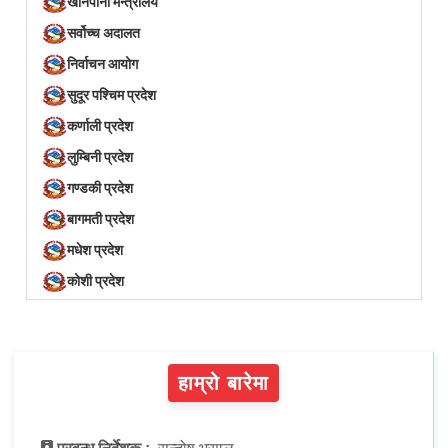
खानेपानी मन्त्रालय
सर्वोच्च अदालत
निर्वाचन आयोग
सुदूर पश्चिम प्रदेश
कर्णाली प्रदेश
लुम्बिनी प्रदेश
गण्डकी प्रदेश
बागमती प्रदेश
मधेश प्रदेश
कोशी प्रदेश
हाम्रो बारेमा