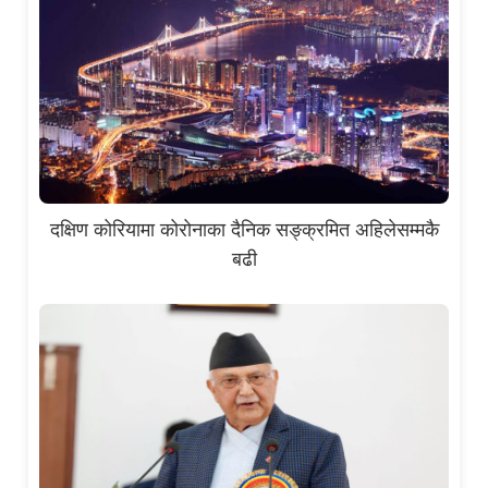
दक्षिण कोरियामा कोरोनाका दैनिक सङ्क्रमित अहिलेसम्मकै
बढी