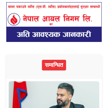
सम्वन्धित