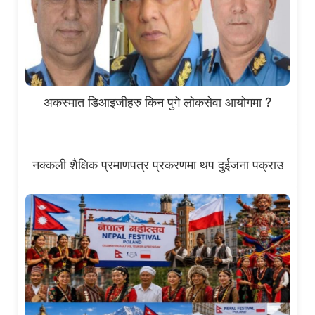
अकस्मात डिआइजीहरु किन पुगे लोकसेवा आयोगमा ?
नक्कली शैक्षिक प्रमाणपत्र प्रकरणमा थप दुईजना पक्राउ