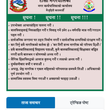
ताजा समाचार
ट्रेन्डिङ पोष्ट