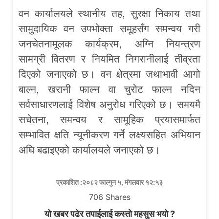
वन कार्यालयले स्थानीय तह, सुरक्षा निकाय तथा
सामुदायिक वन उपभोक्ता समूहसँग समन्वय गरी
जनचेतनामूलक कार्यक्रम, अग्नि नियन्त्रण
सामग्री वितरण र नियमित निगरानीलाई तीव्रता
दिएको जनाएको छ। वन क्षेत्रमा जथाभावी आगो
बाल्न, खरानी फाल्न वा चुरोट फाल्न नदिन
सर्वसाधारणलाई विशेष अनुरोध गरिएको छ। समयमै
सचेतना, समन्वय र सामूहिक प्रयासमार्फत
सम्भावित क्षति न्यूनीकरण गर्ने लक्ष्यसहित अभियान
अघि बढाइएको कार्यालयले जनाएको छ।
प्रकाशित :२०८२ फाल्गुन ५, मंगलवार १२:५३
706
Shares
यो खबर पढेर तपाईलाई कस्तो महसुस भयो ?