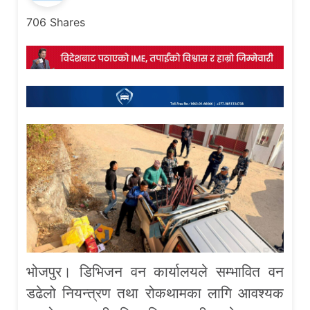
706
Shares
भोजपुर। डिभिजन वन कार्यालयले सम्भावित वन
डढेलो नियन्त्रण तथा रोकथामका लागि आवश्यक