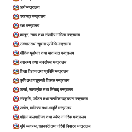
अर्थ मन्त्रालय
परराष्ट्र मन्त्रालय
रक्षा मन्त्रालय
कानून, न्याय तथा संसदीय मामिला मन्त्रालय
सञ्‍चार तथा सूचना प्रविधि मन्त्रालय
भौतिक पूर्वाधार तथा यातायात मन्त्रालय
स्वास्थ्य तथा जनसंख्या मन्त्रालय
शिक्षा विज्ञान तथा प्रविधि मन्त्रालय
कृषि तथा पशुपन्छी विकास मन्त्रालय
ऊर्जा, जलस्रोत तथा सिंचाइ मन्त्रालय
संस्कृति, पर्यटन तथा नागरिक उड्डयन मन्त्रालय
उद्योग, वाणिज्य तथा आपूर्ति मन्त्रालय
महिला बालबालिका तथा ज्येष्ठ नागरिक मन्त्रालय
भूमि व्यवस्था,सहकारी तथा गरिबी निवारण मन्त्रालय