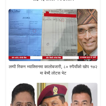
लम्पी स्किन भ्याक्सिनमा कालोबजारी, ८० रुपैयाँको खोप १७२
मा बेच्दै लोटस भेट