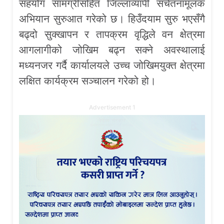
सहयोग सामग्रीसहित जिल्लाव्यापी सचेतनामूलक
अभियान सुरुआत गरेको छ। हिउँदयाम सुरु भएसँगै
बढ्दो सुक्खापन र तापक्रम वृद्धिले वन क्षेत्रमा
आगलागीको जोखिम बढ्न सक्ने अवस्थालाई
मध्यनजर गर्दै कार्यालयले उच्च जोखिमयुक्त क्षेत्रमा
लक्षित कार्यक्रम सञ्चालन गरेको हो।
Advertisement 1