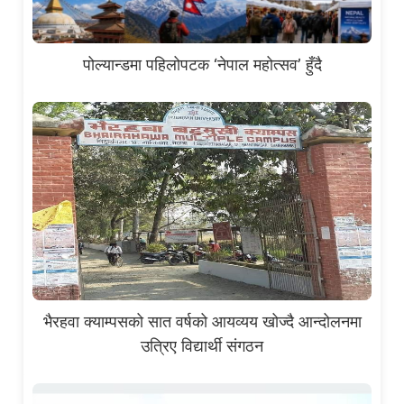
पोल्यान्डमा पहिलोपटक ‘नेपाल महोत्सव’ हुँदै
भैरहवा क्याम्पसको सात वर्षको आयव्यय खोज्दै आन्दोलनमा
उत्रिए विद्यार्थी संगठन