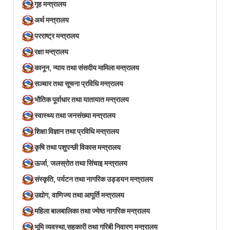
गृह मन्त्रालय
अर्थ मन्त्रालय
परराष्ट्र मन्त्रालय
रक्षा मन्त्रालय
कानून, न्याय तथा संसदीय मामिला मन्त्रालय
सञ्‍चार तथा सूचना प्रविधि मन्त्रालय
भौतिक पूर्वाधार तथा यातायात मन्त्रालय
स्वास्थ्य तथा जनसंख्या मन्त्रालय
शिक्षा विज्ञान तथा प्रविधि मन्त्रालय
कृषि तथा पशुपन्छी विकास मन्त्रालय
ऊर्जा, जलस्रोत तथा सिंचाइ मन्त्रालय
संस्कृति, पर्यटन तथा नागरिक उड्डयन मन्त्रालय
उद्योग, वाणिज्य तथा आपूर्ति मन्त्रालय
महिला बालबालिका तथा ज्येष्ठ नागरिक मन्त्रालय
भूमि व्यवस्था,सहकारी तथा गरिबी निवारण मन्त्रालय