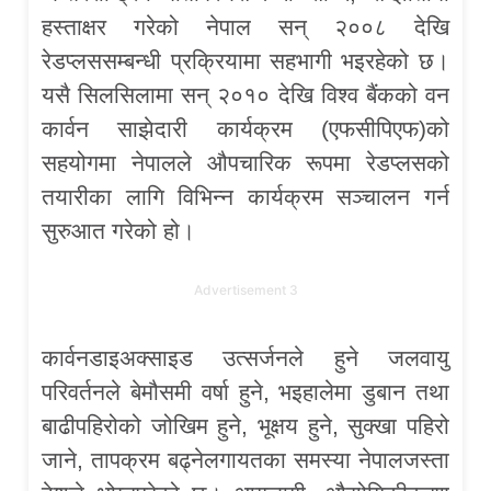
हस्ताक्षर गरेको नेपाल सन् २००८ देखि
रेडप्लससम्बन्धी प्रक्रियामा सहभागी भइरहेको छ।
यसै सिलसिलामा सन् २०१० देखि विश्व बैंकको वन
कार्वन साझेदारी कार्यक्रम (एफसीपिएफ)को
सहयोगमा नेपालले औपचारिक रूपमा रेडप्लसको
तयारीका लागि विभिन्न कार्यक्रम सञ्चालन गर्न
सुरुआत गरेको हो।
Advertisement 3
कार्वनडाइअक्साइड उत्सर्जनले हुने जलवायु
परिवर्तनले बेमौसमी वर्षा हुने, भइहालेमा डुबान तथा
बाढीपहिरोको जोखिम हुने, भूक्षय हुने, सुक्खा पहिरो
जाने, तापक्रम बढ्नेलगायतका समस्या नेपालजस्ता