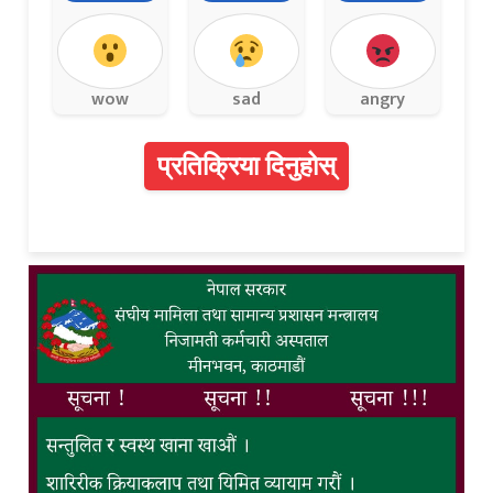
wow
sad
angry
प्रतिक्रिया दिनुहोस्