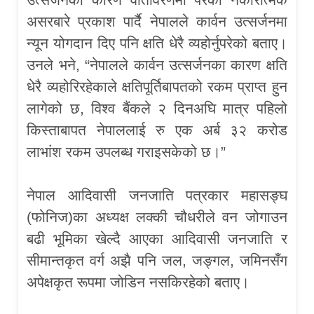
असरबारे प्रकाश पार्दै नेपालले कार्वन उत्सर्जनमा
न्यून योगदान दिए पनि क्षति धेरै व्यहोर्नुपरेको बताए।
उनले भने, “नेपालले कार्वन उत्सर्जनका कारण क्षति
धेरै व्यहोरिरहेकाले क्षतिपूर्तिबापतको रकम प्राप्त हुन
लागेको छ, विश्व बैंकले २ दिनअघि मात्र पहिलो
किस्ताबापत नेपाललाई रु एक अर्ब ३२ करोड
लाभांश रकम उपलब्ध गराइसकेको छ।”
नेपाल आदिवासी जनजाति पत्रकार महासङ्घ
(फोनिज)का अध्यक्ष लक्की चौधरीले वन जोगाउन
बढी भूमिका खेल्दै आएका आदिवासी जनजाति र
सीमान्तकृत वर्ग अझै पनि जल, जङ्गल, जमिनसँग
अपेक्षकृत रूपमा जोडिन नसकिरहेको बताए।