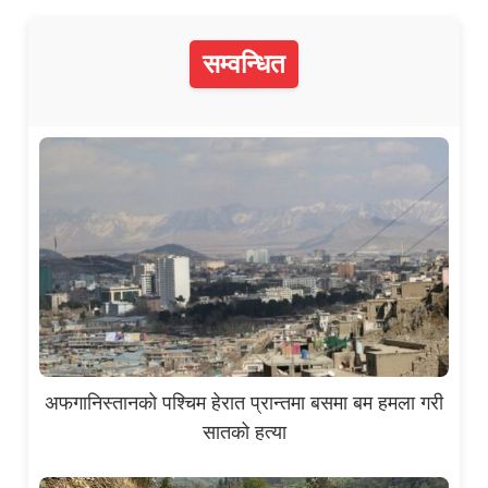
सम्वन्धित
अफगानिस्तानको पश्चिम हेरात प्रान्तमा बसमा बम हमला गरी
सातको हत्या