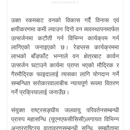
Advertisement 2
उक्त रकमबाट वनको विकास गर्दै विनास एवं
क्षयीकरणमा कमी ल्याउन दिगो वन व्यवस्थापनमार्फत
उत्सर्जनमा कटौती गर्न विभिन्न कार्यक्रम गर्न
लागिएको जनाइएको छ। रेडप्लस कार्यक्रममा
लाभको बाँडफाँट भन्नाले वन क्षेत्रबाट कार्वन
उत्सर्जन घटाउने कार्यमा प्राप्त भएको मौद्रिक र
गैरमौद्रिक फाइदालाई त्यसका लागि योगदान गर्ने
सम्बन्धित सरोकारवालाबीच न्यायपूर्ण रूपमा वितरण
गर्ने प्रक्रियालाई जनाउँछ।
संयुक्त राष्ट्रसङ्घीय जलवायु परिवर्तनसम्बन्धी
प्रारुप महासन्धि (युएनएफसीसिसी)लगायत विभिन्न
अन्तरराष्ट्रिय वातावरणसम्बन्धी सन्धि, सम्झौतामा