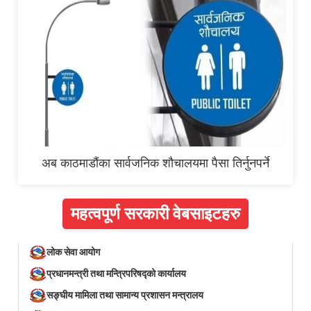
अब काठमाडौंका सार्वजनिक शौचालयमा पैसा तिर्नुनपर्ने
महत्वपूर्ण सरकारी वेबसाइटहरु
लोक सेवा आयोग
प्रधानमन्त्री तथा मन्त्रिपरिषद्को कार्यालय
सङ्घीय मामिला तथा सामान्य प्रशासन मन्त्रालय