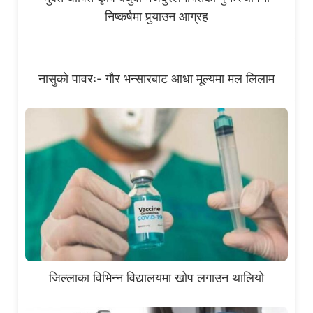
निष्कर्षमा पुर्‍याउन आग्रह
नासुको पावरः- गौर भन्सारबाट आधा मूल्यमा मल लिलाम
जिल्लाका विभिन्न विद्यालयमा खोप लगाउन थालियो