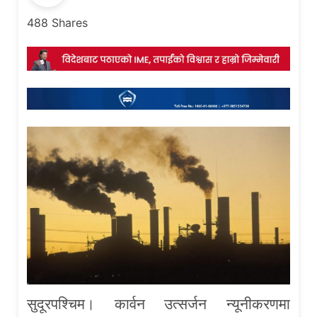
488
Shares
सुदूरपश्चिम। कार्वन उत्सर्जन न्यूनीकरणमा